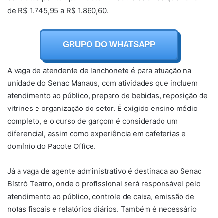
de R$ 1.745,95 a R$ 1.860,60.
GRUPO DO WHATSAPP
A vaga de atendente de lanchonete é para atuação na
unidade do Senac Manaus, com atividades que incluem
atendimento ao público, preparo de bebidas, reposição de
vitrines e organização do setor. É exigido ensino médio
completo, e o curso de garçom é considerado um
diferencial, assim como experiência em cafeterias e
domínio do Pacote Office.
Já a vaga de agente administrativo é destinada ao Senac
Bistrô Teatro, onde o profissional será responsável pelo
atendimento ao público, controle de caixa, emissão de
notas fiscais e relatórios diários. Também é necessário