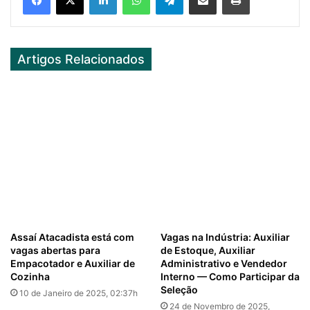
Artigos Relacionados
Assaí Atacadista está com
Vagas na Indústria: Auxiliar
vagas abertas para
de Estoque, Auxiliar
Empacotador e Auxiliar de
Administrativo e Vendedor
Cozinha
Interno — Como Participar da
Seleção
10 de Janeiro de 2025, 02:37h
24 de Novembro de 2025,