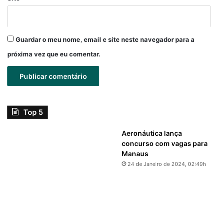
Guardar o meu nome, email e site neste navegador para a
próxima vez que eu comentar.
Top 5
Aeronáutica lança
concurso com vagas para
Manaus
24 de Janeiro de 2024, 02:49h