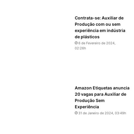
Contrata-se: Auxiliar de
Produção com ou sem
experiência em indústria
de plásticos
6 de Fevereiro de 2024,
02:26h
Amazon Etiquetas anuncia
20 vagas para Auxiliar de
Produção Sem
Experiência
31 de Janeiro de 2024, 03:49h