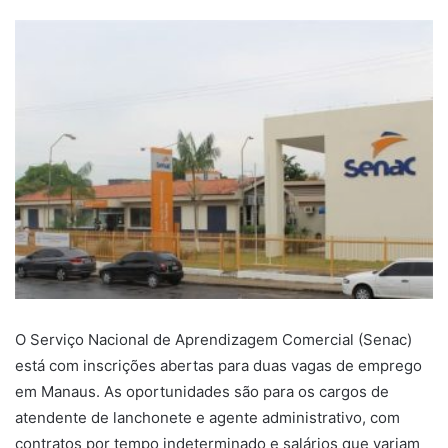
O Serviço Nacional de Aprendizagem Comercial (Senac)
está com inscrições abertas para duas vagas de emprego
em Manaus. As oportunidades são para os cargos de
atendente de lanchonete e agente administrativo, com
contratos por tempo indeterminado e salários que variam