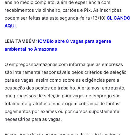
ensino médio completo, além de experiência com
recebimentos via dinheiro, cartões e Pix. As inscrições
podem ser feitas até esta segunda-feira (13/10)
CLICANDO
AQUI
.
LEIA TAMBÉM:
ICMBio abre 8 vagas para agente
ambiental no Amazonas
O empregosnoamazonas.com informa que as empresas
são inteiramente responsáveis pelos critérios de seleção
para as vagas, assim como sobre as exigências para a
ocupação dos postos de trabalho. Alertamos, entretanto,
que processos de seleção para vagas de emprego são
totalmente gratuitos e não exigem cobrança de tarifas,
pagamentos por exames ou por cursos supostamente
necessários para as vagas.
Esses tipos de situações podem se tratar de fraudes e