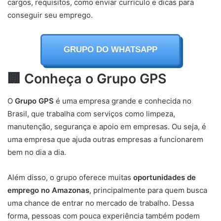
cargos, requisitos, como enviar currículo e dicas para
conseguir seu emprego.
GRUPO DO WHATSAPP
🏢 Conheça o Grupo GPS
O
Grupo GPS
é uma empresa grande e conhecida no
Brasil, que trabalha com serviços como limpeza,
manutenção, segurança e apoio em empresas. Ou seja, é
uma empresa que ajuda outras empresas a funcionarem
bem no dia a dia.
Além disso, o grupo oferece muitas
oportunidades de
emprego no Amazonas
, principalmente para quem busca
uma chance de entrar no mercado de trabalho. Dessa
forma, pessoas com pouca experiência também podem