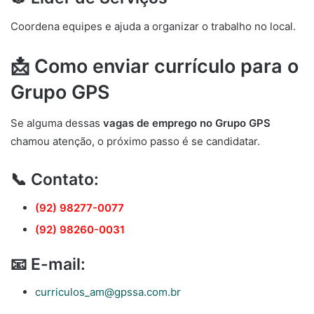
Coordena equipes e ajuda a organizar o trabalho no local.
📩 Como enviar currículo para o
Grupo GPS
Se alguma dessas
vagas de emprego no Grupo GPS
chamou atenção, o próximo passo é se candidatar.
📞 Contato:
(92) 98277-0077
(92) 98260-0031
📧 E-mail:
curriculos_am@gpssa.com.br