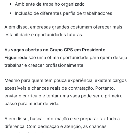
Ambiente de trabalho organizado
Inclusão de diferentes perfis de trabalhadores
Além disso, empresas grandes costumam oferecer mais
estabilidade e oportunidades futuras.
As
vagas abertas no Grupo GPS em Presidente
Figueiredo
são uma ótima oportunidade para quem deseja
trabalhar e crescer profissionalmente.
Mesmo para quem tem pouca experiência, existem cargos
acessíveis e chances reais de contratação. Portanto,
enviar o currículo e tentar uma vaga pode ser o primeiro
passo para mudar de vida.
Além disso, buscar informação e se preparar faz toda a
diferença. Com dedicação e atenção, as chances