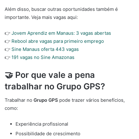
Além disso, buscar outras oportunidades também é
importante. Veja mais vagas aqui:
👉
Jovem Aprendiz em Manaus: 3 vagas abertas
👉
Rebool abre vagas para primeiro emprego
👉
Sine Manaus oferta 443 vagas
👉
191 vagas no Sine Amazonas
🤝 Por que vale a pena
trabalhar no Grupo GPS?
Trabalhar no
Grupo GPS
pode trazer vários benefícios,
como:
Experiência profissional
Possibilidade de crescimento