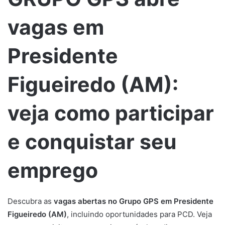
vagas em
Presidente
Figueiredo (AM):
veja como participar
e conquistar seu
emprego
Descubra as
vagas abertas no Grupo GPS em Presidente
Figueiredo (AM)
, incluindo oportunidades para PCD. Veja