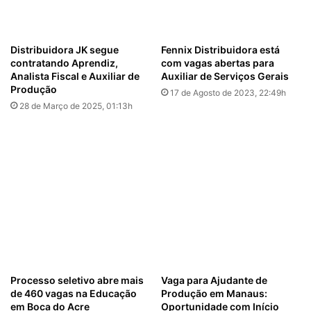
Distribuidora JK segue
Fennix Distribuidora está
contratando Aprendiz,
com vagas abertas para
Analista Fiscal e Auxiliar de
Auxiliar de Serviços Gerais
Produção
17 de Agosto de 2023, 22:49h
28 de Março de 2025, 01:13h
Processo seletivo abre mais
Vaga para Ajudante de
de 460 vagas na Educação
Produção em Manaus:
em Boca do Acre
Oportunidade com Início