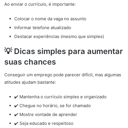
Ao enviar o currículo, é importante:
Colocar o nome da vaga no assunto
Informar telefone atualizado
Destacar experiências (mesmo que simples)
💡 Dicas simples para aumentar
suas chances
Conseguir um emprego pode parecer difícil, mas algumas
atitudes ajudam bastante:
✔️ Mantenha o currículo simples e organizado
✔️ Chegue no horário, se for chamado
✔️ Mostre vontade de aprender
✔️ Seja educado e respeitoso