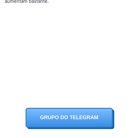
aumentam bastante.
GRUPO DO TELEGRAM