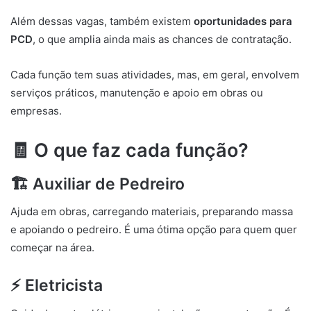
Além dessas vagas, também existem
oportunidades para
PCD
, o que amplia ainda mais as chances de contratação.
Cada função tem suas atividades, mas, em geral, envolvem
serviços práticos, manutenção e apoio em obras ou
empresas.
🧾 O que faz cada função?
🏗️ Auxiliar de Pedreiro
Ajuda em obras, carregando materiais, preparando massa
e apoiando o pedreiro. É uma ótima opção para quem quer
começar na área.
⚡ Eletricista