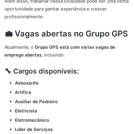
Além disso, trabalhar nessa localidade pode ser uma ótima
oportunidade para ganhar experiência e crescer
profissionalmente.
💼 Vagas abertas no Grupo GPS
Atualmente, o
Grupo GPS está com várias vagas de
emprego abertas
, incluindo:
🔧 Cargos disponíveis:
Almoxarife
Artífice
Auxiliar de Pedreiro
Eletricista
Eletromecânico
Líder de Serviços