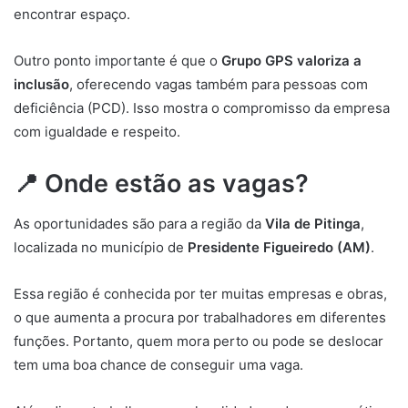
encontrar espaço.
Outro ponto importante é que o
Grupo GPS valoriza a
inclusão
, oferecendo vagas também para pessoas com
deficiência (PCD). Isso mostra o compromisso da empresa
com igualdade e respeito.
📍 Onde estão as vagas?
As oportunidades são para a região da
Vila de Pitinga
,
localizada no município de
Presidente Figueiredo (AM)
.
Essa região é conhecida por ter muitas empresas e obras,
o que aumenta a procura por trabalhadores em diferentes
funções. Portanto, quem mora perto ou pode se deslocar
tem uma boa chance de conseguir uma vaga.