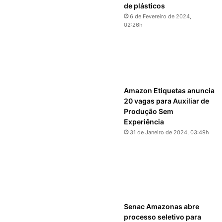
de plásticos
6 de Fevereiro de 2024,
02:26h
Amazon Etiquetas anuncia
20 vagas para Auxiliar de
Produção Sem
Experiência
31 de Janeiro de 2024, 03:49h
Senac Amazonas abre
processo seletivo para