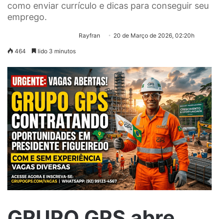
como enviar currículo e dicas para conseguir seu
emprego.
Rayfran
20 de Março de 2026, 02:20h
464
lido 3 minutos
GRUPO GPS abre