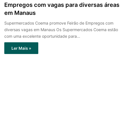
Empregos com vagas para diversas áreas
em Manaus
Supermercados Coema promove Feirão de Empregos com
diversas vagas em Manaus Os Supermercados Coema estão
com uma excelente oportunidade para…
Ler Mais »