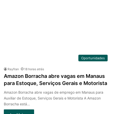
Oportunidades
Rayfran
18 horas atrás
Amazon Borracha abre vagas em Manaus
para Estoque, Serviços Gerais e Motorista
Amazon Borracha abre vagas de emprego em Manaus para
Auxiliar de Estoque, Serviços Gerais e Motorista A Amazon
Borracha está…