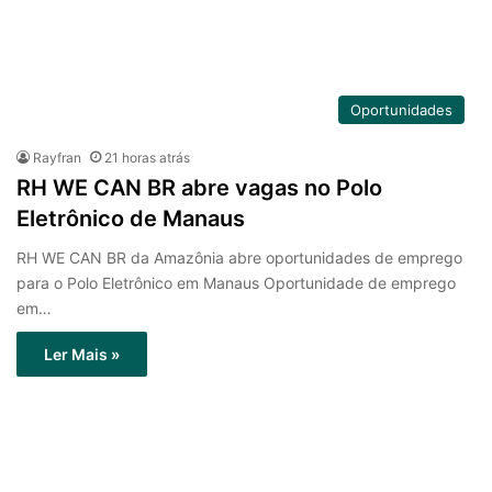
Oportunidades
Rayfran
21 horas atrás
RH WE CAN BR abre vagas no Polo
Eletrônico de Manaus
RH WE CAN BR da Amazônia abre oportunidades de emprego
para o Polo Eletrônico em Manaus Oportunidade de emprego
em…
Ler Mais »