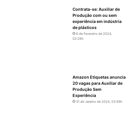
Contrata-se: Auxiliar de
Produção com ou sem
experiência em indústria
de plásticos
6 de Fevereiro de 2024,
02:26h
Amazon Etiquetas anuncia
20 vagas para Auxiliar de
Produção Sem
Experiência
31 de Janeiro de 2024, 03:49h