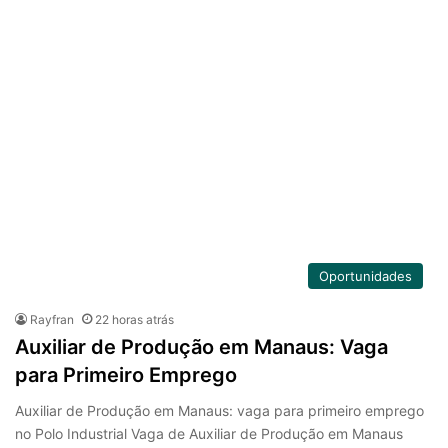
Oportunidades
Rayfran
22 horas atrás
Auxiliar de Produção em Manaus: Vaga
para Primeiro Emprego
Auxiliar de Produção em Manaus: vaga para primeiro emprego
no Polo Industrial Vaga de Auxiliar de Produção em Manaus