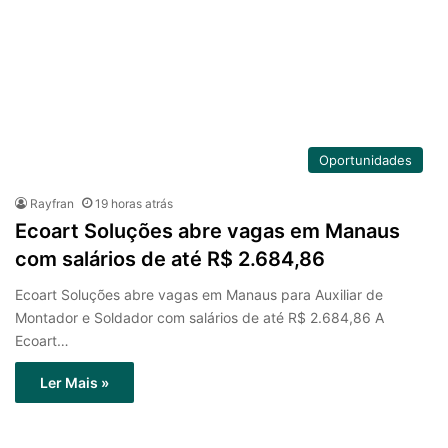
Oportunidades
Rayfran
19 horas atrás
Ecoart Soluções abre vagas em Manaus
com salários de até R$ 2.684,86
Ecoart Soluções abre vagas em Manaus para Auxiliar de
Montador e Soldador com salários de até R$ 2.684,86 A
Ecoart…
Ler Mais »