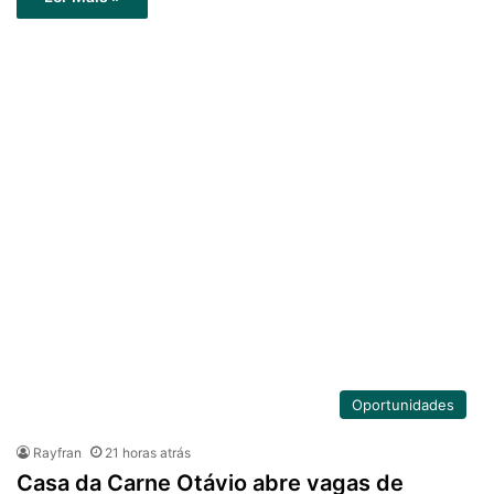
Oportunidades
Rayfran
21 horas atrás
Casa da Carne Otávio abre vagas de