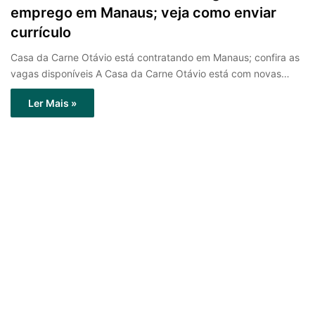
emprego em Manaus; veja como enviar
currículo
Casa da Carne Otávio está contratando em Manaus; confira as
vagas disponíveis A Casa da Carne Otávio está com novas…
Ler Mais »