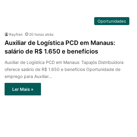
Oportunidades
Rayfran
20 horas atrás
Auxiliar de Logística PCD em Manaus:
salário de R$ 1.650 e benefícios
Auxiliar de Logística PCD em Manaus: Tapajós Distribuidora
oferece salário de R$ 1.650 e benefícios Oportunidade de
emprego para Auxiliar…
Ler Mais »