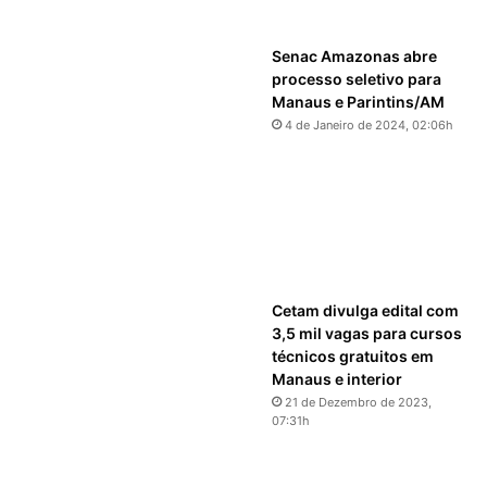
Senac Amazonas abre
processo seletivo para
Manaus e Parintins/AM
4 de Janeiro de 2024, 02:06h
Cetam divulga edital com
3,5 mil vagas para cursos
técnicos gratuitos em
Manaus e interior
21 de Dezembro de 2023,
07:31h