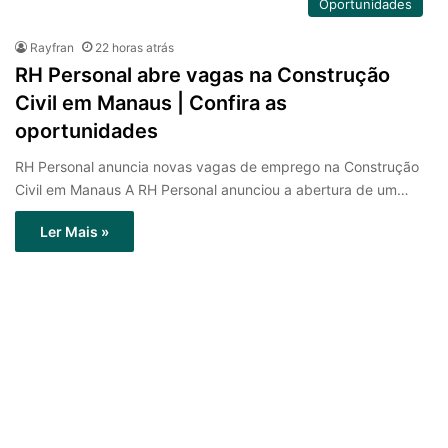
Oportunidades
Rayfran
22 horas atrás
RH Personal abre vagas na Construção
Civil em Manaus | Confira as
oportunidades
RH Personal anuncia novas vagas de emprego na Construção
Civil em Manaus A RH Personal anunciou a abertura de um…
Ler Mais »