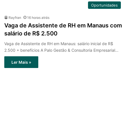
Oportunidades
Rayfran
16 horas atrás
Vaga de Assistente de RH em Manaus com
salário de R$ 2.500
Vaga de Assistente de RH em Manaus: salário inicial de R$
2.500 + benefícios A Palo Gestão & Consultoria Empresarial…
Ler Mais »