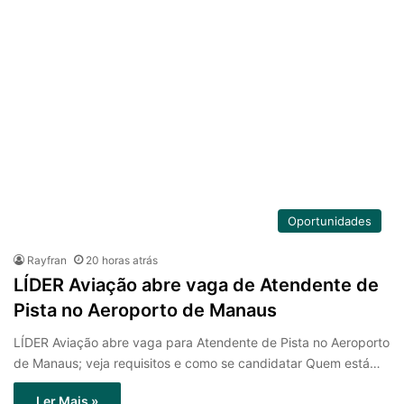
Oportunidades
Rayfran
20 horas atrás
LÍDER Aviação abre vaga de Atendente de
Pista no Aeroporto de Manaus
LÍDER Aviação abre vaga para Atendente de Pista no Aeroporto
de Manaus; veja requisitos e como se candidatar Quem está…
Ler Mais »