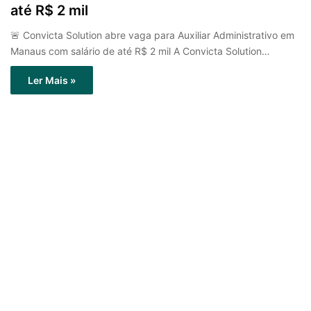
até R$ 2 mil
🚨 Convicta Solution abre vaga para Auxiliar Administrativo em
Manaus com salário de até R$ 2 mil A Convicta Solution…
Ler Mais »