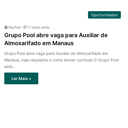
Oportunidades
Rayfran
17 horas atrás
Grupo Pool abre vaga para Auxiliar de
Almoxarifado em Manaus
Grupo Pool abre vaga para Auxiliar de Almoxarifado em
Manaus; veja requisitos e como enviar currículo O Grupo Pool
está…
Ler Mais »