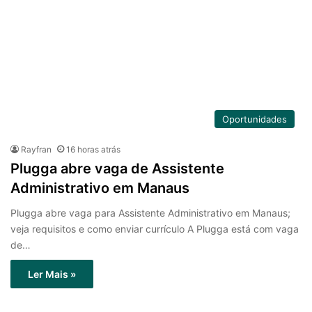
Oportunidades
Rayfran
16 horas atrás
Plugga abre vaga de Assistente
Administrativo em Manaus
Plugga abre vaga para Assistente Administrativo em Manaus;
veja requisitos e como enviar currículo A Plugga está com vaga
de…
Ler Mais »