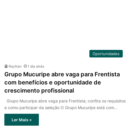
Oportunidades
Rayfran
1 dia atrás
Grupo Mucuripe abre vaga para Frentista
com benefícios e oportunidade de
crescimento profissional
Grupo Mucuripe abre vaga para Frentista; confira os requisitos
e como participar da seleção O Grupo Mucuripe está com…
Ler Mais »