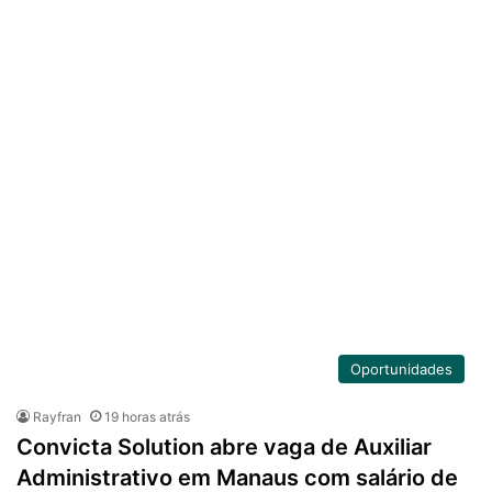
Oportunidades
Rayfran
19 horas atrás
Convicta Solution abre vaga de Auxiliar
Administrativo em Manaus com salário de