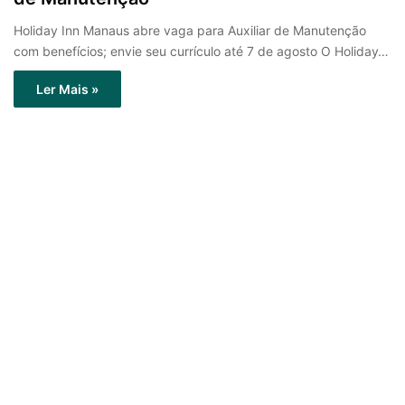
Holiday Inn Manaus abre vaga para Auxiliar de Manutenção
com benefícios; envie seu currículo até 7 de agosto O Holiday…
Ler Mais »