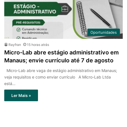
Oportunidades
Rayfran
15 horas atrás
Micro-Lab abre estágio administrativo em
Manaus; envie currículo até 7 de agosto
Micro-Lab abre vaga de estágio administrativo em Manaus;
veja requisitos e como enviar currículo A Micro-Lab Ltda
está…
Ler Mais »