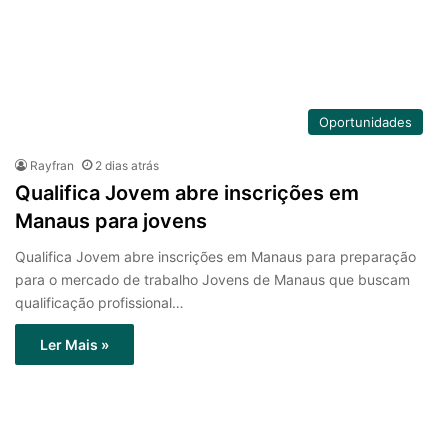
Oportunidades
Rayfran
2 dias atrás
Qualifica Jovem abre inscrições em
Manaus para jovens
Qualifica Jovem abre inscrições em Manaus para preparação
para o mercado de trabalho Jovens de Manaus que buscam
qualificação profissional…
Ler Mais »