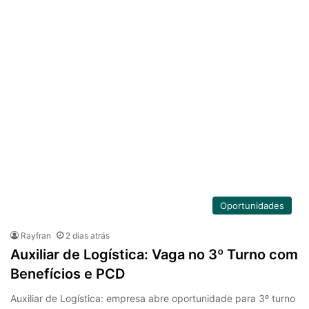
Oportunidades
Rayfran
2 dias atrás
Auxiliar de Logística: Vaga no 3º Turno com
Benefícios e PCD
Auxiliar de Logística: empresa abre oportunidade para 3º turno