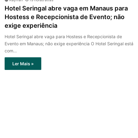
Hotel Seringal abre vaga em Manaus para
Hostess e Recepcionista de Evento; não
exige experiência
Hotel Seringal abre vaga para Hostess e Recepcionista de
Evento em Manaus; não exige experiência O Hotel Seringal está
com…
Ler Mais »