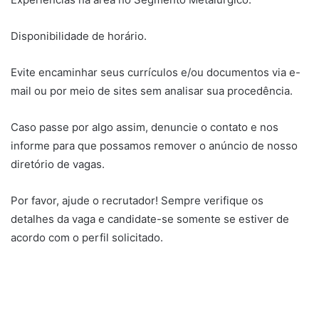
Disponibilidade de horário.
Evite encaminhar seus currículos e/ou documentos via e-
mail ou por meio de sites sem analisar sua procedência.
Caso passe por algo assim, denuncie o contato e nos
informe para que possamos remover o anúncio de nosso
diretório de vagas.
Por favor, ajude o recrutador! Sempre verifique os
detalhes da vaga e candidate-se somente se estiver de
acordo com o perfil solicitado.