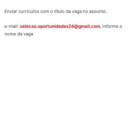
Enviar currículos com o título da vaga no assunto.
e-mail:
selecao.oportunidades24@gmail.com
, informe o
nome da vaga