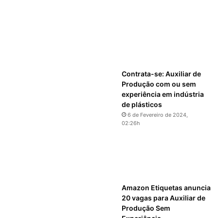
Contrata-se: Auxiliar de
Produção com ou sem
experiência em indústria
de plásticos
6 de Fevereiro de 2024,
02:26h
Amazon Etiquetas anuncia
20 vagas para Auxiliar de
Produção Sem