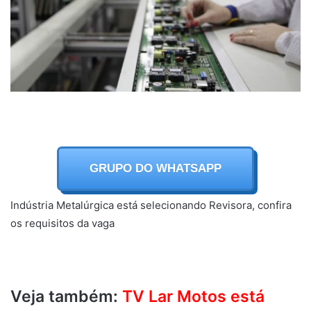
GRUPO DO WHATSAPP
Indústria Metalúrgica está selecionando Revisora, confira
os requisitos da vaga
Veja também:
TV Lar Motos está