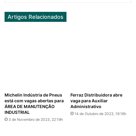
Artigos Relacionados
Michelin Indústria de Pneus
Ferraz Distribuidora abre
está com vagas abertas para
vaga para Auxiliar
ÁREA DE MANUTENÇÃO
Administrativo
INDUSTRIAL
14 de Outubro de 2023, 19:16h
3 de Novembro de 2023, 22:19h