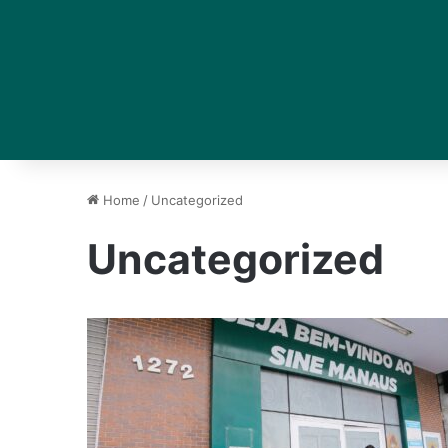
Home
/
Uncategorized
Uncategorized