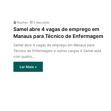
Rayfran
3 dias atrás
Samel abre 4 vagas de emprego em
Manaus para Técnico de Enfermagem
Samel abre 4 vagas de emprego em Manaus para
Técnico de Enfermagem e outros cargos A Samel está
com quatro…
Ler Mais »