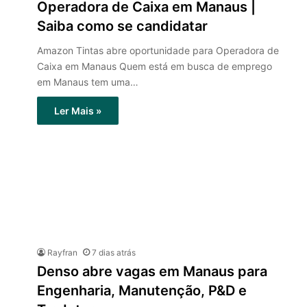
Operadora de Caixa em Manaus |
Saiba como se candidatar
Amazon Tintas abre oportunidade para Operadora de
Caixa em Manaus Quem está em busca de emprego
em Manaus tem uma…
Ler Mais »
Rayfran
7 dias atrás
Denso abre vagas em Manaus para
Engenharia, Manutenção, P&D e