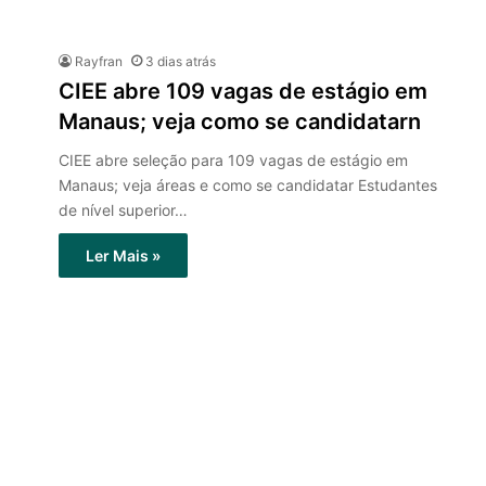
Rayfran
3 dias atrás
CIEE abre 109 vagas de estágio em
Manaus; veja como se candidatarn
CIEE abre seleção para 109 vagas de estágio em
Manaus; veja áreas e como se candidatar Estudantes
de nível superior…
Ler Mais »