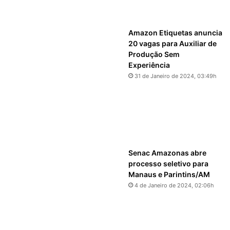
Amazon Etiquetas anuncia
20 vagas para Auxiliar de
Produção Sem
Experiência
31 de Janeiro de 2024, 03:49h
Senac Amazonas abre
processo seletivo para
Manaus e Parintins/AM
4 de Janeiro de 2024, 02:06h