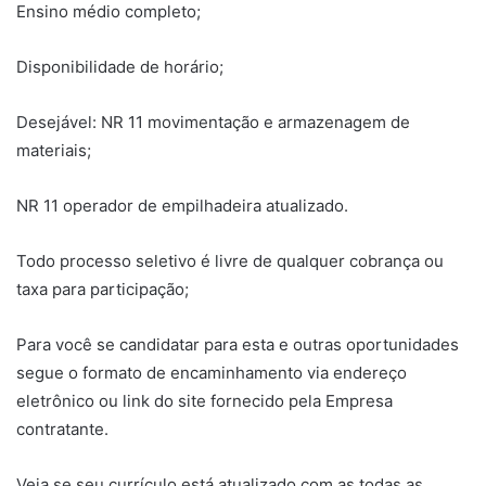
Ensino médio completo;
Disponibilidade de horário;
Desejável: NR 11 movimentação e armazenagem de
materiais;
NR 11 operador de empilhadeira atualizado.
Todo processo seletivo é livre de qualquer cobrança ou
taxa para participação;
Para você se candidatar para esta e outras oportunidades
segue o formato de encaminhamento via endereço
eletrônico ou link do site fornecido pela Empresa
contratante.
Veja se seu currículo está atualizado com as todas as