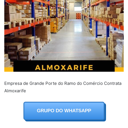
Empresa de Grande Porte do Ramo do Comércio Contrata
Almoxarife
GRUPO DO WHATSAPP