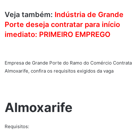
Veja também:
Indústria de Grande
Porte deseja contratar para início
imediato: PRIMEIRO EMPREGO
Empresa de Grande Porte do Ramo do Comércio Contrata
Almoxarife, confira os requisitos exigidos da vaga
Almoxarife
Requisitos: