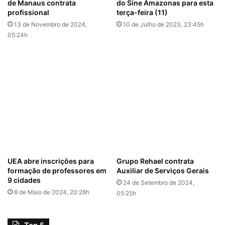
de Manaus contrata
do Sine Amazonas para esta
profissional
terça-feira (11)
13 de Novembro de 2024,
10 de Julho de 2023, 23:45h
05:24h
UEA abre inscrições para
Grupo Rehael contrata
formação de professores em
Auxiliar de Serviços Gerais
9 cidades
24 de Setembro de 2024,
8 de Maio de 2024, 20:28h
05:25h