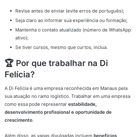
Revise antes de enviar (evite erros de português);
Seja claro ao informar sua experiência ou formação;
Mantenha o contato atualizado (número de WhatsApp
ativo);
Se tiver cursos, mesmo que curtos, inclua.
🏆 Por que trabalhar na Di
Felícia?
A Di Felícia é uma empresa reconhecida em Manaus pela
sua atuação no ramo logístico. Trabalhar em uma empresa
como essa pode representar
estabilidade,
desenvolvimento profissional e oportunidade de
crescimento
.
Além disso, as vagas divulgadas incluem
benefícios