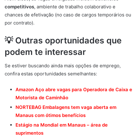
competitivos
, ambiente de trabalho colaborativo e
chances de efetivação (no caso de cargos temporários ou
por contrato).
💡 Outras oportunidades que
podem te interessar
Se estiver buscando ainda mais opções de emprego,
confira estas oportunidades semelhantes:
Amazon Aço abre vagas para Operadora de Caixa e
Motorista de Caminhão
NORTEBAG Embalagens tem vaga aberta em
Manaus com ótimos benefícios
Estágio na Mondial em Manaus – área de
suprimentos