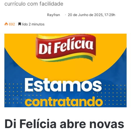
currículo com facilidade
Rayfran
20 de Junho de 2025, 17:29h
692
lido 2 minutos
Di Felícia abre novas