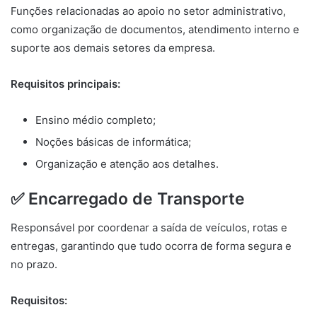
Funções relacionadas ao apoio no setor administrativo,
como organização de documentos, atendimento interno e
suporte aos demais setores da empresa.
Requisitos principais:
Ensino médio completo;
Noções básicas de informática;
Organização e atenção aos detalhes.
✅ Encarregado de Transporte
Responsável por coordenar a saída de veículos, rotas e
entregas, garantindo que tudo ocorra de forma segura e
no prazo.
Requisitos: