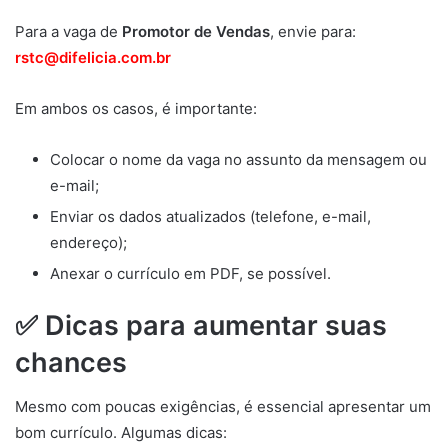
Para a vaga de
Promotor de Vendas
, envie para:
rstc@difelicia.com.br
Em ambos os casos, é importante:
Colocar o nome da vaga no assunto da mensagem ou
e-mail;
Enviar os dados atualizados (telefone, e-mail,
endereço);
Anexar o currículo em PDF, se possível.
✅ Dicas para aumentar suas
chances
Mesmo com poucas exigências, é essencial apresentar um
bom currículo. Algumas dicas: