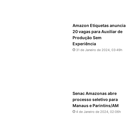
Amazon Etiquetas anuncia
20 vagas para Auxiliar de
Produção Sem
Experiência
31 de Janeiro de 2024, 03:49h
Senac Amazonas abre
processo seletivo para
Manaus e Parintins/AM
4 de Janeiro de 2024, 02:06h