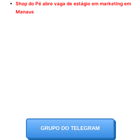
Shop do Pé abre vaga de estágio em marketing em
Manaus
GRUPO DO TELEGRAM