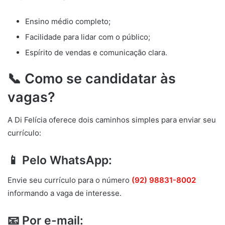
Ensino médio completo;
Facilidade para lidar com o público;
Espírito de vendas e comunicação clara.
📞 Como se candidatar às
vagas?
A Di Felícia oferece dois caminhos simples para enviar seu
currículo:
📱 Pelo WhatsApp:
Envie seu currículo para o número
(92) 98831-8002
informando a vaga de interesse.
📧 Por e-mail: