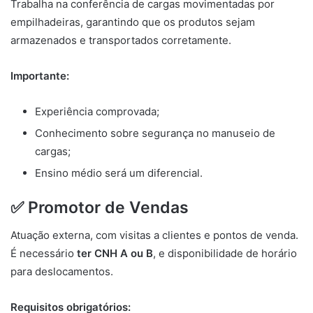
Trabalha na conferência de cargas movimentadas por
empilhadeiras, garantindo que os produtos sejam
armazenados e transportados corretamente.
Importante:
Experiência comprovada;
Conhecimento sobre segurança no manuseio de
cargas;
Ensino médio será um diferencial.
✅ Promotor de Vendas
Atuação externa, com visitas a clientes e pontos de venda.
É necessário
ter CNH A ou B
, e disponibilidade de horário
para deslocamentos.
Requisitos obrigatórios: