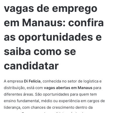
vagas de emprego
em Manaus: confira
as oportunidades e
saiba como se
candidatar
A empresa
Di Felícia
, conhecida no setor de logística e
distribuição, está com
vagas abertas em Manaus
para
diferentes áreas. São oportunidades para quem tem
ensino fundamental, médio ou experiência em cargos de
liderança, com chances de crescimento dentro da