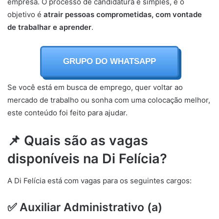
empresa. O processo de candidatura é simples, e o
objetivo é
atrair pessoas comprometidas, com vontade
de trabalhar e aprender
.
GRUPO DO WHATSAPP
Se você está em busca de emprego, quer voltar ao
mercado de trabalho ou sonha com uma colocação melhor,
este conteúdo foi feito para ajudar.
📌 Quais são as vagas
disponíveis na Di Felícia?
A Di Felícia está com vagas para os seguintes cargos:
✅ Auxiliar Administrativo (a)