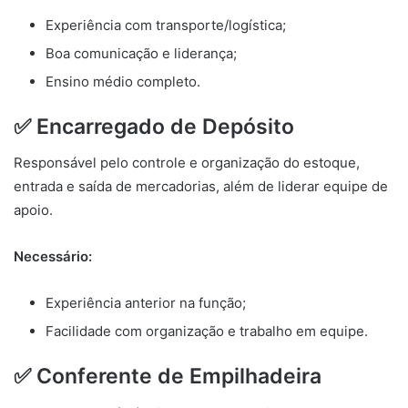
Experiência com transporte/logística;
Boa comunicação e liderança;
Ensino médio completo.
✅ Encarregado de Depósito
Responsável pelo controle e organização do estoque,
entrada e saída de mercadorias, além de liderar equipe de
apoio.
Necessário:
Experiência anterior na função;
Facilidade com organização e trabalho em equipe.
✅ Conferente de Empilhadeira