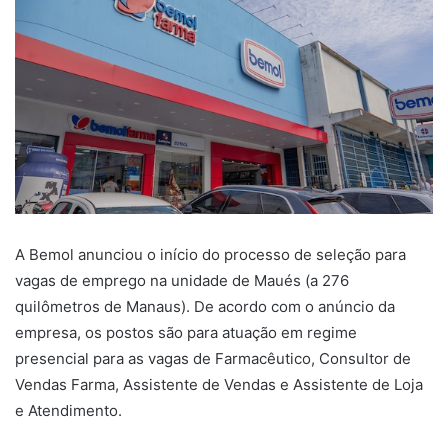
A Bemol anunciou o início do processo de seleção para
vagas de emprego na unidade de Maués (a 276
quilômetros de Manaus). De acordo com o anúncio da
empresa, os postos são para atuação em regime
presencial para as vagas de Farmacêutico, Consultor de
Vendas Farma, Assistente de Vendas e Assistente de Loja
e Atendimento.