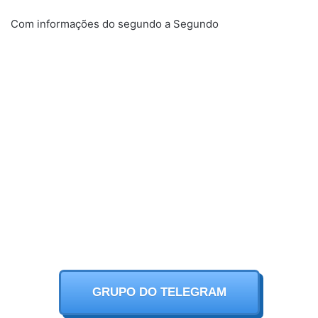
Com informações do segundo a Segundo
GRUPO DO TELEGRAM