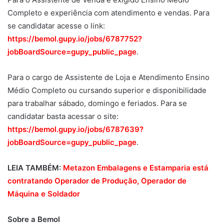
Completo e experiência com atendimento e vendas. Para
se candidatar acesse o link:
https://bemol.gupy.io/jobs/6787752?
jobBoardSource=gupy_public_page
.
Para o cargo de Assistente de Loja e Atendimento Ensino
Médio Completo ou cursando superior e disponibilidade
para trabalhar sábado, domingo e feriados. Para se
candidatar basta acessar o site:
https://bemol.gupy.io/jobs/6787639?
jobBoardSource=gupy_public_page
.
LEIA TAMBÉM:
Metazon Embalagens e Estamparia está
contratando Operador de Produção, Operador de
Máquina e Soldador
Sobre a Bemol