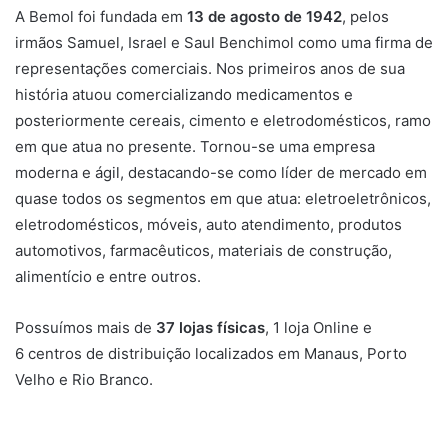
A Bemol foi fundada em
13 de agosto de 1942
, pelos
irmãos Samuel, Israel e Saul Benchimol como uma firma de
representações comerciais. Nos primeiros anos de sua
história atuou comercializando medicamentos e
posteriormente cereais, cimento e eletrodomésticos, ramo
em que atua no presente. Tornou-se uma empresa
moderna e ágil, destacando-se como líder de mercado em
quase todos os segmentos em que atua: eletroeletrônicos,
eletrodomésticos, móveis, auto atendimento, produtos
automotivos, farmacêuticos, materiais de construção,
alimentício e entre outros.
Possuímos mais de
37 lojas físicas
, 1 loja Online e
6 centros de distribuição localizados em Manaus, Porto
Velho e Rio Branco.