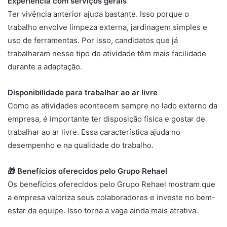
Experiência com serviços gerais
Ter vivência anterior ajuda bastante. Isso porque o
trabalho envolve limpeza externa, jardinagem simples e
uso de ferramentas. Por isso, candidatos que já
trabalharam nesse tipo de atividade têm mais facilidade
durante a adaptação.
Disponibilidade para trabalhar ao ar livre
Como as atividades acontecem sempre no lado externo da
empresa, é importante ter disposição física e gostar de
trabalhar ao ar livre. Essa característica ajuda no
desempenho e na qualidade do trabalho.
🎁 Benefícios oferecidos pelo Grupo Rehael
Os benefícios oferecidos pelo Grupo Rehael mostram que
a empresa valoriza seus colaboradores e investe no bem-
estar da equipe. Isso torna a vaga ainda mais atrativa.