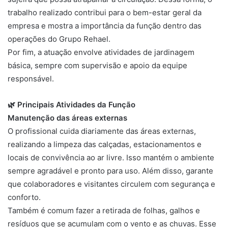
trabalho realizado contribui para o bem-estar geral da
empresa e mostra a importância da função dentro das
operações do Grupo Rehael.
Por fim, a atuação envolve atividades de jardinagem
básica, sempre com supervisão e apoio da equipe
responsável.
🌿 Principais Atividades da Função
Manutenção das áreas externas
O profissional cuida diariamente das áreas externas,
realizando a limpeza das calçadas, estacionamentos e
locais de convivência ao ar livre. Isso mantém o ambiente
sempre agradável e pronto para uso. Além disso, garante
que colaboradores e visitantes circulem com segurança e
conforto.
Também é comum fazer a retirada de folhas, galhos e
resíduos que se acumulam com o vento e as chuvas. Esse