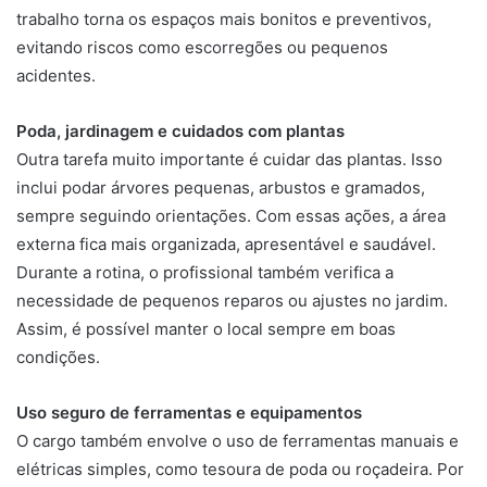
trabalho torna os espaços mais bonitos e preventivos,
evitando riscos como escorregões ou pequenos
acidentes.
Poda, jardinagem e cuidados com plantas
Outra tarefa muito importante é cuidar das plantas. Isso
inclui podar árvores pequenas, arbustos e gramados,
sempre seguindo orientações. Com essas ações, a área
externa fica mais organizada, apresentável e saudável.
Durante a rotina, o profissional também verifica a
necessidade de pequenos reparos ou ajustes no jardim.
Assim, é possível manter o local sempre em boas
condições.
Uso seguro de ferramentas e equipamentos
O cargo também envolve o uso de ferramentas manuais e
elétricas simples, como tesoura de poda ou roçadeira. Por