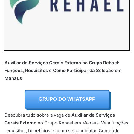
Auxiliar de Serviços Gerais Externo no Grupo Rehael:
Funções, Requisitos e Como Participar da Seleção em
Manaus
GRUPO DO WHATSAPP
Descubra tudo sobre a vaga de
Auxiliar de Serviços
Gerais Externo
no Grupo Rehael em Manaus. Veja funções,
requisitos, benefícios e como se candidatar. Conteúdo