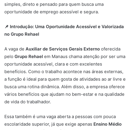
simples, direto e pensado para quem busca uma
oportunidade de emprego acessível e segura.
📌 Introdução: Uma Oportunidade Acessível e Valorizada
no Grupo Rehael
A vaga de
Auxiliar de Serviços Gerais Externo
oferecida
pelo
Grupo Rehael
em Manaus chama atenção por ser uma
oportunidade acessível, clara e com excelentes
benefícios. Como o trabalho acontece nas áreas externas,
a função é ideal para quem gosta de atividades ao ar livre e
busca uma rotina dinâmica. Além disso, a empresa oferece
vários benefícios que ajudam no bem-estar e na qualidade
de vida do trabalhador.
Essa também é uma vaga aberta a pessoas com pouca
escolaridade superior, já que exige apenas
Ensino Médio