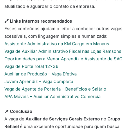
atualizado e aguardar o contato da empresa.
🔗 Links internos recomendados
Esses conteúdos ajudam o leitor a conhecer outras vagas
acessíveis, com linguagem simples e humanizada:
Assistente Administrativo na KM Cargo em Manaus
Vaga de Auxiliar Administrativo Fiscal nas Lojas Ramsons
Oportunidades para Menor Aprendiz e Assistente de SAC
Vaga de Porteiro(a) 12×36
Auxiliar de Produção – Vaga Efetiva
Jovem Aprendiz – Vaga Completa
Vaga de Agente de Portaria – Benefícios e Salário
APA Móveis – Auxiliar Administrativo Comercial
📌 Conclusão
A vaga de
Auxiliar de Serviços Gerais Externo
no
Grupo
Rehael
é uma excelente oportunidade para quem busca