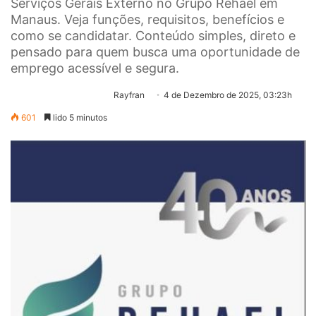
Serviços Gerais Externo no Grupo Rehael em
Manaus. Veja funções, requisitos, benefícios e
como se candidatar. Conteúdo simples, direto e
pensado para quem busca uma oportunidade de
emprego acessível e segura.
Rayfran
4 de Dezembro de 2025, 03:23h
601
lido 5 minutos