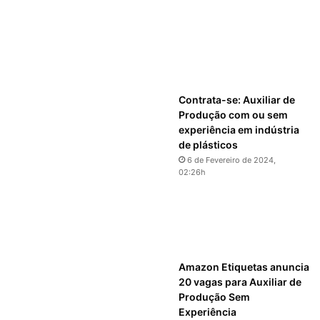
Contrata-se: Auxiliar de
Produção com ou sem
experiência em indústria
de plásticos
6 de Fevereiro de 2024,
02:26h
Amazon Etiquetas anuncia
20 vagas para Auxiliar de
Produção Sem
Experiência