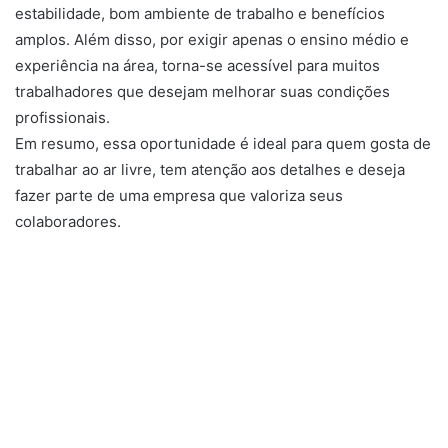
estabilidade, bom ambiente de trabalho e benefícios
amplos. Além disso, por exigir apenas o ensino médio e
experiência na área, torna-se acessível para muitos
trabalhadores que desejam melhorar suas condições
profissionais.
Em resumo, essa oportunidade é ideal para quem gosta de
trabalhar ao ar livre, tem atenção aos detalhes e deseja
fazer parte de uma empresa que valoriza seus
colaboradores.