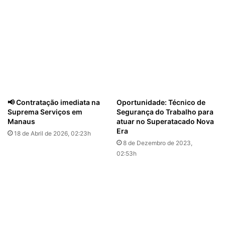
📢 Contratação imediata na
Oportunidade: Técnico de
Suprema Serviços em
Segurança do Trabalho para
Manaus
atuar no Superatacado Nova
Era
18 de Abril de 2026, 02:23h
8 de Dezembro de 2023,
02:53h