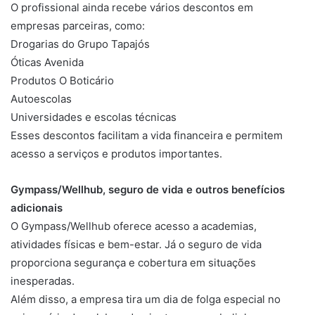
O profissional ainda recebe vários descontos em
empresas parceiras, como:
Drogarias do Grupo Tapajós
Óticas Avenida
Produtos O Boticário
Autoescolas
Universidades e escolas técnicas
Esses descontos facilitam a vida financeira e permitem
acesso a serviços e produtos importantes.
Gympass/Wellhub, seguro de vida e outros benefícios
adicionais
O Gympass/Wellhub oferece acesso a academias,
atividades físicas e bem-estar. Já o seguro de vida
proporciona segurança e cobertura em situações
inesperadas.
Além disso, a empresa tira um dia de folga especial no