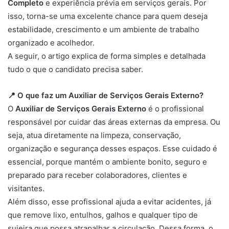
Completo
e experiência prévia em serviços gerais. Por
isso, torna-se uma excelente chance para quem deseja
estabilidade, crescimento e um ambiente de trabalho
organizado e acolhedor.
A seguir, o artigo explica de forma simples e detalhada
tudo o que o candidato precisa saber.
📍 O que faz um Auxiliar de Serviços Gerais Externo?
O
Auxiliar de Serviços Gerais Externo
é o profissional
responsável por cuidar das áreas externas da empresa. Ou
seja, atua diretamente na limpeza, conservação,
organização e segurança desses espaços. Esse cuidado é
essencial, porque mantém o ambiente bonito, seguro e
preparado para receber colaboradores, clientes e
visitantes.
Além disso, esse profissional ajuda a evitar acidentes, já
que remove lixo, entulhos, galhos e qualquer tipo de
sujeira que possa atrapalhar a circulação. Dessa forma, o