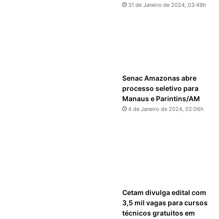
31 de Janeiro de 2024, 03:49h
Senac Amazonas abre
processo seletivo para
Manaus e Parintins/AM
4 de Janeiro de 2024, 02:06h
Cetam divulga edital com
3,5 mil vagas para cursos
técnicos gratuitos em