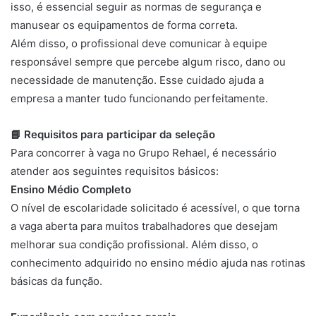
isso, é essencial seguir as normas de segurança e
manusear os equipamentos de forma correta.
Além disso, o profissional deve comunicar à equipe
responsável sempre que percebe algum risco, dano ou
necessidade de manutenção. Esse cuidado ajuda a
empresa a manter tudo funcionando perfeitamente.
📘 Requisitos para participar da seleção
Para concorrer à vaga no Grupo Rehael, é necessário
atender aos seguintes requisitos básicos:
Ensino Médio Completo
O nível de escolaridade solicitado é acessível, o que torna
a vaga aberta para muitos trabalhadores que desejam
melhorar sua condição profissional. Além disso, o
conhecimento adquirido no ensino médio ajuda nas rotinas
básicas da função.