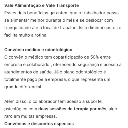
Vale Alimentação e Vale Transporte
Esses dois benefícios garantem que o trabalhador possa
se alimentar melhor durante o mês e se deslocar com
tranquilidade até o local de trabalho. Isso diminui custos e
facilita muito a rotina.
Convênio médico e odontológico
O convênio médico tem coparticipação de 50% entre
empresa e colaborador, oferecendo segurança e acesso a
atendimentos de saúde. Já o plano odontológico é
totalmente pago pela empresa, o que representa um
grande diferencial.
Além disso, o colaborador tem acesso a suporte
psicológico com
duas sessões de terapia por mês
, algo
raro em muitas empresas.
Convênios e descontos especiais