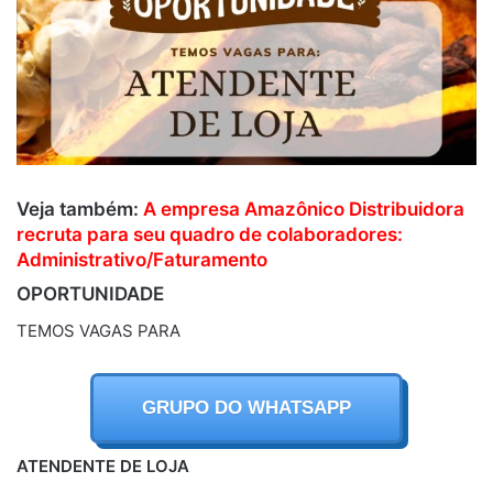
Veja também:
A empresa Amazônico Distribuidora
recruta para seu quadro de colaboradores:
Administrativo/Faturamento
OPORTUNIDADE
TEMOS VAGAS PARA
GRUPO DO WHATSAPP
ATENDENTE DE LOJA