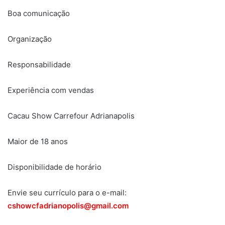
Boa comunicação
Organização
Responsabilidade
Experiência com vendas
Cacau Show Carrefour Adrianapolis
Maior de 18 anos
Disponibilidade de horário
Envie seu currículo para o e-mail:
cshowcfadrianopolis@gmail.com