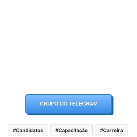
GRUPO DO TELEGRAM
Candidatos
Capacitação
Carreira