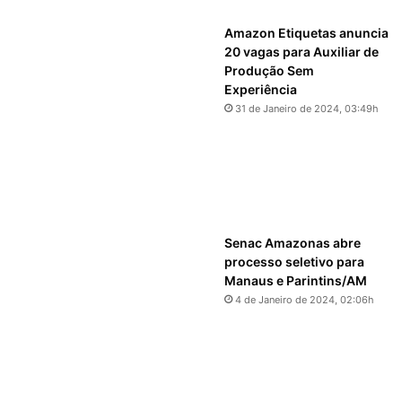
Amazon Etiquetas anuncia
20 vagas para Auxiliar de
Produção Sem
Experiência
31 de Janeiro de 2024, 03:49h
Senac Amazonas abre
processo seletivo para
Manaus e Parintins/AM
4 de Janeiro de 2024, 02:06h