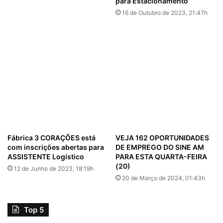
para Estacionamento
16 de Outubro de 2023, 21:47h
Fábrica 3 CORAÇÕES está
VEJA 162 OPORTUNIDADES
com inscrições abertas para
DE EMPREGO DO SINE AM
ASSISTENTE Logístico
PARA ESTA QUARTA-FEIRA
(20)
12 de Junho de 2023, 18:19h
20 de Março de 2024, 01:43h
Top 5