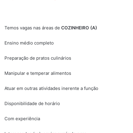
Temos vagas nas áreas de
COZINHEIRO (A)
Ensino médio completo
Preparação de pratos culinários
Manipular e temperar alimentos
Atuar em outras atividades inerente a função
Disponibilidade de horário
Com experiência