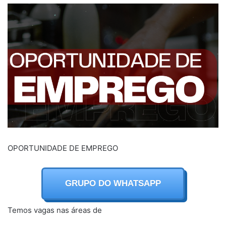
OPORTUNIDADE DE EMPREGO
GRUPO DO WHATSAPP
Temos vagas nas áreas de