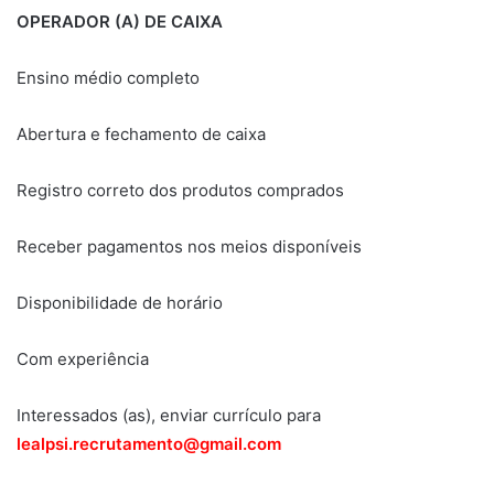
OPERADOR (A) DE CAIXA
Ensino médio completo
Abertura e fechamento de caixa
Registro correto dos produtos comprados
Receber pagamentos nos meios disponíveis
Disponibilidade de horário
Com experiência
Interessados (as), enviar currículo para
lealpsi.recrutamento@gmail.com