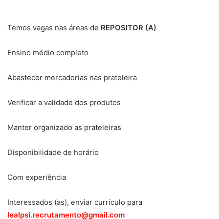
Temos vagas nas áreas de
REPOSITOR (A)
Ensino médio completo
Abastecer mercadorias nas prateleira
Verificar a validade dos produtos
Manter organizado as prateleiras
Disponibilidade de horário
Com experiência
Interessados (as), enviar currículo para
lealpsi.recrutamento@gmail.com