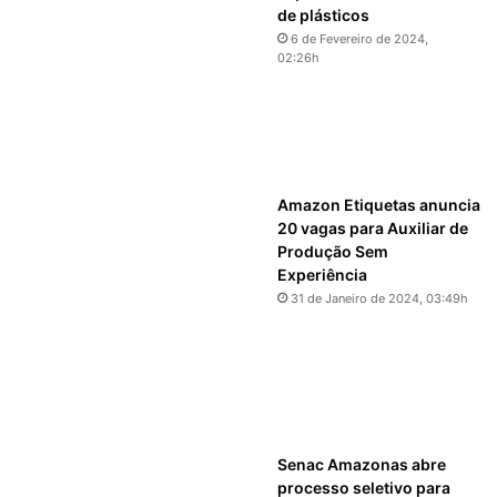
de plásticos
6 de Fevereiro de 2024,
02:26h
Amazon Etiquetas anuncia
20 vagas para Auxiliar de
Produção Sem
Experiência
31 de Janeiro de 2024, 03:49h
Senac Amazonas abre
processo seletivo para