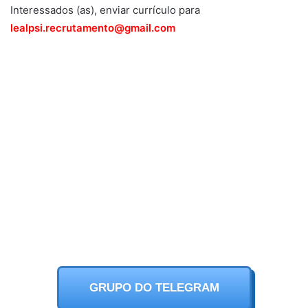
Interessados (as), enviar currículo para
lealpsi.recrutamento@gmail.com
GRUPO DO TELEGRAM