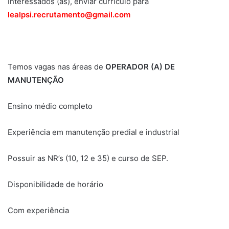
Interessados (as), enviar currículo para
lealpsi.recrutamento@gmail.com
Temos vagas nas áreas de
OPERADOR (A) DE
MANUTENÇÃO
Ensino médio completo
Experiência em manutenção predial e industrial
Possuir as NR’s (10, 12 e 35) e curso de SEP.
Disponibilidade de horário
Com experiência