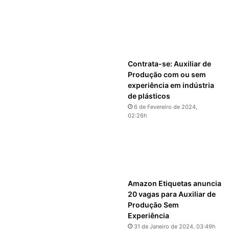
Contrata-se: Auxiliar de
Produção com ou sem
experiência em indústria
de plásticos
6 de Fevereiro de 2024,
02:26h
Amazon Etiquetas anuncia
20 vagas para Auxiliar de
Produção Sem
Experiência
31 de Janeiro de 2024, 03:49h