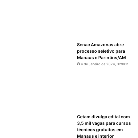
Senac Amazonas abre
processo seletivo para
Manaus e Parintins/AM
4 de Janeiro de 2024, 02:06h
Cetam divulga edital com
3,5 mil vagas para cursos
técnicos gratuitos em
Manaus e interior