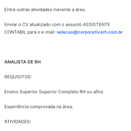
Entre outras atividades inerente a área.
Enviar o CV atualizado com o assunto ASSISTENTE
CONTABIL para o e-mail:
selecao@corporativarh.com.br
ANALISTA DE RH
REQUISITOS:
Ensino Superior Superior Completo RH ou afins
Experiência comprovada na área;
ATIVIDADES: