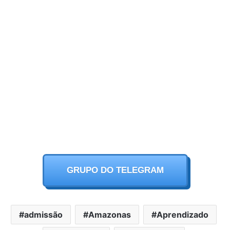
GRUPO DO TELEGRAM
admissão
Amazonas
Aprendizado