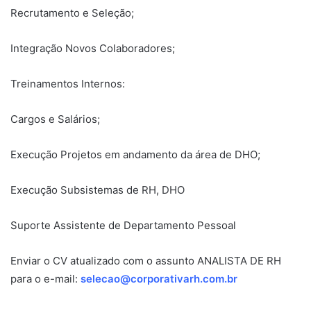
Recrutamento e Seleção;
Integração Novos Colaboradores;
Treinamentos Internos:
Cargos e Salários;
Execução Projetos em andamento da área de DHO;
Execução Subsistemas de RH, DHO
Suporte Assistente de Departamento Pessoal
Enviar o CV atualizado com o assunto ANALISTA DE RH
para o e-mail:
selecao@corporativarh.com.br