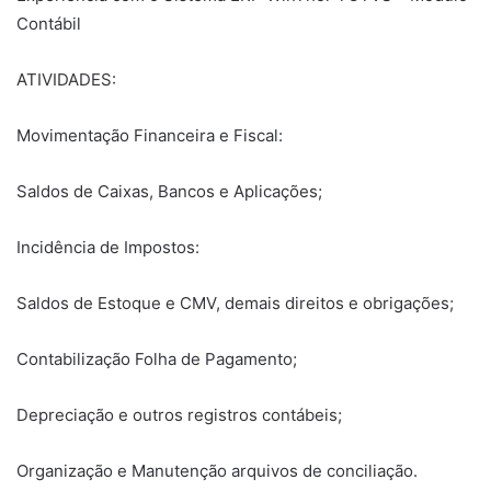
Contábil
ATIVIDADES:
Movimentação Financeira e Fiscal:
Saldos de Caixas, Bancos e Aplicações;
Incidência de Impostos:
Saldos de Estoque e CMV, demais direitos e obrigações;
Contabilização Folha de Pagamento;
Depreciação e outros registros contábeis;
Organização e Manutenção arquivos de conciliação.