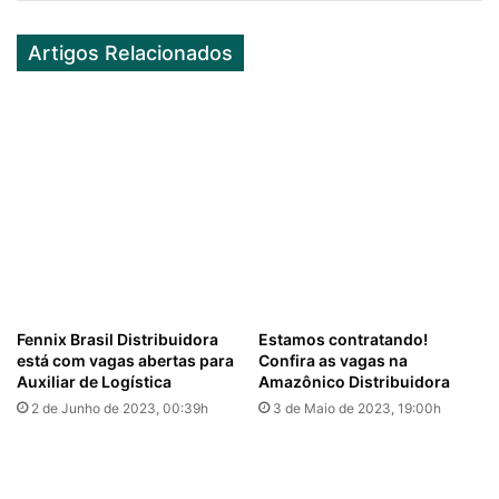
Artigos Relacionados
Fennix Brasil Distribuidora
Estamos contratando!
está com vagas abertas para
Confira as vagas na
Auxiliar de Logística
Amazônico Distribuidora
2 de Junho de 2023, 00:39h
3 de Maio de 2023, 19:00h