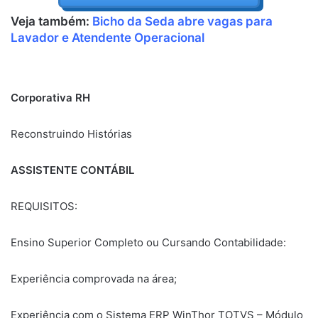
Veja também:
Bicho da Seda abre vagas para
Lavador e Atendente Operacional
Corporativa RH
Reconstruindo Histórias
ASSISTENTE CONTÁBIL
REQUISITOS:
Ensino Superior Completo ou Cursando Contabilidade:
Experiência comprovada na área;
Experiência com o Sistema ERP WinThor TOTVS – Módulo