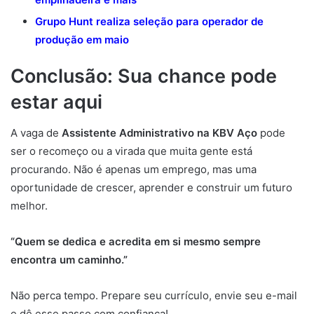
Grupo Hunt realiza seleção para operador de
produção em maio
Conclusão: Sua chance pode
estar aqui
A vaga de
Assistente Administrativo na KBV Aço
pode
ser o recomeço ou a virada que muita gente está
procurando. Não é apenas um emprego, mas uma
oportunidade de crescer, aprender e construir um futuro
melhor.
“Quem se dedica e acredita em si mesmo sempre
encontra um caminho.”
Não perca tempo. Prepare seu currículo, envie seu e-mail
e dê esse passo com confiança!