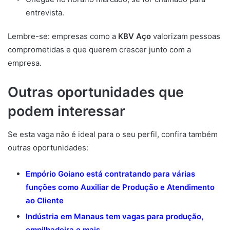
entrevista.
Lembre-se: empresas como a
KBV Aço
valorizam pessoas
comprometidas e que querem crescer junto com a
empresa.
Outras oportunidades que
podem interessar
Se esta vaga não é ideal para o seu perfil, confira também
outras oportunidades:
Empório Goiano está contratando para várias
funções como Auxiliar de Produção e Atendimento
ao Cliente
Indústria em Manaus tem vagas para produção,
empilhadeira e mais