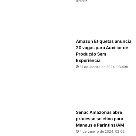
02:26h
Amazon Etiquetas anuncia
20 vagas para Auxiliar de
Produção Sem
Experiência
31 de Janeiro de 2024, 03:49h
Senac Amazonas abre
processo seletivo para
Manaus e Parintins/AM
4 de Janeiro de 2024, 02:06h