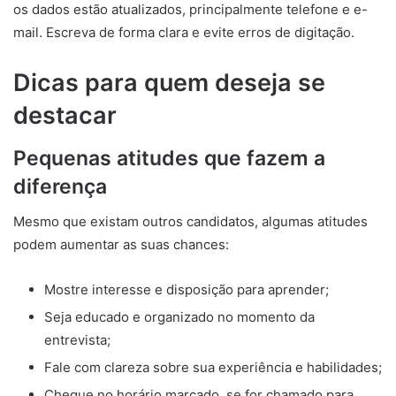
os dados estão atualizados, principalmente telefone e e-
mail. Escreva de forma clara e evite erros de digitação.
Dicas para quem deseja se
destacar
Pequenas atitudes que fazem a
diferença
Mesmo que existam outros candidatos, algumas atitudes
podem aumentar as suas chances:
Mostre interesse e disposição para aprender;
Seja educado e organizado no momento da
entrevista;
Fale com clareza sobre sua experiência e habilidades;
Chegue no horário marcado, se for chamado para