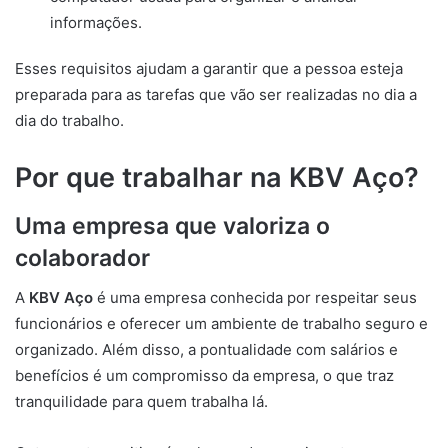
informações.
Esses requisitos ajudam a garantir que a pessoa esteja
preparada para as tarefas que vão ser realizadas no dia a
dia do trabalho.
Por que trabalhar na KBV Aço?
Uma empresa que valoriza o
colaborador
A
KBV Aço
é uma empresa conhecida por respeitar seus
funcionários e oferecer um ambiente de trabalho seguro e
organizado. Além disso, a pontualidade com salários e
benefícios é um compromisso da empresa, o que traz
tranquilidade para quem trabalha lá.