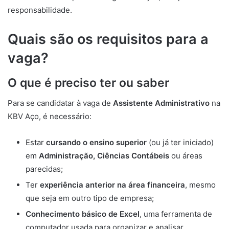
responsabilidade.
Quais são os requisitos para a
vaga?
O que é preciso ter ou saber
Para se candidatar à vaga de
Assistente Administrativo
na
KBV Aço, é necessário:
Estar
cursando o ensino superior
(ou já ter iniciado)
em
Administração, Ciências Contábeis
ou áreas
parecidas;
Ter
experiência anterior na área financeira
, mesmo
que seja em outro tipo de empresa;
Conhecimento básico de Excel
, uma ferramenta de
computador usada para organizar e analisar