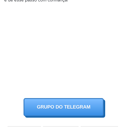
GRUPO DO TELEGRAM