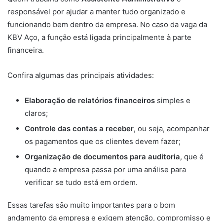
responsável por ajudar a manter tudo organizado e
funcionando bem dentro da empresa. No caso da vaga da
KBV Aço, a função está ligada principalmente à parte
financeira.
Confira algumas das principais atividades:
Elaboração de relatórios financeiros
simples e
claros;
Controle das contas a receber
, ou seja, acompanhar
os pagamentos que os clientes devem fazer;
Organização de documentos para auditoria
, que é
quando a empresa passa por uma análise para
verificar se tudo está em ordem.
Essas tarefas são muito importantes para o bom
andamento da empresa e exigem atenção, compromisso e