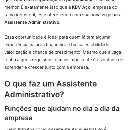
melhor. É exatamente isso que a
KBV Aço
, empresa do
ramo industrial, está oferecendo com sua nova vaga para
Assistente Administrativo
.
Essa oportunidade é ideal para quem já tem alguma
experiência na área financeira e busca estabilidade,
valorização e chance de crescimento. Mesmo que a vaga
tenha alguns requisitos, o mais importante é a vontade de
aprender e crescer junto com a empresa.
O que faz um Assistente
Administrativo?
Funções que ajudam no dia a dia da
empresa
Quem trabalha como
Assistente Administrativo
é