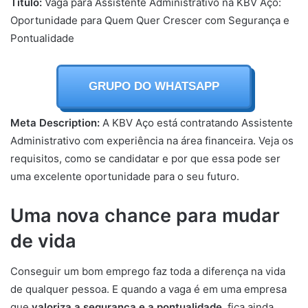
Título:
Vaga para Assistente Administrativo na KBV Aço:
Oportunidade para Quem Quer Crescer com Segurança e
Pontualidade
GRUPO DO WHATSAPP
Meta Description:
A KBV Aço está contratando Assistente
Administrativo com experiência na área financeira. Veja os
requisitos, como se candidatar e por que essa pode ser
uma excelente oportunidade para o seu futuro.
Uma nova chance para mudar
de vida
Conseguir um bom emprego faz toda a diferença na vida
de qualquer pessoa. E quando a vaga é em uma empresa
que
valoriza a segurança e a pontualidade
, fica ainda