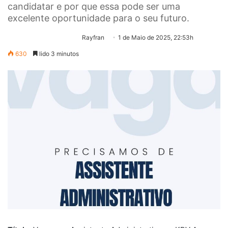
candidatar e por que essa pode ser uma
excelente oportunidade para o seu futuro.
Rayfran
1 de Maio de 2025, 22:53h
630
lido 3 minutos