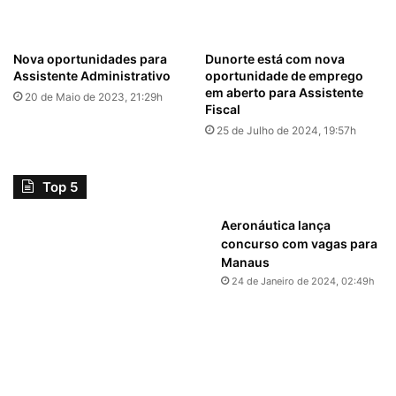
Nova oportunidades para
Dunorte está com nova
Assistente Administrativo
oportunidade de emprego
em aberto para Assistente
20 de Maio de 2023, 21:29h
Fiscal
25 de Julho de 2024, 19:57h
Top 5
Aeronáutica lança
concurso com vagas para
Manaus
24 de Janeiro de 2024, 02:49h