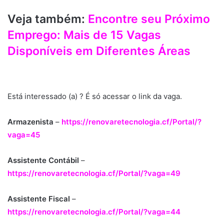
Veja também:
Encontre seu Próximo
Emprego: Mais de 15 Vagas
Disponíveis em Diferentes Áreas
Está interessado (a) ? É só acessar o link da vaga.
Armazenista
–
https://renovaretecnologia.cf/Portal/?
vaga=45
Assistente Contábil
–
https://renovaretecnologia.cf/Portal/?vaga=49
Assistente Fiscal
–
https://renovaretecnologia.cf/Portal/?vaga=44