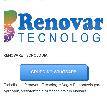
RENOVARE TECNOLOGIA
GRUPO DO WHATSAPP
Trabalhe na Renovare Tecnologia: Vagas Disponíveis para
Aprendiz, Assistentes e Armazenista em Manaus