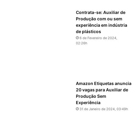
Contrata-se: Auxiliar de
Produção com ou sem
experiência em indústria
de plásticos
6 de Fevereiro de 2024,
02:26h
Amazon Etiquetas anuncia
20 vagas para Auxiliar de
Produção Sem
Experiência
31 de Janeiro de 2024, 03:49h