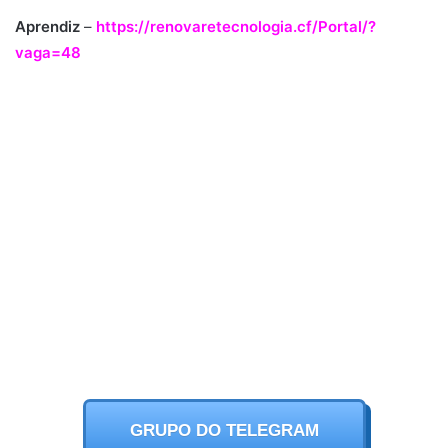
Aprendiz
–
https://renovaretecnologia.cf/Portal/?
vaga=48
GRUPO DO TELEGRAM