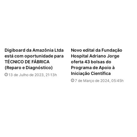
Digiboard da Amazônia Ltda
Novo edital da Fundação
está com oportunidade para
Hospital Adriano Jorge
TÉCNICO DE FÁBRICA
oferta 43 bolsas do
(Reparo e Diagnóstico)
Programa de Apoio à
Iniciação Científica
13 de Julho de 2023, 21:13h
7 de Março de 2024, 05:45h