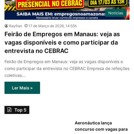
Notícias
Rayfran
17 de Março de 2026, 14:55h
Feirão de Empregos em Manaus: veja as
vagas disponíveis e como participar da
entrevista no CEBRAC
Feirão de Empregos em Manaus: veja as vagas disponíveis e
como participar da entrevista no CEBRAC Empresa de refeições
coletivas…
Ler Mais »
Top 5
Aeronáutica lança
concurso com vagas para