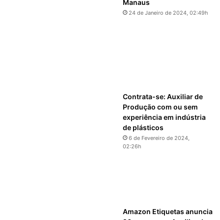
Manaus
24 de Janeiro de 2024, 02:49h
Contrata-se: Auxiliar de
Produção com ou sem
experiência em indústria
de plásticos
6 de Fevereiro de 2024,
02:26h
Amazon Etiquetas anuncia