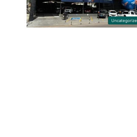
Uncategoriz