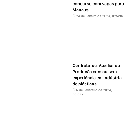
concurso com vagas para
Manaus
24 de Janeiro de 2024, 02:49h
Contrata-se: Auxiliar de
Produção com ou sem
experiência em indústria
de plásticos
6 de Fevereiro de 2024,
02:26h