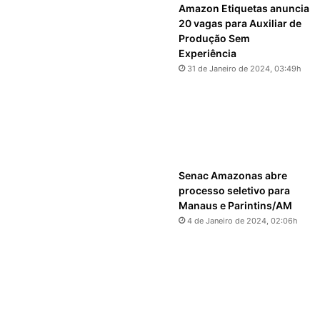
Amazon Etiquetas anuncia
20 vagas para Auxiliar de
Produção Sem
Experiência
31 de Janeiro de 2024, 03:49h
Senac Amazonas abre
processo seletivo para
Manaus e Parintins/AM
4 de Janeiro de 2024, 02:06h