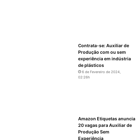
Contrata-se: Auxiliar de
Produção com ou sem
experiência em indústria
de plásticos
6 de Fevereiro de 2024,
02:26h
Amazon Etiquetas anuncia
20 vagas para Auxiliar de
Produção Sem
Experiência