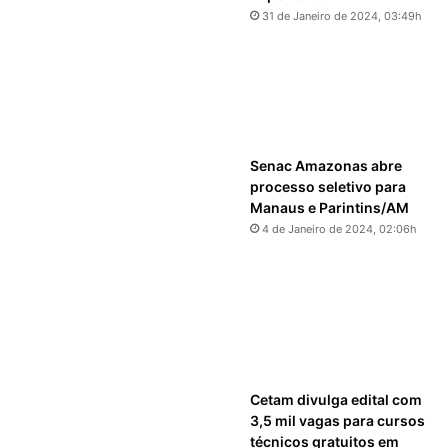
31 de Janeiro de 2024, 03:49h
Senac Amazonas abre
processo seletivo para
Manaus e Parintins/AM
4 de Janeiro de 2024, 02:06h
Cetam divulga edital com
3,5 mil vagas para cursos
técnicos gratuitos em