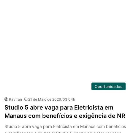
Oportunidades
Rayfran
21 de Maio de 2026, 03:04h
Studio 5 abre vaga para Eletricista em
Manaus com benefícios e exigência de NR
Studio 5 abre vaga para Eletricista em Manaus com benefícios