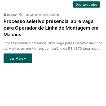
Oportunidades
Rayfran
21 de Maio de 2026, 01:56h
Processo seletivo presencial abre vaga
para Operador de Linha de Montagem em
Manaus
Processo seletivo presencial abre vaga para Operador de Linha
de Montagem em Manaus com salário de R$ 1.670 Uma nova…
Ler Mais »