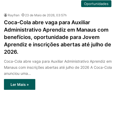
Oportunidades
Rayfran
23 de Maio de 2026, 03:57h
Coca-Cola abre vaga para Auxiliar
Administrativo Aprendiz em Manaus com
benefícios, oportunidade para Jovem
Aprendiz e inscrições abertas até julho de
2026.
Coca-Cola abre vaga para Auxiliar Administrativo Aprendiz em
Manaus com inscrições abertas até julho de 2026 A Coca-Cola
anunciou uma…
Ler Mais »