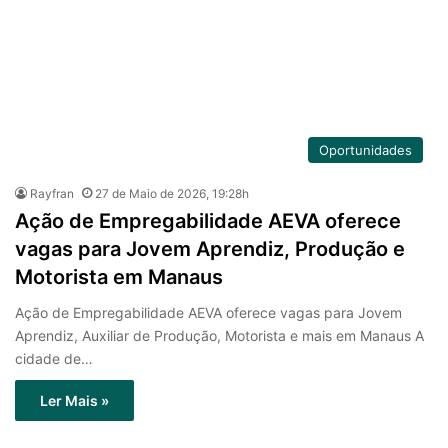
Oportunidades
Rayfran
27 de Maio de 2026, 19:28h
Ação de Empregabilidade AEVA oferece
vagas para Jovem Aprendiz, Produção e
Motorista em Manaus
Ação de Empregabilidade AEVA oferece vagas para Jovem
Aprendiz, Auxiliar de Produção, Motorista e mais em Manaus A
cidade de…
Ler Mais »