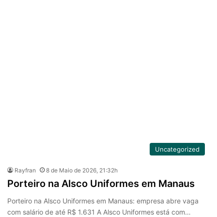
Uncategorized
Rayfran
8 de Maio de 2026, 21:32h
Porteiro na Alsco Uniformes em Manaus
Porteiro na Alsco Uniformes em Manaus: empresa abre vaga
com salário de até R$ 1.631 A Alsco Uniformes está com…