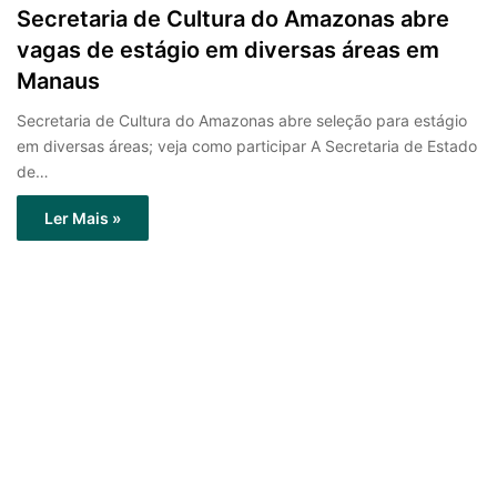
Secretaria de Cultura do Amazonas abre
vagas de estágio em diversas áreas em
Manaus
Secretaria de Cultura do Amazonas abre seleção para estágio
em diversas áreas; veja como participar A Secretaria de Estado
de…
Ler Mais »