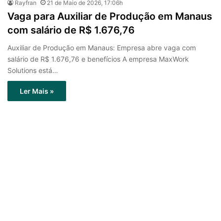
Rayfran
21 de Maio de 2026, 17:06h
Vaga para Auxiliar de Produção em Manaus
com salário de R$ 1.676,76
Auxiliar de Produção em Manaus: Empresa abre vaga com
salário de R$ 1.676,76 e benefícios A empresa MaxWork
Solutions está…
Ler Mais »