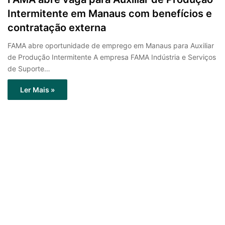
Intermitente em Manaus com benefícios e
contratação externa
FAMA abre oportunidade de emprego em Manaus para Auxiliar
de Produção Intermitente A empresa FAMA Indústria e Serviços
de Suporte…
Ler Mais »