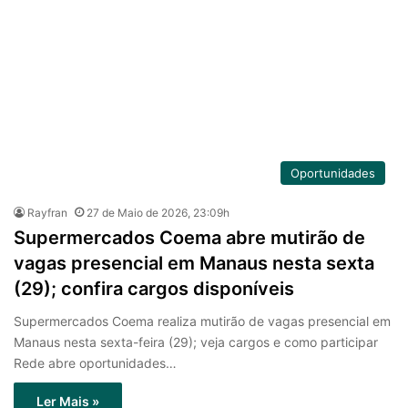
Oportunidades
Rayfran
27 de Maio de 2026, 23:09h
Supermercados Coema abre mutirão de
vagas presencial em Manaus nesta sexta
(29); confira cargos disponíveis
Supermercados Coema realiza mutirão de vagas presencial em
Manaus nesta sexta-feira (29); veja cargos e como participar
Rede abre oportunidades…
Ler Mais »