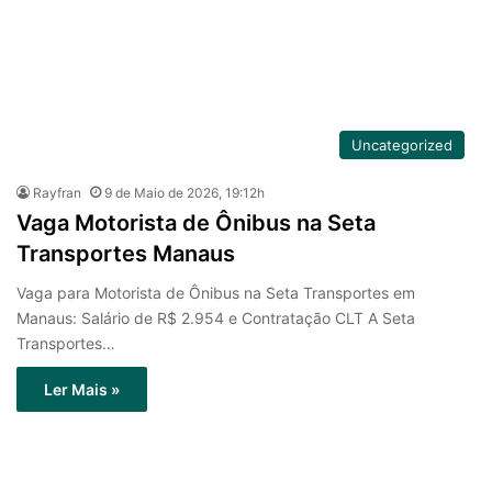
Uncategorized
Rayfran
9 de Maio de 2026, 19:12h
Vaga Motorista de Ônibus na Seta
Transportes Manaus
Vaga para Motorista de Ônibus na Seta Transportes em
Manaus: Salário de R$ 2.954 e Contratação CLT A Seta
Transportes…
Ler Mais »