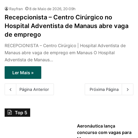
Rayfran
8 de Maio de 2026, 20:09h
Recepcionista – Centro Cirúrgico no
Hospital Adventista de Manaus abre vaga
de emprego
RECEPCIONISTA – Centro Cirúrgico | Hospital Adventista de
Manaus abre vaga de emprego em Manaus O Hospital
Adventista de Manaus…
Ler Mais »
Página Anterior
Próxima Página
Top 5
Aeronáutica lança
concurso com vagas para