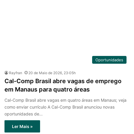
Oportunidades
Rayfran
20 de Maio de 2026, 23:05h
Cal-Comp Brasil abre vagas de emprego
em Manaus para quatro áreas
Cal-Comp Brasil abre vagas em quatro áreas em Manaus; veja
como enviar currículo A Cal-Comp Brasil anunciou novas
oportunidades de…
Ler Mais »