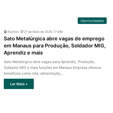
Oportunidades
Rayfran
27 de Maio de 2026, 17:48h
Sato Metalúrgica abre vagas de emprego
em Manaus para Produção, Soldador MIG,
Aprendiz e mais
Sato Metalúrgica abre vagas para Aprendiz, Produção,
Soldador MIG e mais funções em Manaus Empresa oferece
benefícios como rota, alimentação,…
Ler Mais »