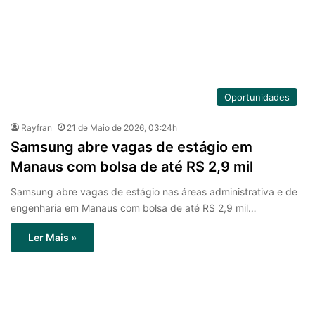
Oportunidades
Rayfran
21 de Maio de 2026, 03:24h
Samsung abre vagas de estágio em
Manaus com bolsa de até R$ 2,9 mil
Samsung abre vagas de estágio nas áreas administrativa e de
engenharia em Manaus com bolsa de até R$ 2,9 mil…
Ler Mais »