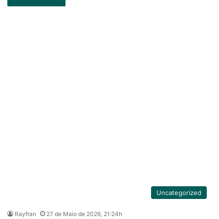
Uncategorized
Rayfran
27 de Maio de 2026, 21:24h