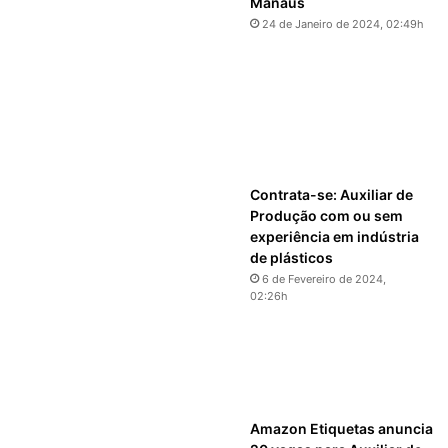
Manaus
24 de Janeiro de 2024, 02:49h
Contrata-se: Auxiliar de
Produção com ou sem
experiência em indústria
de plásticos
6 de Fevereiro de 2024,
02:26h
Amazon Etiquetas anuncia