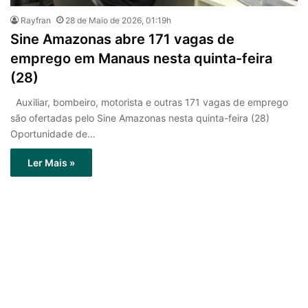
Rayfran
28 de Maio de 2026, 01:19h
Sine Amazonas abre 171 vagas de
emprego em Manaus nesta quinta-feira
(28)
Auxiliar, bombeiro, motorista e outras 171 vagas de emprego
são ofertadas pelo Sine Amazonas nesta quinta-feira (28)
Oportunidade de…
Ler Mais »