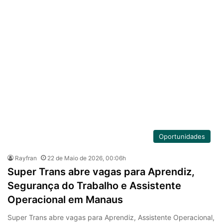
Oportunidades
Rayfran
22 de Maio de 2026, 00:06h
Super Trans abre vagas para Aprendiz,
Segurança do Trabalho e Assistente
Operacional em Manaus
Super Trans abre vagas para Aprendiz, Assistente Operacional,