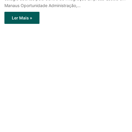
Manaus Oportunidade Administração,…
Ler Mais »