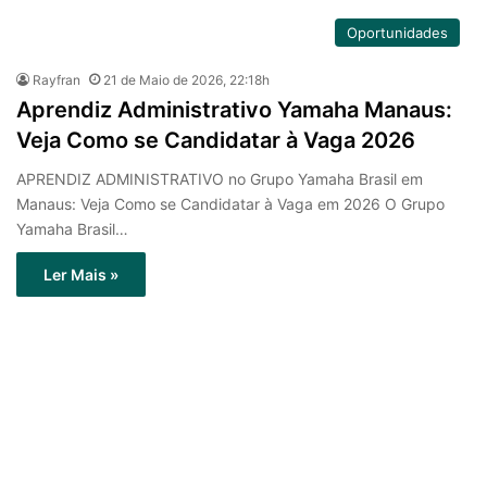
Oportunidades
Rayfran
21 de Maio de 2026, 22:18h
Aprendiz Administrativo Yamaha Manaus:
Veja Como se Candidatar à Vaga 2026
APRENDIZ ADMINISTRATIVO no Grupo Yamaha Brasil em
Manaus: Veja Como se Candidatar à Vaga em 2026 O Grupo
Yamaha Brasil…
Ler Mais »