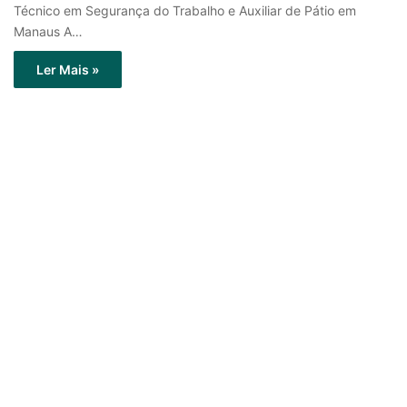
Técnico em Segurança do Trabalho e Auxiliar de Pátio em
Manaus A…
Ler Mais »