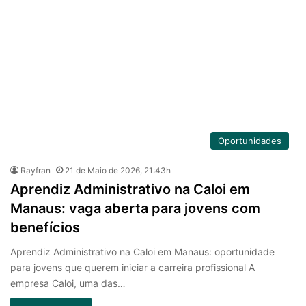
Oportunidades
Rayfran
21 de Maio de 2026, 21:43h
Aprendiz Administrativo na Caloi em
Manaus: vaga aberta para jovens com
benefícios
Aprendiz Administrativo na Caloi em Manaus: oportunidade
para jovens que querem iniciar a carreira profissional A
empresa Caloi, uma das…