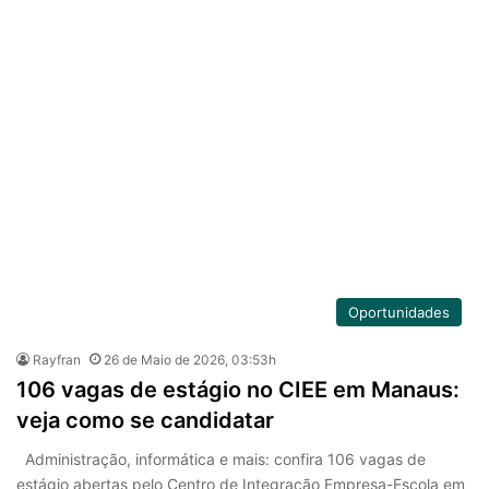
Oportunidades
Rayfran
26 de Maio de 2026, 03:53h
106 vagas de estágio no CIEE em Manaus:
veja como se candidatar
Administração, informática e mais: confira 106 vagas de
estágio abertas pelo Centro de Integração Empresa-Escola em