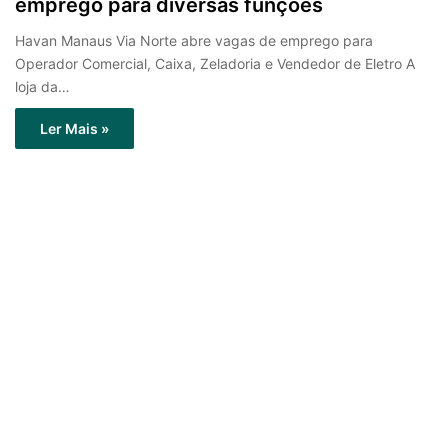
emprego para diversas funções
Havan Manaus Via Norte abre vagas de emprego para
Operador Comercial, Caixa, Zeladoria e Vendedor de Eletro A
loja da…
Ler Mais »