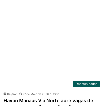
Oportunidades
Rayfran
27 de Maio de 2026, 18:38h
Havan Manaus Via Norte abre vagas de