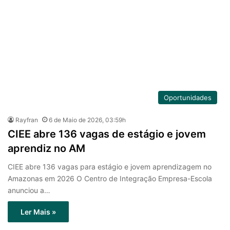
Oportunidades
Rayfran
6 de Maio de 2026, 03:59h
CIEE abre 136 vagas de estágio e jovem
aprendiz no AM
CIEE abre 136 vagas para estágio e jovem aprendizagem no
Amazonas em 2026 O Centro de Integração Empresa-Escola
anunciou a…
Ler Mais »