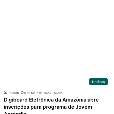
Notícias
Rayfran
6 de Maio de 2023, 20:21h
Digiboard Eletrônica da Amazônia abre
inscrições para programa de Jovem
Aprendiz