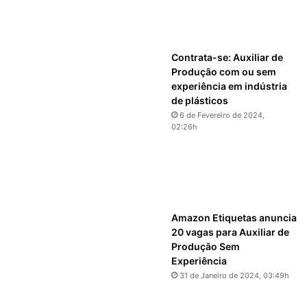
Contrata-se: Auxiliar de
Produção com ou sem
experiência em indústria
de plásticos
6 de Fevereiro de 2024,
02:26h
Amazon Etiquetas anuncia
20 vagas para Auxiliar de
Produção Sem
Experiência
31 de Janeiro de 2024, 03:49h