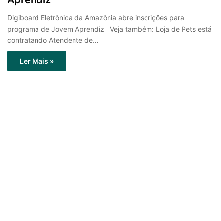
Digiboard Eletrônica da Amazônia abre inscrições para
programa de Jovem Aprendiz Veja também: Loja de Pets está
contratando Atendente de…
Ler Mais »