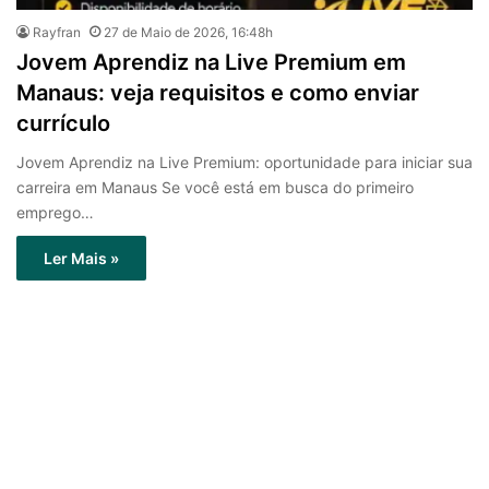
Rayfran
27 de Maio de 2026, 16:48h
Jovem Aprendiz na Live Premium em
Manaus: veja requisitos e como enviar
currículo
Jovem Aprendiz na Live Premium: oportunidade para iniciar sua
carreira em Manaus Se você está em busca do primeiro
emprego…
Ler Mais »