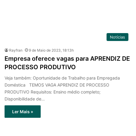
Notícias
Rayfran
9 de Maio de 2023, 18:13h
Empresa oferece vagas para APRENDIZ DE
PROCESSO PRODUTIVO
Veja também: Oportunidade de Trabalho para Empregada
Doméstica TEMOS VAGA APRENDIZ DE PROCESSO
PRODUTIVO Requisitos: Ensino médio completo;
Disponibilidade de…
Ler Mais »