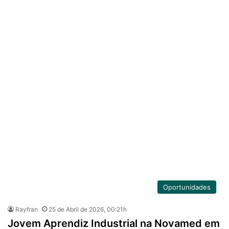
Oportunidades
Rayfran
25 de Abril de 2026, 00:21h
Jovem Aprendiz Industrial na Novamed em