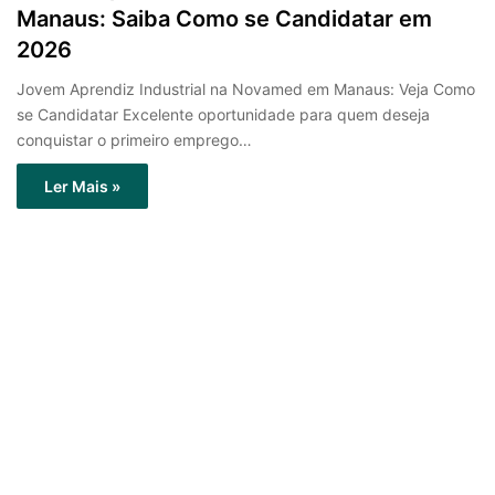
Manaus: Saiba Como se Candidatar em
2026
Jovem Aprendiz Industrial na Novamed em Manaus: Veja Como
se Candidatar Excelente oportunidade para quem deseja
conquistar o primeiro emprego…
Ler Mais »