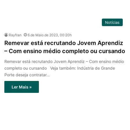
Notícias
Rayfran
6 de Maio de 2023, 00:20h
Remevar está recrutando Jovem Aprendiz
– Com ensino médio completo ou cursando
Remevar está recrutando Jovem Aprendiz – Com ensino médio
completo ou cursando Veja também: Indústria de Grande
Porte deseja contratar…
Ler Mais »