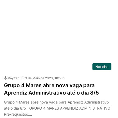
Notícias
Rayfran
3 de Maio de 2023, 18:50h
Grupo 4 Mares abre nova vaga para
Aprendiz Administrativo até o dia 8/5
Grupo 4 Mares abre nova vaga para Aprendiz Administrativo
até o dia 8/5 GRUPO 4 MARES APRENDIZ ADMINISTRATIVO
Pré-requisitos:…