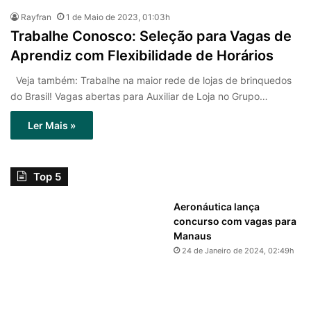
Rayfran
1 de Maio de 2023, 01:03h
Trabalhe Conosco: Seleção para Vagas de
Aprendiz com Flexibilidade de Horários
Veja também: Trabalhe na maior rede de lojas de brinquedos
do Brasil! Vagas abertas para Auxiliar de Loja no Grupo…
Ler Mais »
Top 5
Aeronáutica lança
concurso com vagas para
Manaus
24 de Janeiro de 2024, 02:49h