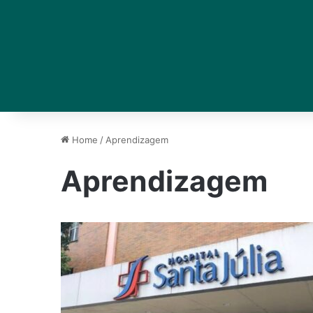
Home
/
Aprendizagem
Aprendizagem