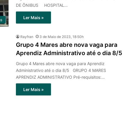
DE ÔNIBUS HOSPITAL…
Ler Mais »
as
Rayfran
3 de Maio de 2023, 18:50h
Grupo 4 Mares abre nova vaga para
Aprendiz Administrativo até o dia 8/5
Grupo 4 Mares abre nova vaga para Aprendiz
Administrativo até o dia 8/5 GRUPO 4 MARES
APRENDIZ ADMINISTRATIVO Pré-requisitos:…
Ler Mais »