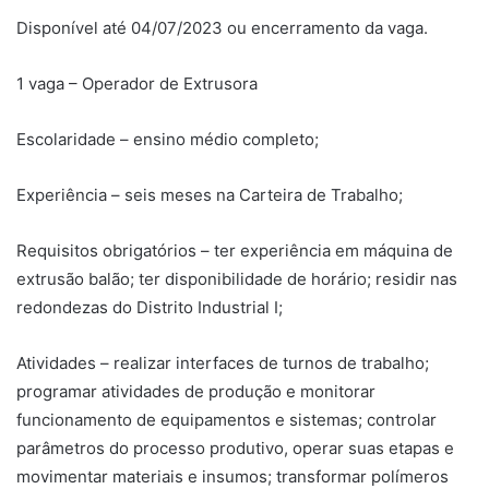
Disponível até 04/07/2023 ou encerramento da vaga.
1 vaga – Operador de Extrusora
Escolaridade – ensino médio completo;
Experiência – seis meses na Carteira de Trabalho;
Requisitos obrigatórios – ter experiência em máquina de
extrusão balão; ter disponibilidade de horário; residir nas
redondezas do Distrito Industrial I;
Atividades – realizar interfaces de turnos de trabalho;
programar atividades de produção e monitorar
funcionamento de equipamentos e sistemas; controlar
parâmetros do processo produtivo, operar suas etapas e
movimentar materiais e insumos; transformar polímeros