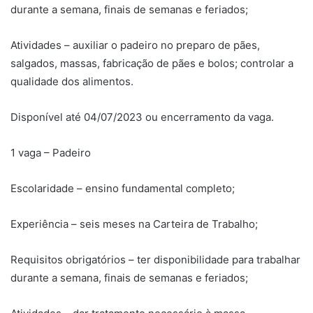
durante a semana, finais de semanas e feriados;
Atividades – auxiliar o padeiro no preparo de pães,
salgados, massas, fabricação de pães e bolos; controlar a
qualidade dos alimentos.
Disponível até 04/07/2023 ou encerramento da vaga.
1 vaga – Padeiro
Escolaridade – ensino fundamental completo;
Experiência – seis meses na Carteira de Trabalho;
Requisitos obrigatórios – ter disponibilidade para trabalhar
durante a semana, finais de semanas e feriados;