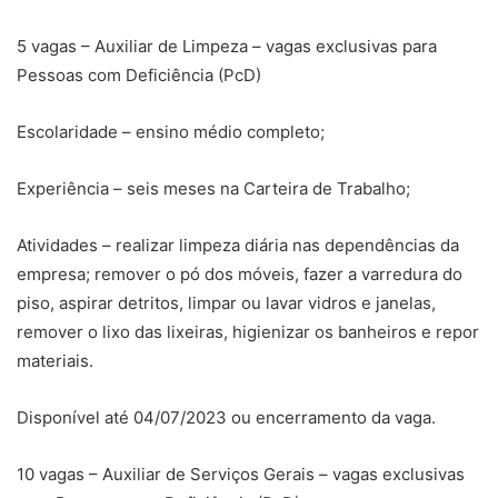
5 vagas – Auxiliar de Limpeza – vagas exclusivas para
Pessoas com Deficiência (PcD)
Escolaridade – ensino médio completo;
Experiência – seis meses na Carteira de Trabalho;
Atividades – realizar limpeza diária nas dependências da
empresa; remover o pó dos móveis, fazer a varredura do
piso, aspirar detritos, limpar ou lavar vidros e janelas,
remover o lixo das lixeiras, higienizar os banheiros e repor
materiais.
Disponível até 04/07/2023 ou encerramento da vaga.
10 vagas – Auxiliar de Serviços Gerais – vagas exclusivas