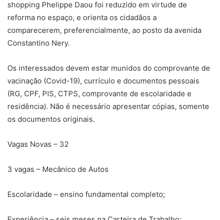
shopping Phelippe Daou foi reduzido em virtude de
reforma no espaço, e orienta os cidadãos a
comparecerem, preferencialmente, ao posto da avenida
Constantino Nery.
Os interessados devem estar munidos do comprovante de
vacinação (Covid-19), currículo e documentos pessoais
(RG, CPF, PIS, CTPS, comprovante de escolaridade e
residência). Não é necessário apresentar cópias, somente
os documentos originais.
Vagas Novas – 32
3 vagas – Mecânico de Autos
Escolaridade – ensino fundamental completo;
Experiência – seis meses na Carteira de Trabalho;