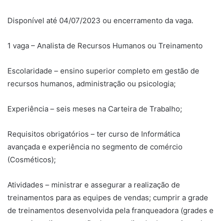
Disponível até 04/07/2023 ou encerramento da vaga.
1 vaga – Analista de Recursos Humanos ou Treinamento
Escolaridade – ensino superior completo em gestão de
recursos humanos, administração ou psicologia;
Experiência – seis meses na Carteira de Trabalho;
Requisitos obrigatórios – ter curso de Informática
avançada e experiência no segmento de comércio
(Cosméticos);
Atividades – ministrar e assegurar a realização de
treinamentos para as equipes de vendas; cumprir a grade
de treinamentos desenvolvida pela franqueadora (grades e