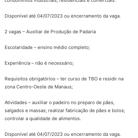
condomínios industriais, residenciais e comerciais.
Disponível até 04/07/2023 ou encerramento da vaga.
2 vagas – Auxiliar de Produção de Padaria
Escolaridade – ensino médio completo;
Experiência – não é necessário;
Requisitos obrigatórios – ter curso de TBO e residir na
zona Centro-Oeste de Manaus;
Atividades – auxiliar o padeiro no preparo de pães,
salgados e massas; realizar fabricação de pães e bolos;
controlar a qualidade de alimentos.
Disponível até 04/07/2023 ou encerramento da vaga.