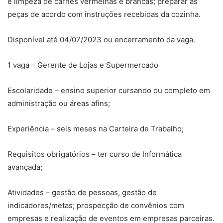
e limpeza de carnes vermelhas e brancas; preparar as
peças de acordo com instruções recebidas da cozinha.
Disponível até 04/07/2023 ou encerramento da vaga.
1 vaga – Gerente de Lojas e Supermercado
Escolaridade – ensino superior cursando ou completo em
administração ou áreas afins;
Experiência – seis meses na Carteira de Trabalho;
Requisitos obrigatórios – ter curso de Informática
avançada;
Atividades – gestão de pessoas, gestão de
indicadores/metas; prospecção de convênios com
empresas e realização de eventos em empresas parceiras.