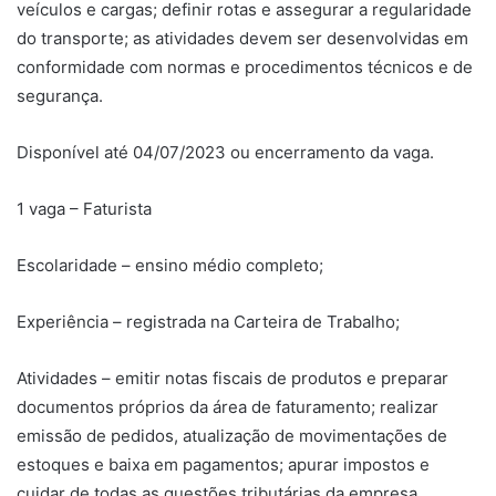
veículos e cargas; definir rotas e assegurar a regularidade
do transporte; as atividades devem ser desenvolvidas em
conformidade com normas e procedimentos técnicos e de
segurança.
Disponível até 04/07/2023 ou encerramento da vaga.
1 vaga – Faturista
Escolaridade – ensino médio completo;
Experiência – registrada na Carteira de Trabalho;
Atividades – emitir notas fiscais de produtos e preparar
documentos próprios da área de faturamento; realizar
emissão de pedidos, atualização de movimentações de
estoques e baixa em pagamentos; apurar impostos e
cuidar de todas as questões tributárias da empresa.