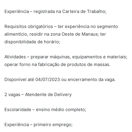
Experiência – registrada na Carteira de Trabalho;
Requisitos obrigatórios – ter experiência no segmento
alimentício, residir na zona Oeste de Manaus; ter
disponibilidade de horário;
Atividades – preparar máquinas, equipamentos e materiais;
operar forno na fabricação de produtos de massas.
Disponível até 04/07/2023 ou encerramento da vaga.
2 vagas – Atendente de Delivery
Escolaridade – ensino médio completo;
Experiência – primeiro emprego;