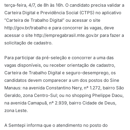
terça-feira, 4/7, de 8h às 16h. O candidato precisa validar a
Carteira Digital e Previdência Social (CTPS) no aplicativo
“Carteira de Trabalho Digital” ou acessar o site
http://gov.br/trabalho e para concorrer às vagas, deve
acessar o site http://empregabrasil.mte.gov.br para fazer a
solicitação de cadastro.
Para participar da pré-seleção e concorrer a uma das
vagas disponíveis, ou receber orientação de cadastro,
Carteira de Trabalho Digital e seguro-desemprego, os
candidatos devem comparecer a um dos postos do Sine
Manaus: na avenida Constantino Nery, nº 1.272, bairro São
Geraldo, zona Centro-Sul; ou no shopping Phelippe Daou,
na avenida Camapuã, nº 2.939, bairro Cidade de Deus,
zona Leste.
A Semtepi informa que o atendimento no posto do