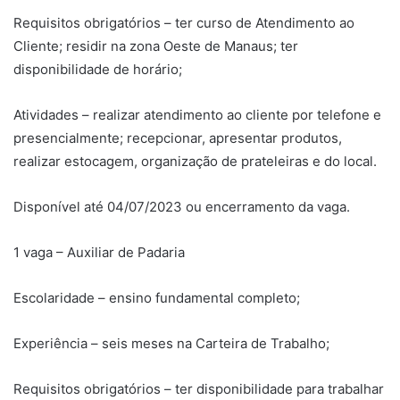
Requisitos obrigatórios – ter curso de Atendimento ao
Cliente; residir na zona Oeste de Manaus; ter
disponibilidade de horário;
Atividades – realizar atendimento ao cliente por telefone e
presencialmente; recepcionar, apresentar produtos,
realizar estocagem, organização de prateleiras e do local.
Disponível até 04/07/2023 ou encerramento da vaga.
1 vaga – Auxiliar de Padaria
Escolaridade – ensino fundamental completo;
Experiência – seis meses na Carteira de Trabalho;
Requisitos obrigatórios – ter disponibilidade para trabalhar