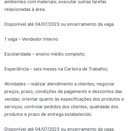
ambientes com materiais; executar outras tarefas
relacionadas à área.
Disponível até 04/07/2023 ou encerramento da vaga.
1 vaga – Vendedor Interno
Escolaridade – ensino médio completo;
Experiência – seis meses na Carteira de Trabalho;
Atividades – realizar atendimento a clientes; negociar
preços, prazo, condições de pagamento e descontos das
vendas; orientar quanto às especificações dos produtos e
serviços; controlar pedidos dos clientes, qualidade dos
produtos e prazo de entrega estabelecido.
Disponível até 04/07/2023 ou encerramento da vaga.