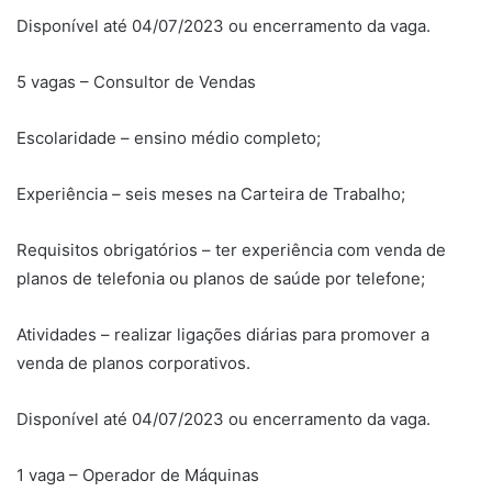
Disponível até 04/07/2023 ou encerramento da vaga.
5 vagas – Consultor de Vendas
Escolaridade – ensino médio completo;
Experiência – seis meses na Carteira de Trabalho;
Requisitos obrigatórios – ter experiência com venda de
planos de telefonia ou planos de saúde por telefone;
Atividades – realizar ligações diárias para promover a
venda de planos corporativos.
Disponível até 04/07/2023 ou encerramento da vaga.
1 vaga – Operador de Máquinas