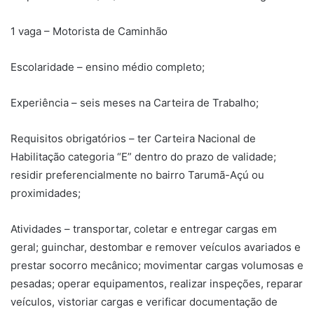
1 vaga – Motorista de Caminhão
Escolaridade – ensino médio completo;
Experiência – seis meses na Carteira de Trabalho;
Requisitos obrigatórios – ter Carteira Nacional de
Habilitação categoria “E” dentro do prazo de validade;
residir preferencialmente no bairro Tarumã-Açú ou
proximidades;
Atividades – transportar, coletar e entregar cargas em
geral; guinchar, destombar e remover veículos avariados e
prestar socorro mecânico; movimentar cargas volumosas e
pesadas; operar equipamentos, realizar inspeções, reparar
veículos, vistoriar cargas e verificar documentação de