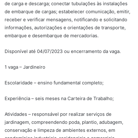
de carga e descarga; conectar tubulações às instalações
de embarque de cargas; estabelecer comunicação, emitir,
receber e verificar mensagens, notificando e solicitando
informações, autorizações e orientações de transporte,
embarque e desembarque de mercadorias.
Disponível até 04/07/2023 ou encerramento da vaga.
1 vaga – Jardineiro
Escolaridade – ensino fundamental completo;
Experiência – seis meses na Carteira de Trabalho;
Atividades – responsável por realizar serviços de
jardinagem, compreendendo poda, plantio, adubagem,
conservação e limpeza de ambientes externos, em