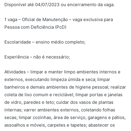
Disponível até 04/07/2023 ou encerramento da vaga.
1 vaga – Oficial de Manutenção – vaga exclusiva para
Pessoa com Deficiência (PcD)
Escolaridade – ensino médio completo;
Experiência – não é necessário;
Atividades – limpar e manter limpo ambientes internos e
externos, executando limpeza úmida e seca; limpar
banheiros e demais ambientes de higiene pessoal; realizar
coleta de lixo comum e reciclável; limpar portas e janelas
de vidro, paredes e teto; cuidar dos vasos de plantas
internas; varrer ambientes externos, coletando folhas
secas; limpar cozinhas, área de serviço, garagens e pátios,
assoalhos e móveis, carpetes e tapetes; abastecer os