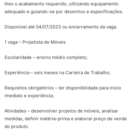
lhes o acabamento requerido, utilizando equipamento
adequado e guiando-se por desenhos e especificações.
Disponível até 04/07/2023 ou encerramento da vaga.
1 vaga – Projetista de Móveis
Escolaridade – ensino médio completo;
Experiência – seis meses na Carteira de Trabalho;
Requisitos obrigatórios – ter disponibilidade para início
imediato e experiência;
Atividades – desenvolver projetos de móveis, analisar
medidas, definir matéria-prima e elaborar preço de venda
do produto.