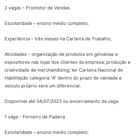
2 vagas – Promotor de Vendas
Escolaridade – ensino médio completo;
Experiência – três meses na Carteira de Trabalho;
Atividades – organização de produtos em gôndolas e
expositores nas lojas dos clientes da empresa; produção e
criatividade de merchandising; ter Carteira Nacional de
Habilitação categoria “A” dentro do prazo de validade e
veículo próprio será um diferencial.
Disponível até 04/07/2023 ou encerramento da vaga.
1 vaga – Forneiro de Padaria
Escolaridade – ensino médio completo;