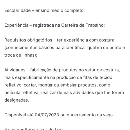
Escolaridade – ensino médio completo;
Experiência – registrada na Carteira de Trabalho;
Requisitos obrigatórios – ter experiência com costura
(conhecimentos básicos para identificar quebra de ponto e
troca de linhas);
Atividades – fabricação de produtos no setor de costura,
mais especificamente na produção de fitas de tecido
refletivo; cortar, montar ou embalar produtos, como
película refletiva; realizar demais atividades que lhe forem
designadas.
Disponível até 04/07/2023 ou encerramento da vaga.
5 vagas – Supervisor de Loja