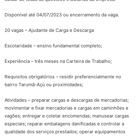
Disponível até 04/07/2023 ou encerramento da vaga.
20 vagas – Ajudante de Carga e Descarga
Escolaridade – ensino fundamental completo;
Experiência – três meses na Carteira de Trabalho;
Requisitos obrigatórios – residir preferencialmente no
bairro Tarumã-Açú ou proximidades;
Atividades – preparar cargas e descargas de mercadorias;
movimentar e fixar mercadorias e cargas em caminhões e
vagões; entregar e coletar encomendas; manusear cargas
especiais; reparar embalagens danificadas e controlar a
qualidade dos serviços prestados; operar equipamentos