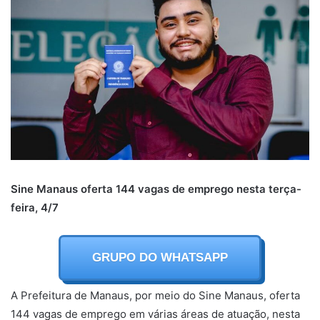
Sine Manaus oferta 144 vagas de emprego nesta terça-
feira, 4/7
GRUPO DO WHATSAPP
A Prefeitura de Manaus, por meio do Sine Manaus, oferta
144 vagas de emprego em várias áreas de atuação, nesta