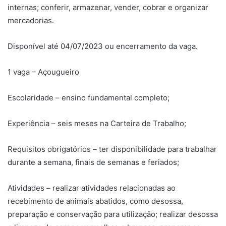
internas; conferir, armazenar, vender, cobrar e organizar
mercadorias.
Disponível até 04/07/2023 ou encerramento da vaga.
1 vaga – Açougueiro
Escolaridade – ensino fundamental completo;
Experiência – seis meses na Carteira de Trabalho;
Requisitos obrigatórios – ter disponibilidade para trabalhar
durante a semana, finais de semanas e feriados;
Atividades – realizar atividades relacionadas ao
recebimento de animais abatidos, como desossa,
preparação e conservação para utilização; realizar desossa