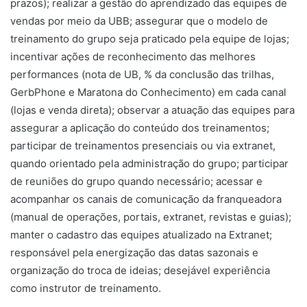
prazos); realizar a gestão do aprendizado das equipes de
vendas por meio da UBB; assegurar que o modelo de
treinamento do grupo seja praticado pela equipe de lojas;
incentivar ações de reconhecimento das melhores
performances (nota de UB, % da conclusão das trilhas,
GerbPhone e Maratona do Conhecimento) em cada canal
(lojas e venda direta); observar a atuação das equipes para
assegurar a aplicação do conteúdo dos treinamentos;
participar de treinamentos presenciais ou via extranet,
quando orientado pela administração do grupo; participar
de reuniões do grupo quando necessário; acessar e
acompanhar os canais de comunicação da franqueadora
(manual de operações, portais, extranet, revistas e guias);
manter o cadastro das equipes atualizado na Extranet;
responsável pela energização das datas sazonais e
organização do troca de ideias; desejável experiência
como instrutor de treinamento.