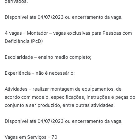
derivados.
Disponível até 04/07/2023 ou encerramento da vaga.
4 vagas – Montador – vagas exclusivas para Pessoas com
Deficiência (PcD)
Escolaridade – ensino médio completo;
Experiência – não é necessário;
Atividades – realizar montagem de equipamentos, de
acordo com modelo, especificações, instruções e peças do
conjunto a ser produzido, entre outras atividades.
Disponível até 04/07/2023 ou encerramento da vaga.
Vagas em Serviços – 70