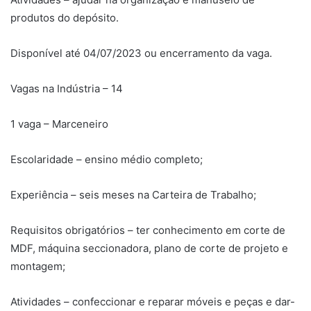
produtos do depósito.
Disponível até 04/07/2023 ou encerramento da vaga.
Vagas na Indústria – 14
1 vaga – Marceneiro
Escolaridade – ensino médio completo;
Experiência – seis meses na Carteira de Trabalho;
Requisitos obrigatórios – ter conhecimento em corte de
MDF, máquina seccionadora, plano de corte de projeto e
montagem;
Atividades – confeccionar e reparar móveis e peças e dar-