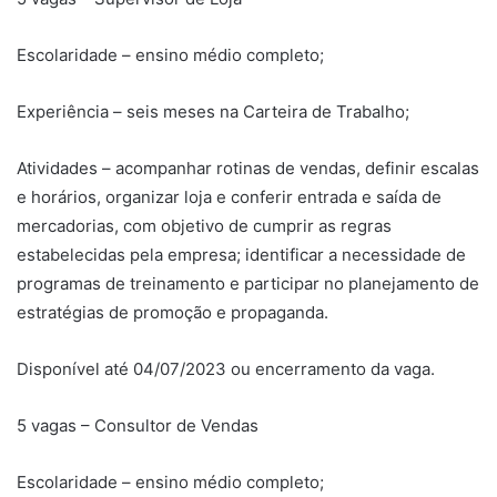
Escolaridade – ensino médio completo;
Experiência – seis meses na Carteira de Trabalho;
Atividades – acompanhar rotinas de vendas, definir escalas
e horários, organizar loja e conferir entrada e saída de
mercadorias, com objetivo de cumprir as regras
estabelecidas pela empresa; identificar a necessidade de
programas de treinamento e participar no planejamento de
estratégias de promoção e propaganda.
Disponível até 04/07/2023 ou encerramento da vaga.
5 vagas – Consultor de Vendas
Escolaridade – ensino médio completo;