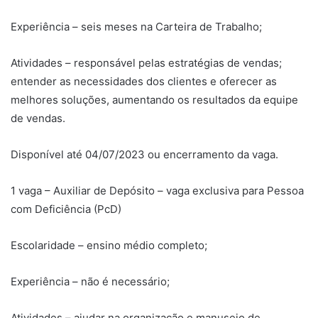
Experiência – seis meses na Carteira de Trabalho;
Atividades – responsável pelas estratégias de vendas;
entender as necessidades dos clientes e oferecer as
melhores soluções, aumentando os resultados da equipe
de vendas.
Disponível até 04/07/2023 ou encerramento da vaga.
1 vaga – Auxiliar de Depósito – vaga exclusiva para Pessoa
com Deficiência (PcD)
Escolaridade – ensino médio completo;
Experiência – não é necessário;
Atividades – ajudar na organização e manuseio de