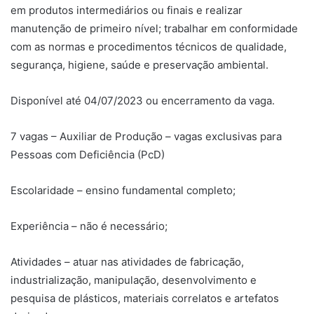
em produtos intermediários ou finais e realizar
manutenção de primeiro nível; trabalhar em conformidade
com as normas e procedimentos técnicos de qualidade,
segurança, higiene, saúde e preservação ambiental.
Disponível até 04/07/2023 ou encerramento da vaga.
7 vagas – Auxiliar de Produção – vagas exclusivas para
Pessoas com Deficiência (PcD)
Escolaridade – ensino fundamental completo;
Experiência – não é necessário;
Atividades – atuar nas atividades de fabricação,
industrialização, manipulação, desenvolvimento e
pesquisa de plásticos, materiais correlatos e artefatos