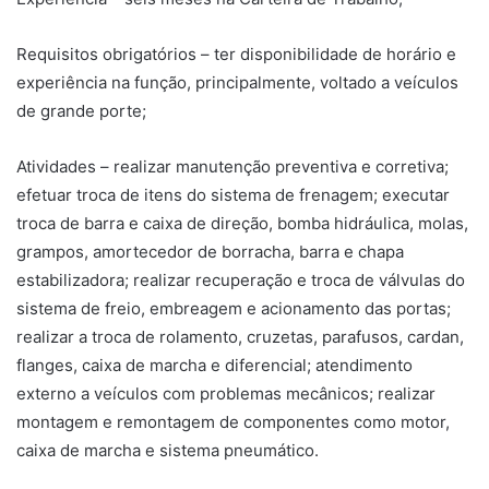
Requisitos obrigatórios – ter disponibilidade de horário e
experiência na função, principalmente, voltado a veículos
de grande porte;
Atividades – realizar manutenção preventiva e corretiva;
efetuar troca de itens do sistema de frenagem; executar
troca de barra e caixa de direção, bomba hidráulica, molas,
grampos, amortecedor de borracha, barra e chapa
estabilizadora; realizar recuperação e troca de válvulas do
sistema de freio, embreagem e acionamento das portas;
realizar a troca de rolamento, cruzetas, parafusos, cardan,
flanges, caixa de marcha e diferencial; atendimento
externo a veículos com problemas mecânicos; realizar
montagem e remontagem de componentes como motor,
caixa de marcha e sistema pneumático.