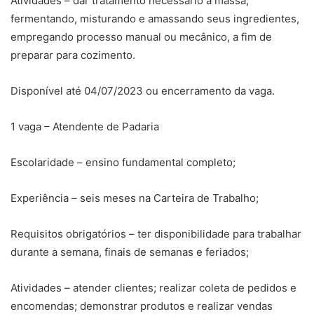
Atividades – dar tratamento necessário à massa,
fermentando, misturando e amassando seus ingredientes,
empregando processo manual ou mecânico, a fim de
preparar para cozimento.
Disponível até 04/07/2023 ou encerramento da vaga.
1 vaga – Atendente de Padaria
Escolaridade – ensino fundamental completo;
Experiência – seis meses na Carteira de Trabalho;
Requisitos obrigatórios – ter disponibilidade para trabalhar
durante a semana, finais de semanas e feriados;
Atividades – atender clientes; realizar coleta de pedidos e
encomendas; demonstrar produtos e realizar vendas