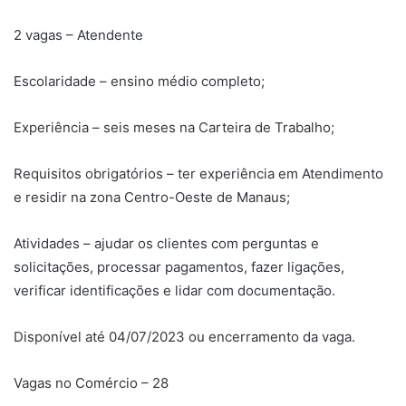
2 vagas – Atendente
Escolaridade – ensino médio completo;
Experiência – seis meses na Carteira de Trabalho;
Requisitos obrigatórios – ter experiência em Atendimento
e residir na zona Centro-Oeste de Manaus;
Atividades – ajudar os clientes com perguntas e
solicitações, processar pagamentos, fazer ligações,
verificar identificações e lidar com documentação.
Disponível até 04/07/2023 ou encerramento da vaga.
Vagas no Comércio – 28