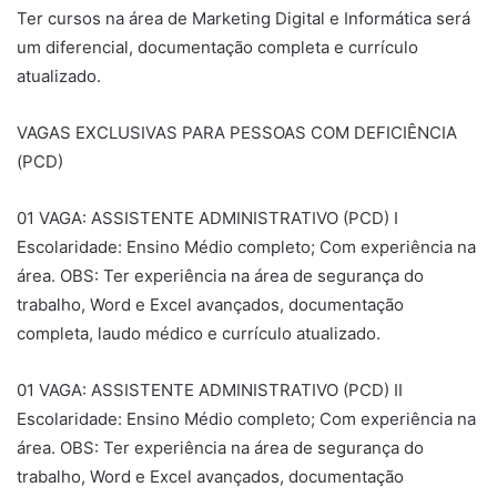
Ter cursos na área de Marketing Digital e Informática será
um diferencial, documentação completa e currículo
atualizado.
VAGAS EXCLUSIVAS PARA PESSOAS COM DEFICIÊNCIA
(PCD)
01 VAGA: ASSISTENTE ADMINISTRATIVO (PCD) I
Escolaridade: Ensino Médio completo; Com experiência na
área. OBS: Ter experiência na área de segurança do
trabalho, Word e Excel avançados, documentação
completa, laudo médico e currículo atualizado.
01 VAGA: ASSISTENTE ADMINISTRATIVO (PCD) II
Escolaridade: Ensino Médio completo; Com experiência na
área. OBS: Ter experiência na área de segurança do
trabalho, Word e Excel avançados, documentação