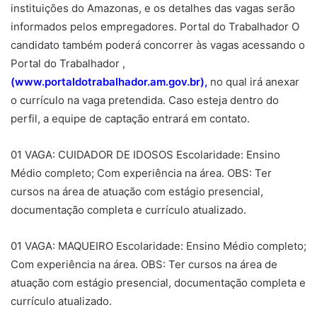
instituições do Amazonas, e os detalhes das vagas serão
informados pelos empregadores. Portal do Trabalhador O
candidato também poderá concorrer às vagas acessando o
Portal do Trabalhador ,
(www.portaldotrabalhador.am.gov.br),
no qual irá anexar
o currículo na vaga pretendida. Caso esteja dentro do
perfil, a equipe de captação entrará em contato.
01 VAGA: CUIDADOR DE IDOSOS Escolaridade: Ensino
Médio completo; Com experiência na área. OBS: Ter
cursos na área de atuação com estágio presencial,
documentação completa e currículo atualizado.
01 VAGA: MAQUEIRO Escolaridade: Ensino Médio completo;
Com experiência na área. OBS: Ter cursos na área de
atuação com estágio presencial, documentação completa e
currículo atualizado.