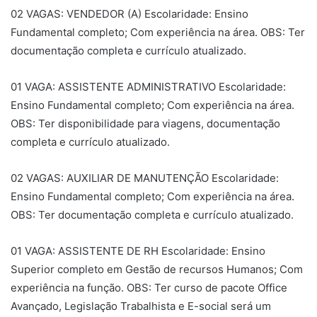
02 VAGAS: VENDEDOR (A) Escolaridade: Ensino
Fundamental completo; Com experiência na área. OBS: Ter
documentação completa e currículo atualizado.
01 VAGA: ASSISTENTE ADMINISTRATIVO Escolaridade:
Ensino Fundamental completo; Com experiência na área.
OBS: Ter disponibilidade para viagens, documentação
completa e currículo atualizado.
02 VAGAS: AUXILIAR DE MANUTENÇÃO Escolaridade:
Ensino Fundamental completo; Com experiência na área.
OBS: Ter documentação completa e currículo atualizado.
01 VAGA: ASSISTENTE DE RH Escolaridade: Ensino
Superior completo em Gestão de recursos Humanos; Com
experiência na função. OBS: Ter curso de pacote Office
Avançado, Legislação Trabalhista e E-social será um