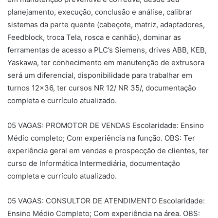
planejamento, execução, conclusão e análise, calibrar
sistemas da parte quente (cabeçote, matriz, adaptadores,
Feedblock, troca Tela, rosca e canhão), dominar as
ferramentas de acesso a PLC’s Siemens, drives ABB, KEB,
Yaskawa, ter conhecimento em manutenção de extrusora
será um diferencial, disponibilidade para trabalhar em
turnos 12×36, ter cursos NR 12/ NR 35/, documentação
completa e currículo atualizado.
05 VAGAS: PROMOTOR DE VENDAS Escolaridade: Ensino
Médio completo; Com experiência na função. OBS: Ter
experiência geral em vendas e prospecção de clientes, ter
curso de Informática Intermediária, documentação
completa e currículo atualizado.
05 VAGAS: CONSULTOR DE ATENDIMENTO Escolaridade:
Ensino Médio Completo; Com experiência na área. OBS: