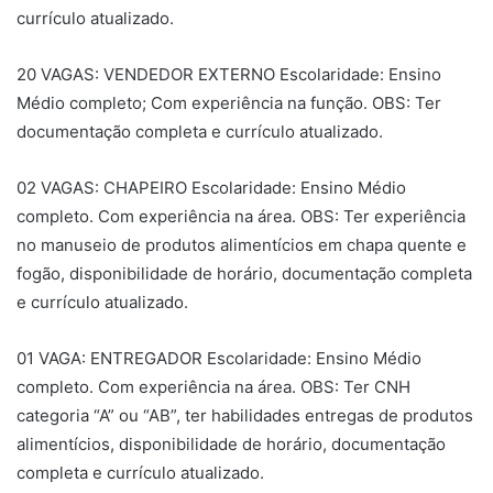
currículo atualizado.
20 VAGAS: VENDEDOR EXTERNO Escolaridade: Ensino
Médio completo; Com experiência na função. OBS: Ter
documentação completa e currículo atualizado.
02 VAGAS: CHAPEIRO Escolaridade: Ensino Médio
completo. Com experiência na área. OBS: Ter experiência
no manuseio de produtos alimentícios em chapa quente e
fogão, disponibilidade de horário, documentação completa
e currículo atualizado.
01 VAGA: ENTREGADOR Escolaridade: Ensino Médio
completo. Com experiência na área. OBS: Ter CNH
categoria “A” ou “AB”, ter habilidades entregas de produtos
alimentícios, disponibilidade de horário, documentação
completa e currículo atualizado.