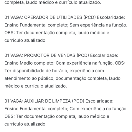
completa, laudo médico e currículo atualizado.
01 VAGA: OPERADOR DE UTILIDADES (PCD) Escolaridade:
Ensino Fundamental completo; Sem experiência na função.
OBS: Ter documentação completa, laudo médico e
currículo atualizado.
01 VAGA: PROMOTOR DE VENDAS (PCD) Escolaridade:
Ensino Médio completo; Com experiência na função. OBS:
Ter disponibilidade de horário, experiência com
atendimento ao público, documentação completa, laudo
médico e currículo atualizado.
01 VAGA: AUXILIAR DE LIMPEZA (PCD) Escolaridade:
Ensino Fundamental completo; Com experiência na função.
OBS: Ter documentação completa, laudo médico e
currículo atualizado.