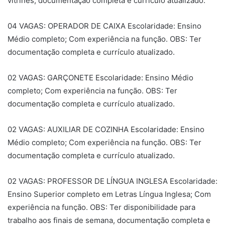
vitrines, documentação completa e currículo atualizado.
04 VAGAS: OPERADOR DE CAIXA Escolaridade: Ensino
Médio completo; Com experiência na função. OBS: Ter
documentação completa e currículo atualizado.
02 VAGAS: GARÇONETE Escolaridade: Ensino Médio
completo; Com experiência na função. OBS: Ter
documentação completa e currículo atualizado.
02 VAGAS: AUXILIAR DE COZINHA Escolaridade: Ensino
Médio completo; Com experiência na função. OBS: Ter
documentação completa e currículo atualizado.
02 VAGAS: PROFESSOR DE LÍNGUA INGLESA Escolaridade:
Ensino Superior completo em Letras Língua Inglesa; Com
experiência na função. OBS: Ter disponibilidade para
trabalho aos finais de semana, documentação completa e