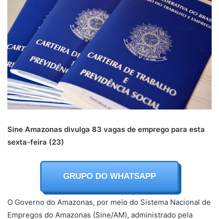
Sine Amazonas divulga 83 vagas de emprego para esta
sexta-feira (23)
GRUPO DO WHATSAPP
O Governo do Amazonas, por meio do Sistema Nacional de
Empregos do Amazonas (Sine/AM), administrado pela