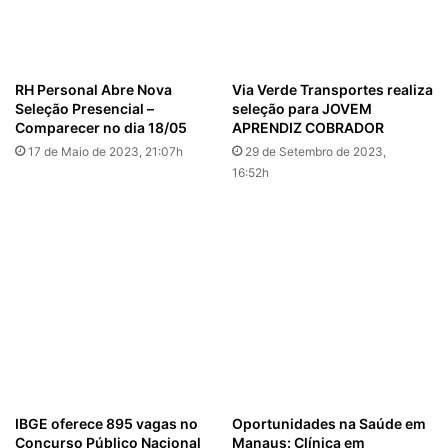
RH Personal Abre Nova
Via Verde Transportes realiza
Seleção Presencial –
seleção para JOVEM
Comparecer no dia 18/05
APRENDIZ COBRADOR
17 de Maio de 2023, 21:07h
29 de Setembro de 2023,
16:52h
IBGE oferece 895 vagas no
Oportunidades na Saúde em
Concurso Público Nacional
Manaus: Clínica em