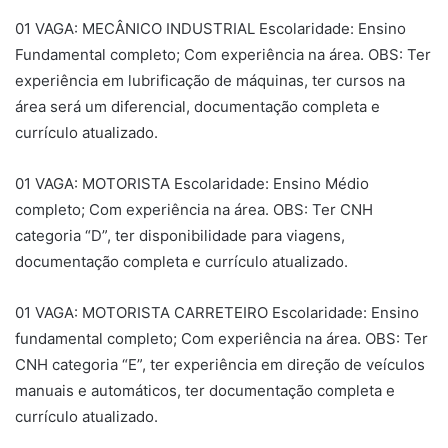
01 VAGA: MECÂNICO INDUSTRIAL Escolaridade: Ensino
Fundamental completo; Com experiência na área. OBS: Ter
experiência em lubrificação de máquinas, ter cursos na
área será um diferencial, documentação completa e
currículo atualizado.
01 VAGA: MOTORISTA Escolaridade: Ensino Médio
completo; Com experiência na área. OBS: Ter CNH
categoria “D”, ter disponibilidade para viagens,
documentação completa e currículo atualizado.
01 VAGA: MOTORISTA CARRETEIRO Escolaridade: Ensino
fundamental completo; Com experiência na área. OBS: Ter
CNH categoria “E”, ter experiência em direção de veículos
manuais e automáticos, ter documentação completa e
currículo atualizado.