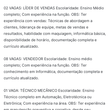
02 VAGAS: LÍDER DE VENDAS Escolaridade: Ensino Médio
completo; Com experiência na função. OBS: Ter
experiência com vendas: Técnicas de abordagem a
clientes, liderança de equipe, metas de vendas e
resultados, habilidade com maquiagem, informática básica,
disponibilidade de horário, documentação completa e
currículo atualizado.
08 VAGAS: VENDEDOR Escolaridade: Ensino médio
completo; Com experiência na função. OBS: Ter
conhecimento em Informática, documentação completa e
currículo atualizado.
01 VAGA: TÉCNICO MECÂNICO Escolaridade: Ensino
Técnico completo em Automação, Eletrotécnica ou
Eletrônica; Com experiência na área. OBS: Ter experiência
em manutenção preventiva e corretiva, desde seu