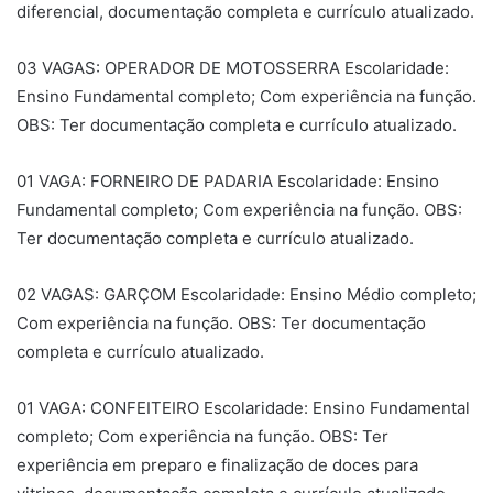
diferencial, documentação completa e currículo atualizado.
03 VAGAS: OPERADOR DE MOTOSSERRA Escolaridade:
Ensino Fundamental completo; Com experiência na função.
OBS: Ter documentação completa e currículo atualizado.
01 VAGA: FORNEIRO DE PADARIA Escolaridade: Ensino
Fundamental completo; Com experiência na função. OBS:
Ter documentação completa e currículo atualizado.
02 VAGAS: GARÇOM Escolaridade: Ensino Médio completo;
Com experiência na função. OBS: Ter documentação
completa e currículo atualizado.
01 VAGA: CONFEITEIRO Escolaridade: Ensino Fundamental
completo; Com experiência na função. OBS: Ter
experiência em preparo e finalização de doces para