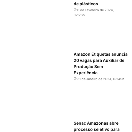
de plásticos
6 de Fevereiro de 2024,
02:26h
Amazon Etiquetas anuncia
20 vagas para Auxiliar de
Produção Sem
Experiência
31 de Janeiro de 2024, 03:49h
Senac Amazonas abre
processo seletivo para