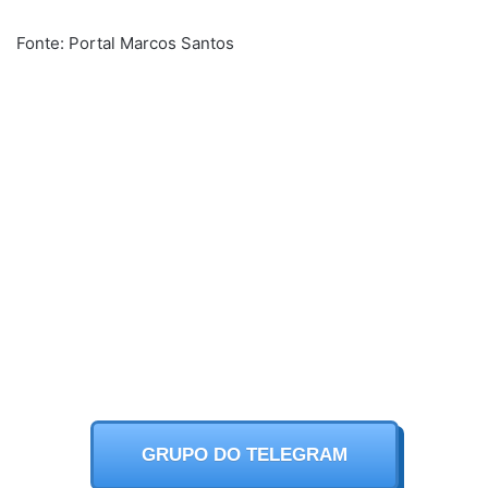
Fonte: Portal Marcos Santos
GRUPO DO TELEGRAM