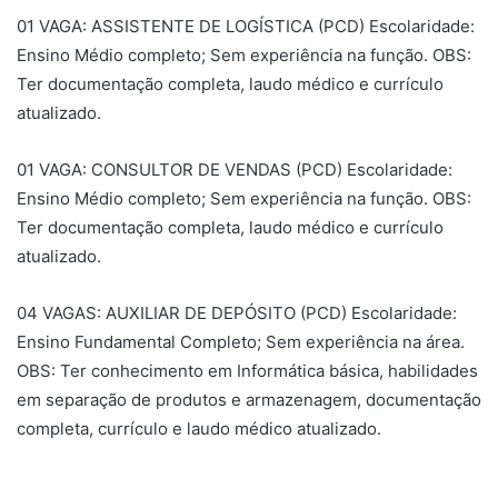
01 VAGA: ASSISTENTE DE LOGÍSTICA (PCD) Escolaridade:
Ensino Médio completo; Sem experiência na função. OBS:
Ter documentação completa, laudo médico e currículo
atualizado.
01 VAGA: CONSULTOR DE VENDAS (PCD) Escolaridade:
Ensino Médio completo; Sem experiência na função. OBS:
Ter documentação completa, laudo médico e currículo
atualizado.
04 VAGAS: AUXILIAR DE DEPÓSITO (PCD) Escolaridade:
Ensino Fundamental Completo; Sem experiência na área.
OBS: Ter conhecimento em Informática básica, habilidades
em separação de produtos e armazenagem, documentação
completa, currículo e laudo médico atualizado.