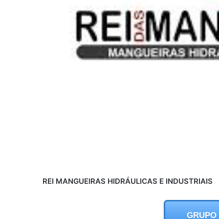
REI MANGUEIRAS HIDRÁULICAS E INDUSTRIAIS
GRUPO