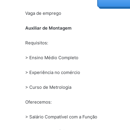
Vaga de emprego
Auxiliar de Montagem
Requisitos:
> Ensino Médio Completo
> Experiência no comércio
> Curso de Metrologia
Oferecemos:
> Salário Compatível com a Função