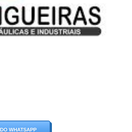
 DO WHATSAPP