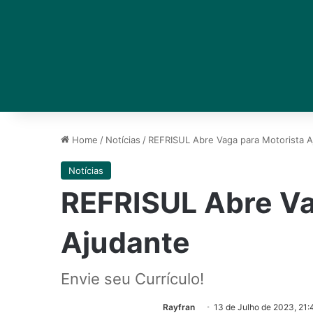
Home
/
Notícias
/
REFRISUL Abre Vaga para Motorista A
Notícias
REFRISUL Abre Va
Ajudante
Envie seu Currículo!
Rayfran
13 de Julho de 2023, 21: