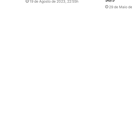
19 de Agosto de 2023, 22:55h
29 de Maio d