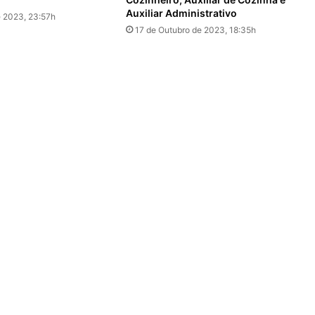
Auxiliar Administrativo
e 2023, 23:57h
17 de Outubro de 2023, 18:35h