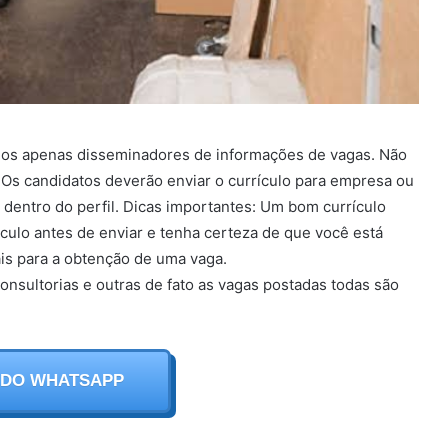
mos apenas disseminadores de informações de vagas. Não
Os candidatos deverão enviar o currículo para empresa ou
r dentro do perfil. Dicas importantes: Um bom currículo
culo antes de enviar e tenha certeza de que você está
is para a obtenção de uma vaga.
onsultorias e outras de fato as vagas postadas todas são
 DO WHATSAPP