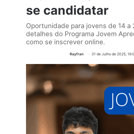
se candidatar
Oportunidade para jovens de 14 a
detalhes do Programa Jovem Aprend
como se inscrever online.
Rayfran
31 de Julho de 2025, 16: