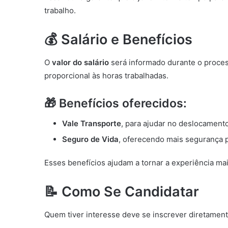
trabalho.
💰 Salário e Benefícios
O
valor do salário
será informado durante o proce
proporcional às horas trabalhadas.
🎁 Benefícios oferecidos:
Vale Transporte
, para ajudar no deslocamento
Seguro de Vida
, oferecendo mais segurança p
Esses benefícios ajudam a tornar a experiência mai
📝 Como Se Candidatar
Quem tiver interesse deve se inscrever diretament