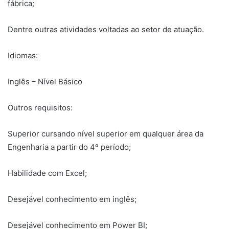
fábrica;
Dentre outras atividades voltadas ao setor de atuação.
Idiomas:
Inglês – Nível Básico
Outros requisitos:
Superior cursando nível superior em qualquer área da
Engenharia a partir do 4º período;
Habilidade com Excel;
Desejável conhecimento em inglês;
Desejável conhecimento em Power BI;