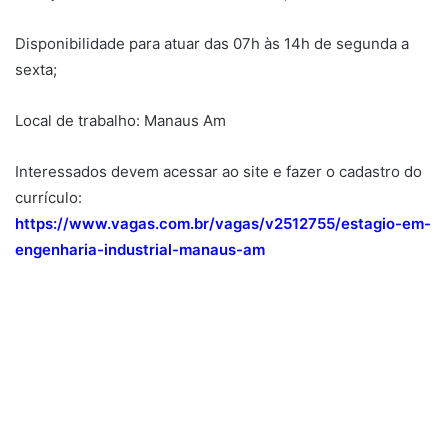
Disponibilidade para atuar das 07h às 14h de segunda a
sexta;
Local de trabalho: Manaus Am
Interessados devem acessar ao site e fazer o cadastro do
currículo:
https://www.vagas.com.br/vagas/v2512755/estagio-em-
engenharia-industrial-manaus-am