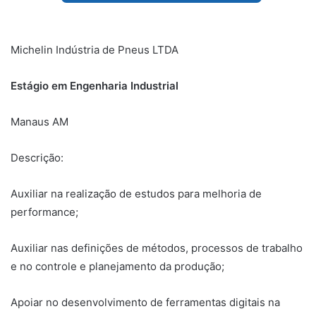
Michelin Indústria de Pneus LTDA
Estágio em Engenharia Industrial
Manaus AM
Descrição:
Auxiliar na realização de estudos para melhoria de
performance;
Auxiliar nas definições de métodos, processos de trabalho
e no controle e planejamento da produção;
Apoiar no desenvolvimento de ferramentas digitais na