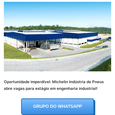
Oportunidade imperdível: Michelin Indústria de Pneus
abre vagas para estágio em engenharia industrial!
GRUPO DO WHATSAPP