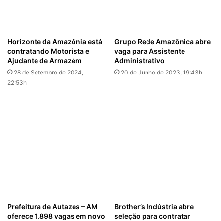
Horizonte da Amazônia está
Grupo Rede Amazônica abre
contratando Motorista e
vaga para Assistente
Ajudante de Armazém
Administrativo
28 de Setembro de 2024,
20 de Junho de 2023, 19:43h
22:53h
Prefeitura de Autazes – AM
Brother’s Indústria abre
oferece 1.898 vagas em novo
seleção para contratar