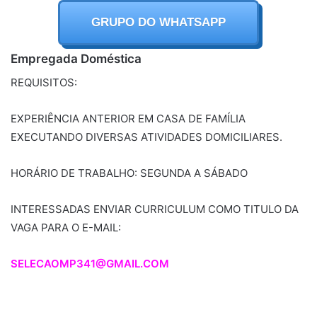
GRUPO DO WHATSAPP
Empregada Doméstica
REQUISITOS:
EXPERIÊNCIA ANTERIOR EM CASA DE FAMÍLIA
EXECUTANDO DIVERSAS ATIVIDADES DOMICILIARES.
HORÁRIO DE TRABALHO: SEGUNDA A SÁBADO
INTERESSADAS ENVIAR CURRICULUM COMO TITULO DA
VAGA PARA O E-MAIL:
SELECAOMP341@GMAIL.COM