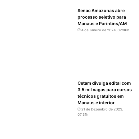
Senac Amazonas abre
processo seletivo para
Manaus e Parintins/AM
4 de Janeiro de 2024, 02:06h
Cetam divulga edital com
3,5 mil vagas para cursos
técnicos gratuitos em
Manaus e interior
21 de Dezembro de 2023,
07:31h