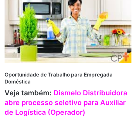
Oportunidade de Trabalho para Empregada
Doméstica
Veja também:
Dismelo Distribuidora
abre processo seletivo para Auxiliar
de Logística (Operador)