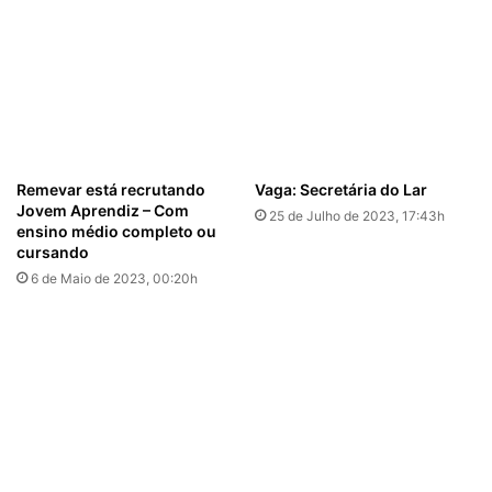
Remevar está recrutando
Vaga: Secretária do Lar
Jovem Aprendiz – Com
25 de Julho de 2023, 17:43h
ensino médio completo ou
cursando
6 de Maio de 2023, 00:20h