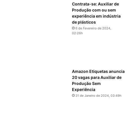
Contrata-se: Auxiliar de
Produção com ou sem
experiência em indústria
de plásticos
6 de Fevereiro de 2024,
02:26h
Amazon Etiquetas anuncia
20 vagas para Auxiliar de
Produção Sem
Experiência
31 de Janeiro de 2024, 03:49h