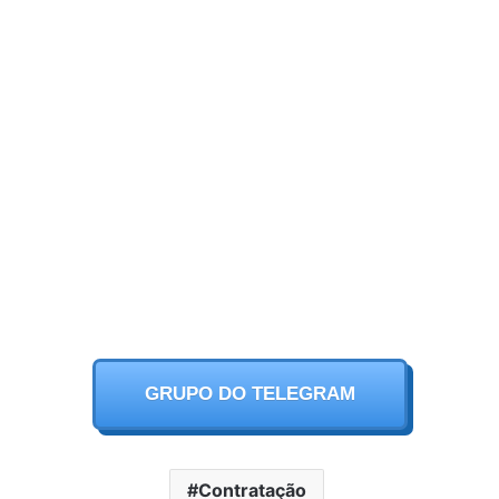
GRUPO DO TELEGRAM
Contratação