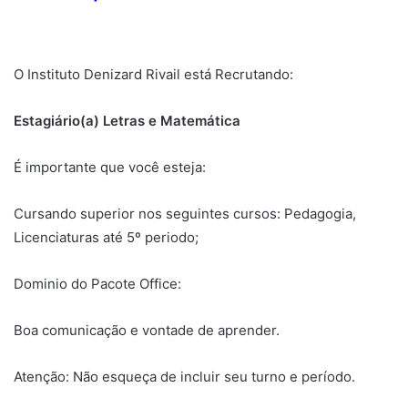
O Instituto Denizard Rivail está Recrutando:
Estagiário(a) Letras e Matemática
É importante que você esteja:
Cursando superior nos seguintes cursos: Pedagogia,
Licenciaturas até 5º periodo;
Dominio do Pacote Office:
Boa comunicação e vontade de aprender.
Atenção: Não esqueça de incluir seu turno e período.