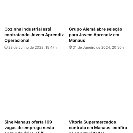
Cozinha Industrial está
Grupo Alemã abre seleção
contratando Jovem Aprendiz
para Jovem Aprendiz em
Operacional
Manaus
28 de Junho de 2023, 19:47h
31 de Janeiro de 2024, 20:50h
Sine Manaus oferta 169
Vitória Supermercados
vagas de emprego nesta
contrata em Manaus; confira