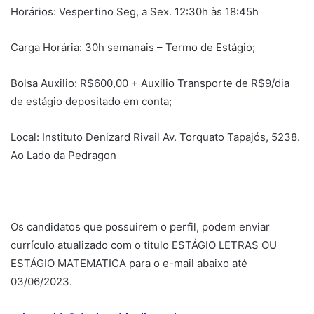
Horários: Vespertino Seg, a Sex. 12:30h às 18:45h
Carga Horária: 30h semanais – Termo de Estágio;
Bolsa Auxilio: R$600,00 + Auxilio Transporte de R$9/dia
de estágio depositado em conta;
Local: Instituto Denizard Rivail Av. Torquato Tapajós, 5238.
Ao Lado da Pedragon
Os candidatos que possuirem o perfil, podem enviar
currículo atualizado com o titulo ESTÁGIO LETRAS OU
ESTÁGIO MATEMATICA para o e-mail abaixo até
03/06/2023.