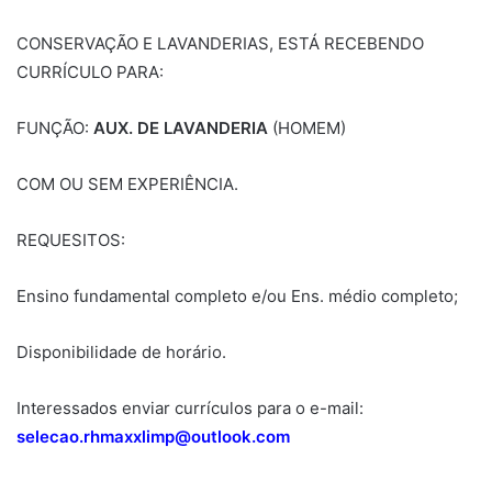
CONSERVAÇÃO E LAVANDERIAS, ESTÁ RECEBENDO
CURRÍCULO PARA:
FUNÇÃO:
AUX. DE LAVANDERIA
(HOMEM)
COM OU SEM EXPERIÊNCIA.
REQUESITOS:
Ensino fundamental completo e/ou Ens. médio completo;
Disponibilidade de horário.
Interessados enviar currículos para o e-mail:
selecao.rhmaxxlimp@outlook.com