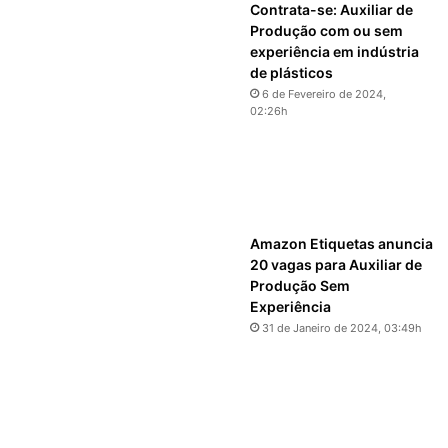
Contrata-se: Auxiliar de
Produção com ou sem
experiência em indústria
de plásticos
6 de Fevereiro de 2024,
02:26h
Amazon Etiquetas anuncia
20 vagas para Auxiliar de
Produção Sem
Experiência
31 de Janeiro de 2024, 03:49h