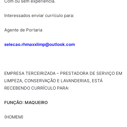
Com ou sem experiência.
Interessados enviar currículo para:
Agente de Portaria
selecao.rhmaxxlimp@outlook.com
EMPRESA TERCEIRIZADA – PRESTADORA DE SERVIÇO EM
LIMPEZA, CONSERVAÇÃO E LAVANDERIAS, ESTÁ
RECEBENDO CURRÍCULO PARA:
FUNÇÃO: MAQUEIRO
(HOMEM)