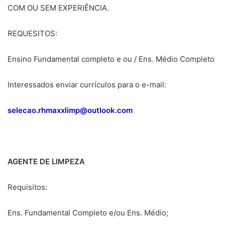
COM OU SEM EXPERIÊNCIA.
REQUESITOS:
Ensino Fundamental completo e ou / Ens. Médio Completo
Interessados enviar currículos para o e-mail:
selecao.rhmaxxlimp@outlook.com
AGENTE DE LIMPEZA
Requisitos:
Ens. Fundamental Completo e/ou Ens. Médio;