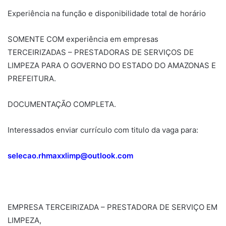
Experiência na função e disponibilidade total de horário
SOMENTE COM experiência em empresas
TERCEIRIZADAS – PRESTADORAS DE SERVIÇOS DE
LIMPEZA PARA O GOVERNO DO ESTADO DO AMAZONAS E
PREFEITURA.
DOCUMENTAÇÃO COMPLETA.
Interessados enviar currículo com titulo da vaga para:
selecao.rhmaxxlimp@outlook.com
EMPRESA TERCEIRIZADA – PRESTADORA DE SERVIÇO EM
LIMPEZA,