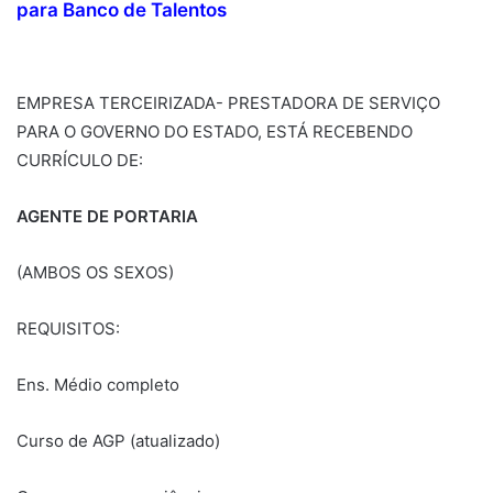
para Banco de Talentos
EMPRESA TERCEIRIZADA- PRESTADORA DE SERVIÇO
PARA O GOVERNO DO ESTADO, ESTÁ RECEBENDO
CURRÍCULO DE:
AGENTE DE PORTARIA
(AMBOS OS SEXOS)
REQUISITOS:
Ens. Médio completo
Curso de AGP (atualizado)