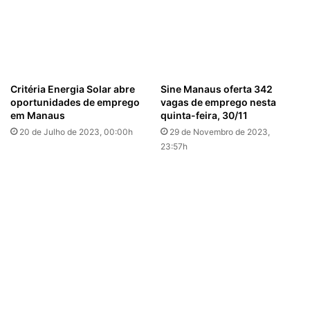
Critéria Energia Solar abre
Sine Manaus oferta 342
oportunidades de emprego
vagas de emprego nesta
em Manaus
quinta-feira, 30/11
20 de Julho de 2023, 00:00h
29 de Novembro de 2023,
23:57h