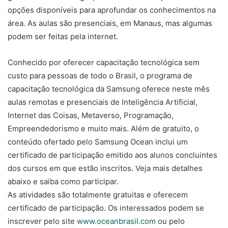
opções disponíveis para aprofundar os conhecimentos na
área. As aulas são presenciais, em Manaus, mas algumas
podem ser feitas pela internet.
Conhecido por oferecer capacitação tecnológica sem
custo para pessoas de todo o Brasil, o programa de
capacitação tecnológica da Samsung oferece neste mês
aulas remotas e presenciais de Inteligência Artificial,
Internet das Coisas, Metaverso, Programação,
Empreendedorismo e muito mais. Além de gratuito, o
conteúdo ofertado pelo Samsung Ocean inclui um
certificado de participação emitido aos alunos concluintes
dos cursos em que estão inscritos. Veja mais detalhes
abaixo e saiba como participar.
As atividades são totalmente gratuitas e oferecem
certificado de participação. Os interessados podem se
inscrever pelo site
www.oceanbrasil.com
ou pelo