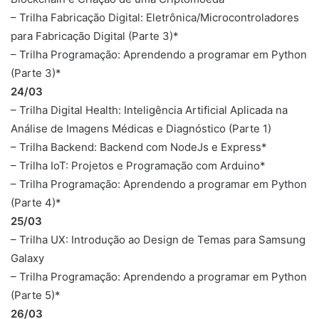
– Trilha Fabricação Digital: Eletrônica/Microcontroladores
para Fabricação Digital (Parte 3)*
– Trilha Programação: Aprendendo a programar em Python
(Parte 3)*
24/03
– Trilha Digital Health: Inteligência Artificial Aplicada na
Análise de Imagens Médicas e Diagnóstico (Parte 1)
– Trilha Backend: Backend com NodeJs e Express*
– Trilha IoT: Projetos e Programação com Arduino*
– Trilha Programação: Aprendendo a programar em Python
(Parte 4)*
25/03
– Trilha UX: Introdução ao Design de Temas para Samsung
Galaxy
– Trilha Programação: Aprendendo a programar em Python
(Parte 5)*
26/03