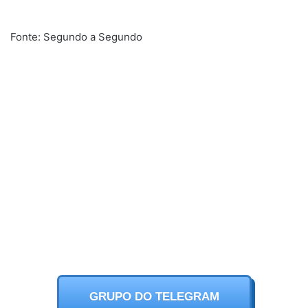
Fonte: Segundo a Segundo
GRUPO DO TELEGRAM