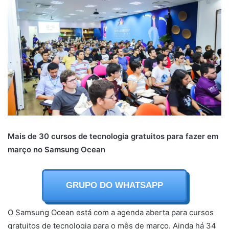
Mais de 30 cursos de tecnologia gratuitos para fazer em
março no Samsung Ocean
GRUPO DO WHATSAPP
O Samsung Ocean está com a agenda aberta para cursos
gratuitos de tecnologia para o mês de março. Ainda há 34