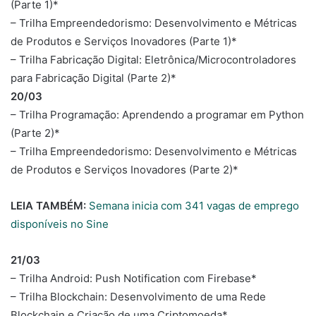
(Parte 1)*
– Trilha Empreendedorismo: Desenvolvimento e Métricas
de Produtos e Serviços Inovadores (Parte 1)*
– Trilha Fabricação Digital: Eletrônica/Microcontroladores
para Fabricação Digital (Parte 2)*
20/03
– Trilha Programação: Aprendendo a programar em Python
(Parte 2)*
– Trilha Empreendedorismo: Desenvolvimento e Métricas
de Produtos e Serviços Inovadores (Parte 2)*
LEIA TAMBÉM:
Semana inicia com 341 vagas de emprego
disponíveis no Sine
21/03
– Trilha Android: Push Notification com Firebase*
– Trilha Blockchain: Desenvolvimento de uma Rede
Blockchain e Criação de uma Criptomoeda*