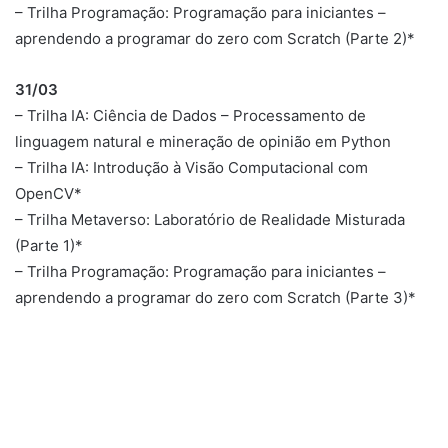
– Trilha Programação: Programação para iniciantes –
aprendendo a programar do zero com Scratch (Parte 2)*
31/03
– Trilha IA: Ciência de Dados – Processamento de
linguagem natural e mineração de opinião em Python
– Trilha IA: Introdução à Visão Computacional com
OpenCV*
– Trilha Metaverso: Laboratório de Realidade Misturada
(Parte 1)*
– Trilha Programação: Programação para iniciantes –
aprendendo a programar do zero com Scratch (Parte 3)*