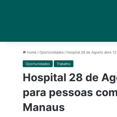
Home
/
Oportunidades
/
Hospital 28 de Agosto abre 1
Oportunidades
Trabalho
Hospital 28 de Ag
para pessoas com
Manaus