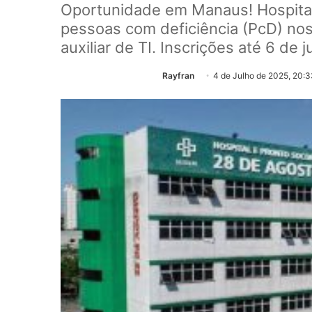
Oportunidade em Manaus! Hospital
pessoas com deficiência (PcD) nos 
auxiliar de TI. Inscrições até 6 de 
Rayfran
4 de Julho de 2025, 20: