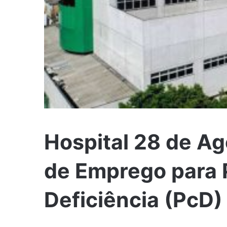
Hospital 28 de A
de Emprego para
Deficiência (PcD