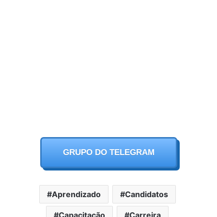
GRUPO DO TELEGRAM
Aprendizado
Candidatos
Capacitação
Carreira