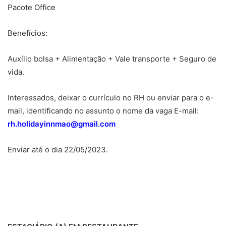
Pacote Office
Benefícios:
Auxílio bolsa + Alimentação + Vale transporte + Seguro de
vida.
Interessados, deixar o currículo no RH ou enviar para o e-
mail, identificando no assunto o nome da vaga E-mail:
rh.holidayinnmao@gmail.com
Enviar até o dia 22/05/2023.