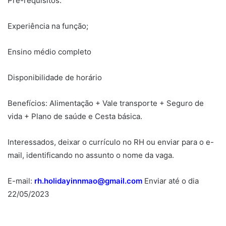
Pré-requisitos:
Experiência na função;
Ensino médio completo
Disponibilidade de horário
Benefícios: Alimentação + Vale transporte + Seguro de
vida + Plano de saúde e Cesta básica.
Interessados, deixar o currículo no RH ou enviar para o e-
mail, identificando no assunto o nome da vaga.
E-mail:
rh.holidayinnmao@gmail.com
Enviar até o dia
22/05/2023