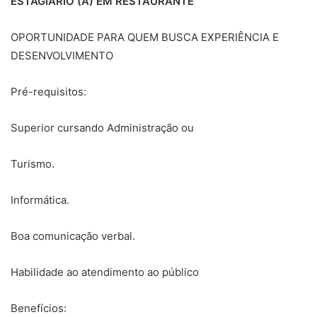
ESTAGIÁRIO (A) EM RESTAURANTE
OPORTUNIDADE PARA QUEM BUSCA EXPERIÊNCIA E
DESENVOLVIMENTO
Pré-requisitos:
Superior cursando Administração ou
Turismo.
Informática.
Boa comunicação verbal.
Habilidade ao atendimento ao público
Benefícios: