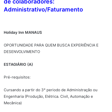
de colaboradores:
Administrativo/Faturamento
Holiday Inn MANAUS
OPORTUNIDADE PARA QUEM BUSCA EXPERIÊNCIA E
DESENVOLVIMENTO
ESTAGIÁRIO (A)
Pré-requisitos:
Cursando a partir do 3° periodo de Administração ou
Engenharia (Produção, Elétrica. Civil, Automação e
Mecânica)