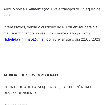
Auxílio bolsa + Alimentação + Vale transporte + Seguro de
vida.
Interessados, deixar o currículo no RH ou enviar para o e-
mail, identificando no assunto o nome da vaga. E-mail:
rh.holidayinnmao@gmail.com
Enviar até o dia 22/05/2023.
AUXILIAR DE SERVIÇOS GERAIS
OPORTUNIDADE PARA QUEM BUSCA EXPERIÊNCIA E
DESENVOLVIMENTO