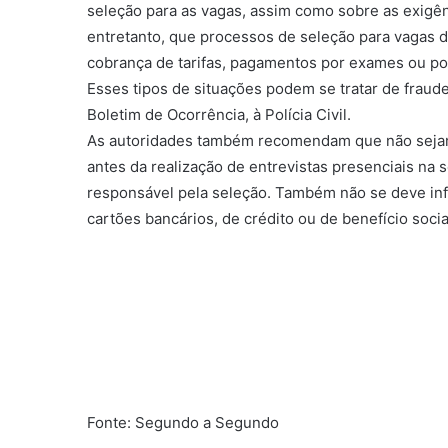
seleção para as vagas, assim como sobre as exigên
entretanto, que processos de seleção para vagas 
cobrança de tarifas, pagamentos por exames ou po
Esses tipos de situações podem se tratar de fraud
Boletim de Ocorrência, à Polícia Civil.
As autoridades também recomendam que não sejam
antes da realização de entrevistas presenciais n
responsável pela seleção. Também não se deve in
cartões bancários, de crédito ou de benefício socia
Fonte: Segundo a Segundo