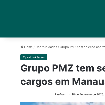
Home
/
Oportunidades
/
Grupo PMZ tem seleção abert
Oportunidades
Grupo PMZ tem se
cargos em Manau
Rayfran
18 de Fevereiro de 2025,