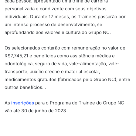
cada pessoa, apresentado uma trilha de carreira
personalizada e condizente com seus objetivos
individuais. Durante 17 meses, os Trainees passarão por
um intenso processo de desenvolvimento, se
aprofundando aos valores e cultura do Grupo NC.
Os selecionados contarão com remuneração no valor de
R$7,745,21 e benefícios como assistência médica e
odontológica, seguro de vida, vale-alimentação, vale-
transporte, auxílio creche e material escolar,
medicamentos gratuitos (fabricados pelo Grupo NC), entre
outros benefícios…
As
inscrições
para o Programa de Trainee do Grupo NC
vão até 30 de junho de 2023.