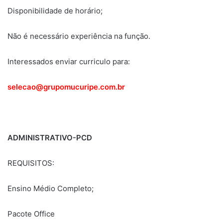
Disponibilidade de horário;
Não é necessário experiência na função.
Interessados enviar curriculo para:
selecao@grupomucuripe.com.br
ADMINISTRATIVO-PCD
REQUISITOS:
Ensino Médio Completo;
Pacote Office