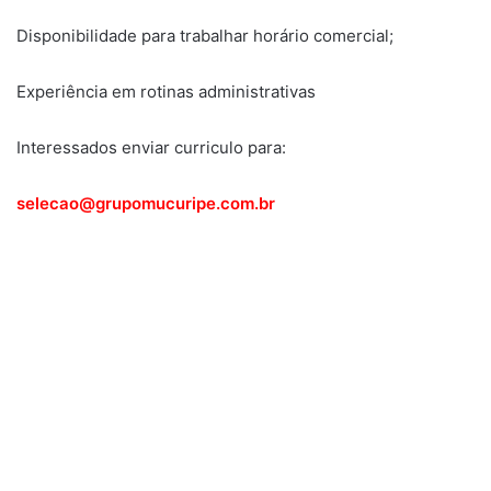
Disponibilidade para trabalhar horário comercial;
Experiência em rotinas administrativas
Interessados enviar curriculo para:
selecao@grupomucuripe.com.br