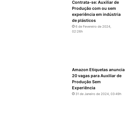
Contrata-se: Auxiliar de
Produção com ou sem
experiência em indústria
de plásticos
6 de Fevereiro de 2024,
02:26h
Amazon Etiquetas anuncia
20 vagas para Auxiliar de
Produção Sem
Experiência
31 de Janeiro de 2024, 03:49h