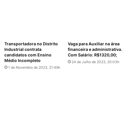
Transportadora no Distrito
Vaga para Auxiliar na área
Industrial contrata
financeira e administrativa.
candidatos com Ensino
Com Salário: R$1320,00;
Médio Incompleto
24 de Julho de 2023, 20:03h
1 de Novembro de 2023, 21:49h