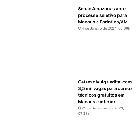
Senac Amazonas abre
processo seletivo para
Manaus e Parintins/AM
4 de Janeiro de 2024, 02:06h
Cetam divulga edital com
3,5 mil vagas para cursos
técnicos gratuitos em
Manaus e interior
21 de Dezembro de 2023,
07:31h