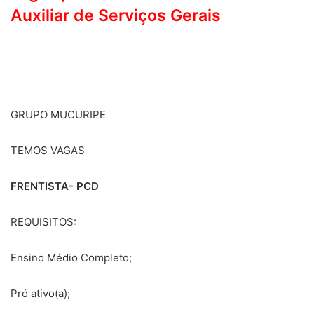
Auxiliar de Serviços Gerais
GRUPO MUCURIPE
TEMOS VAGAS
FRENTISTA- PCD
REQUISITOS:
Ensino Médio Completo;
Pró ativo(a);