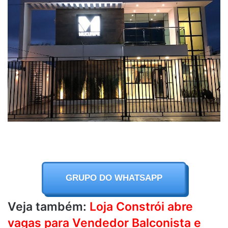
GRUPO DO WHATSAPP
Veja também:
Loja Constrói abre
vagas para Vendedor Balconista e