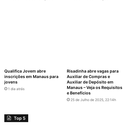
Qualifica Jovem abre
Risadinha abre vagas para
inscrições em Manaus para
Auxiliar de Compras e
jovens
Auxiliar de Depósito em
Manaus – Veja os Requisitos
1 dia atrás
e Benefícios
25 de Julho de 2025, 22:14h
Top 5