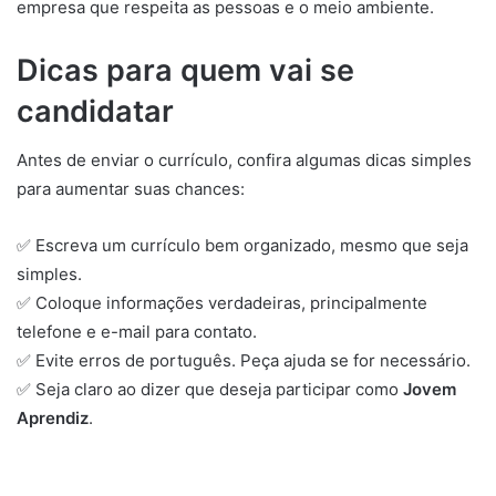
empresa que respeita as pessoas e o meio ambiente.
Dicas para quem vai se
candidatar
Antes de enviar o currículo, confira algumas dicas simples
para aumentar suas chances:
✅ Escreva um currículo bem organizado, mesmo que seja
simples.
✅ Coloque informações verdadeiras, principalmente
telefone e e-mail para contato.
✅ Evite erros de português. Peça ajuda se for necessário.
✅ Seja claro ao dizer que deseja participar como
Jovem
Aprendiz
.