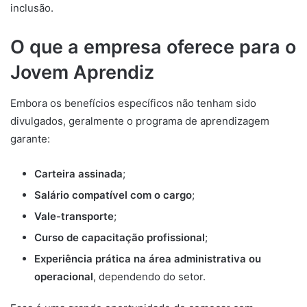
inclusão.
O que a empresa oferece para o
Jovem Aprendiz
Embora os benefícios específicos não tenham sido
divulgados, geralmente o programa de aprendizagem
garante:
Carteira assinada
;
Salário compatível com o cargo
;
Vale-transporte
;
Curso de capacitação profissional
;
Experiência prática na área administrativa ou
operacional
, dependendo do setor.