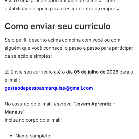
Essa é uma grande oportunidade de começar com
estabilidade e apoio para crescer dentro da empresa.
Como enviar seu currículo
Se o perfil descrito acima combina com você ou com
alguém que você conhece, o passo a passo para participar
da seleção é simples:
📧 Envie seu currículo até o dia
05 de julho de 2025
para o
e-mail:
gestaodepessoasmarquise@gmail.com
No assunto do e-mail, escreva:
“Jovem Aprendiz –
Manaus”
Inclua no corpo do e-mail:
Nome completo;