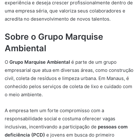
experiência e deseja crescer profissionalmente dentro de
uma empresa séria, que valoriza seus colaboradores e
acredita no desenvolvimento de novos talentos.
Sobre o Grupo Marquise
Ambiental
O
Grupo Marquise Ambiental
é parte de um grupo
empresarial que atua em diversas áreas, como construção
civil, coleta de resíduos e limpeza urbana. Em Manaus, é
conhecido pelos serviços de coleta de lixo e cuidado com
o meio ambiente.
A empresa tem um forte compromisso com a
responsabilidade social e costuma oferecer vagas
inclusivas, incentivando a participação de
pessoas com
deficiência (PCD)
e jovens em busca do primeiro