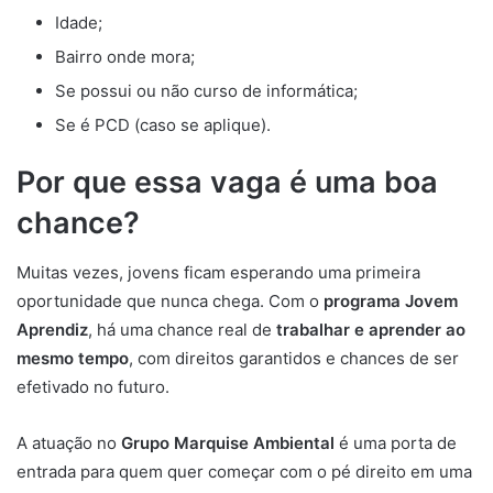
Idade;
Bairro onde mora;
Se possui ou não curso de informática;
Se é PCD (caso se aplique).
Por que essa vaga é uma boa
chance?
Muitas vezes, jovens ficam esperando uma primeira
oportunidade que nunca chega. Com o
programa Jovem
Aprendiz
, há uma chance real de
trabalhar e aprender ao
mesmo tempo
, com direitos garantidos e chances de ser
efetivado no futuro.
A atuação no
Grupo Marquise Ambiental
é uma porta de
entrada para quem quer começar com o pé direito em uma