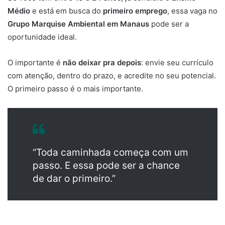
Médio
e está em busca do
primeiro emprego
, essa vaga no
Grupo Marquise Ambiental em Manaus
pode ser a
oportunidade ideal.
O importante é
não deixar pra depois
: envie seu currículo
com atenção, dentro do prazo, e acredite no seu potencial.
O primeiro passo é o mais importante.
“Toda caminhada começa com um
passo. E essa pode ser a chance
de dar o primeiro.”