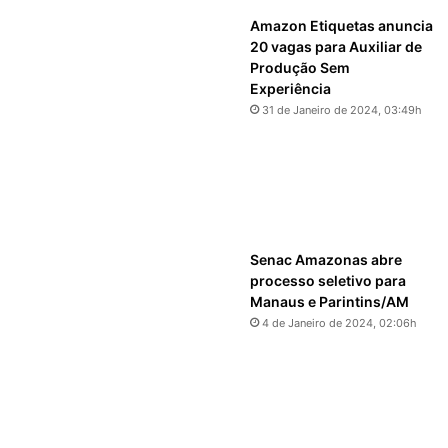
Amazon Etiquetas anuncia
20 vagas para Auxiliar de
Produção Sem
Experiência
31 de Janeiro de 2024, 03:49h
Senac Amazonas abre
processo seletivo para
Manaus e Parintins/AM
4 de Janeiro de 2024, 02:06h