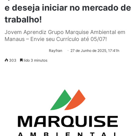
e deseja iniciar no mercado de
trabalho!
Jovem Aprendiz Grupo Marquise Ambiental em
Manaus – Envie seu Currículo até 05/07!
Rayfran
27 de Junho de 2025, 17:41h
303
lido 3 minutos