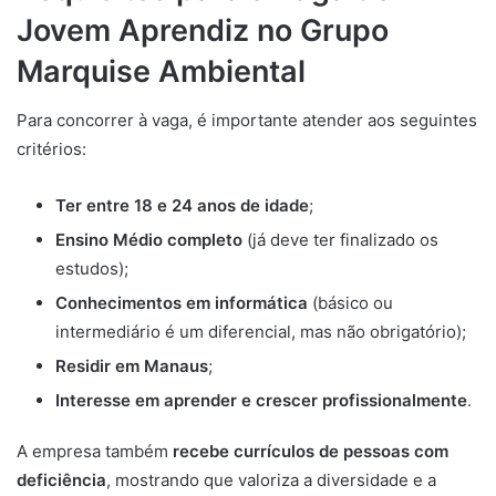
Jovem Aprendiz no Grupo
Marquise Ambiental
Para concorrer à vaga, é importante atender aos seguintes
critérios:
Ter entre 18 e 24 anos de idade
;
Ensino Médio completo
(já deve ter finalizado os
estudos);
Conhecimentos em informática
(básico ou
intermediário é um diferencial, mas não obrigatório);
Residir em Manaus
;
Interesse em aprender e crescer profissionalmente
.
A empresa também
recebe currículos de pessoas com
deficiência
, mostrando que valoriza a diversidade e a