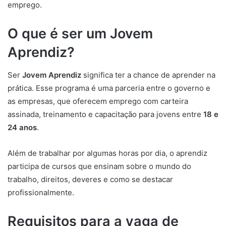
emprego.
O que é ser um Jovem
Aprendiz?
Ser
Jovem Aprendiz
significa ter a chance de aprender na
prática. Esse programa é uma parceria entre o governo e
as empresas, que oferecem emprego com carteira
assinada, treinamento e capacitação para jovens entre
18 e
24 anos
.
Além de trabalhar por algumas horas por dia, o aprendiz
participa de cursos que ensinam sobre o mundo do
trabalho, direitos, deveres e como se destacar
profissionalmente.
Requisitos para a vaga de