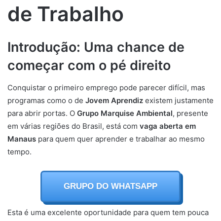
de Trabalho
Introdução: Uma chance de
começar com o pé direito
Conquistar o primeiro emprego pode parecer difícil, mas
programas como o de
Jovem Aprendiz
existem justamente
para abrir portas. O
Grupo Marquise Ambiental
, presente
em várias regiões do Brasil, está com
vaga aberta em
Manaus
para quem quer aprender e trabalhar ao mesmo
tempo.
GRUPO DO WHATSAPP
Esta é uma excelente oportunidade para quem tem pouca