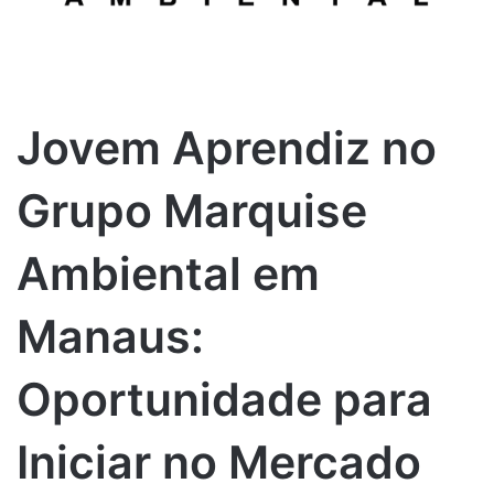
Jovem Aprendiz no
Grupo Marquise
Ambiental em
Manaus:
Oportunidade para
Iniciar no Mercado