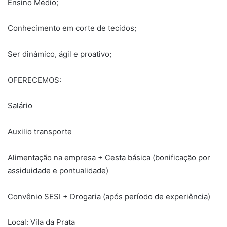
Ensino Médio;
Conhecimento em corte de tecidos;
Ser dinâmico, ágil e proativo;
OFERECEMOS:
Salário
Auxilio transporte
Alimentação na empresa + Cesta básica (bonificação por
assiduidade e pontualidade)
Convênio SESI + Drogaria (após período de experiência)
Local: Vila da Prata