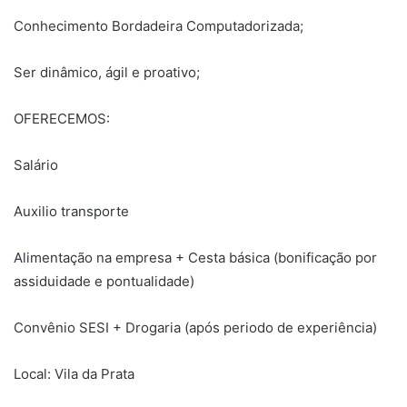
Conhecimento Bordadeira Computadorizada;
Ser dinâmico, ágil e proativo;
OFERECEMOS:
Salário
Auxilio transporte
Alimentação na empresa + Cesta básica (bonificação por
assiduidade e pontualidade)
Convênio SESI + Drogaria (após periodo de experiência)
Local: Vila da Prata