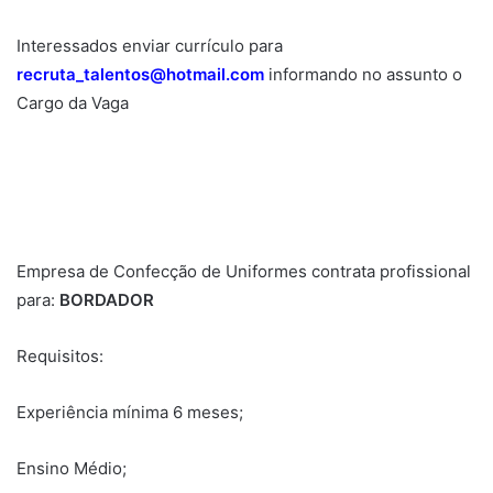
Interessados enviar currículo para
recruta_talentos@hotmail.com
informando no assunto o
Cargo da Vaga
Empresa de Confecção de Uniformes contrata profissional
para:
BORDADOR
Requisitos:
Experiência mínima 6 meses;
Ensino Médio;