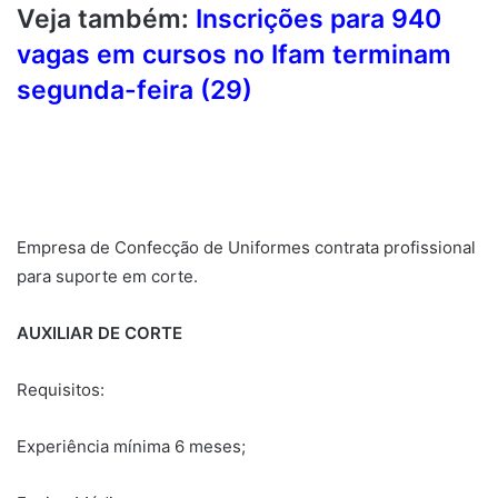
Veja também:
Inscrições para 940
vagas em cursos no Ifam terminam
segunda-feira (29)
Empresa de Confecção de Uniformes contrata profissional
para suporte em corte.
AUXILIAR DE CORTE
Requisitos:
Experiência mínima 6 meses;