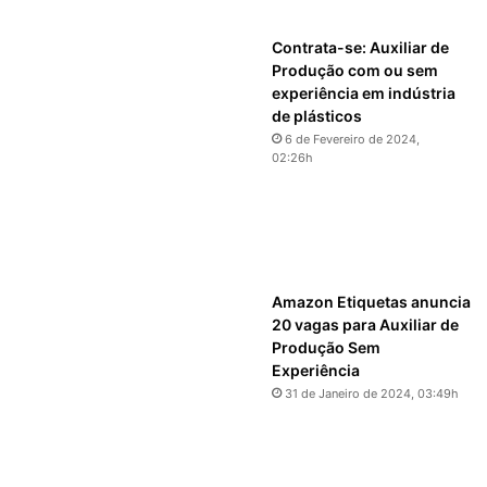
Contrata-se: Auxiliar de
Produção com ou sem
experiência em indústria
de plásticos
6 de Fevereiro de 2024,
02:26h
Amazon Etiquetas anuncia
20 vagas para Auxiliar de
Produção Sem
Experiência
31 de Janeiro de 2024, 03:49h