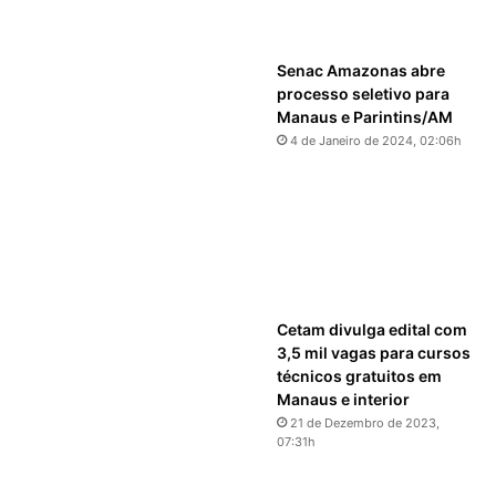
Senac Amazonas abre
processo seletivo para
Manaus e Parintins/AM
4 de Janeiro de 2024, 02:06h
Cetam divulga edital com
3,5 mil vagas para cursos
técnicos gratuitos em
Manaus e interior
21 de Dezembro de 2023,
07:31h