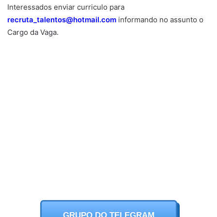
Interessados enviar curriculo para
recruta_talentos@hotmail.com
informando no assunto o
Cargo da Vaga.
GRUPO DO TELEGRAM