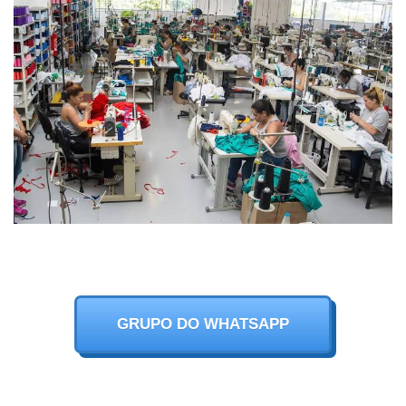
GRUPO DO WHATSAPP