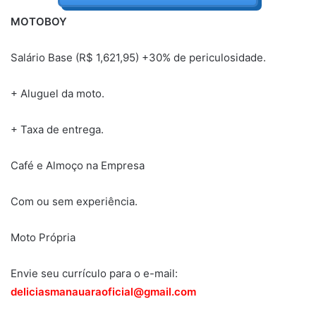
MOTOBOY
Salário Base (R$ 1,621,95) +30% de periculosidade.
+ Aluguel da moto.
+ Taxa de entrega.
Café e Almoço na Empresa
Com ou sem experiência.
Moto Própria
Envie seu currículo para o e-mail:
deliciasmanauaraoficial@gmail.com