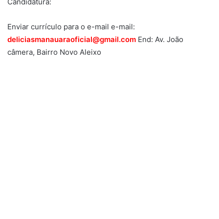
Candidatura:
Enviar currículo para o e-mail e-mail:
deliciasmanauaraoficial@gmail.com
End: Av. João
câmera, Bairro Novo Aleixo