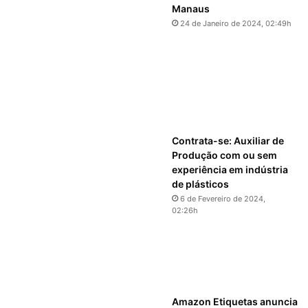
Manaus
24 de Janeiro de 2024, 02:49h
Contrata-se: Auxiliar de
Produção com ou sem
experiência em indústria
de plásticos
6 de Fevereiro de 2024,
02:26h
Amazon Etiquetas anuncia