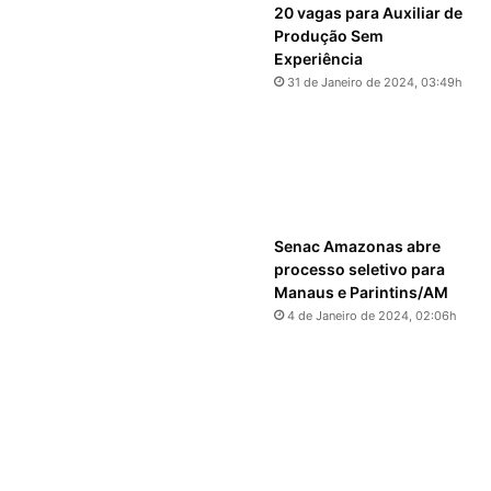
20 vagas para Auxiliar de
Produção Sem
Experiência
31 de Janeiro de 2024, 03:49h
Senac Amazonas abre
processo seletivo para
Manaus e Parintins/AM
4 de Janeiro de 2024, 02:06h