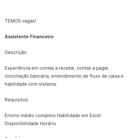
TEMOS vagas!
Assistente Financeiro
Descrição:
Experiência em contas a recebe, contas a pagar,
conciliação bancária, entendimento de fluxo de caixa e
habilidade com sistema.
Requisitos:
Ensino médio completo Habilidade em Excel
Disponibilidade Horário