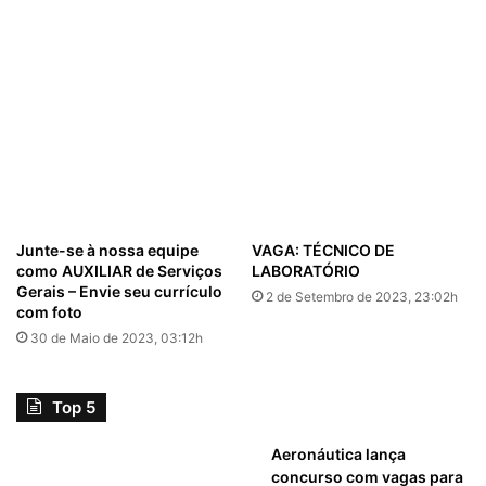
Junte-se à nossa equipe
VAGA: TÉCNICO DE
como AUXILIAR de Serviços
LABORATÓRIO
Gerais – Envie seu currículo
2 de Setembro de 2023, 23:02h
com foto
30 de Maio de 2023, 03:12h
Top 5
Aeronáutica lança
concurso com vagas para