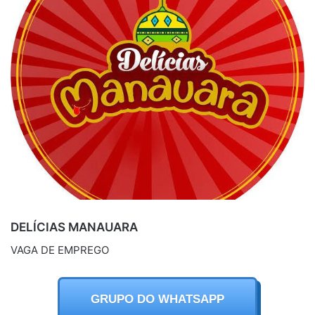
DELÍCIAS MANAUARA
VAGA DE EMPREGO
GRUPO DO WHATSAPP