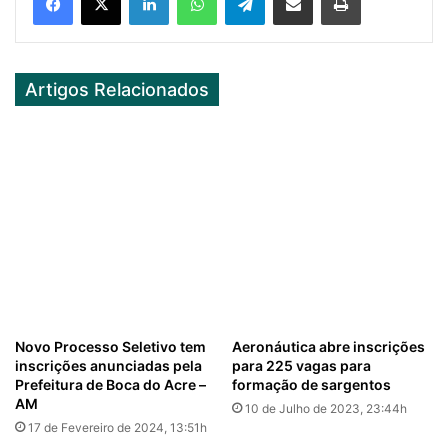
Artigos Relacionados
Novo Processo Seletivo tem
Aeronáutica abre inscrições
inscrições anunciadas pela
para 225 vagas para
Prefeitura de Boca do Acre –
formação de sargentos
AM
10 de Julho de 2023, 23:44h
17 de Fevereiro de 2024, 13:51h