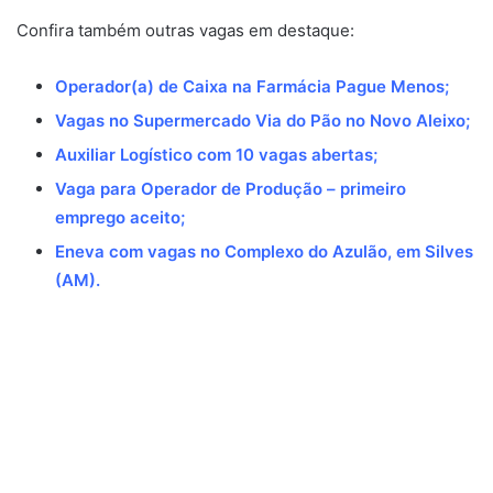
Confira também outras vagas em destaque:
Operador(a) de Caixa na Farmácia Pague Menos
;
Vagas no Supermercado Via do Pão no Novo Aleixo
;
Auxiliar Logístico com 10 vagas abertas
;
Vaga para Operador de Produção – primeiro
emprego aceito
;
Eneva com vagas no Complexo do Azulão, em Silves
(AM)
.