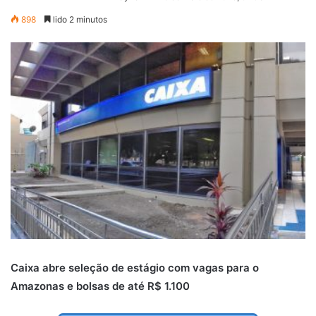
898
lido 2 minutos
Caixa abre seleção de estágio com vagas para o
Amazonas e bolsas de até R$ 1.100