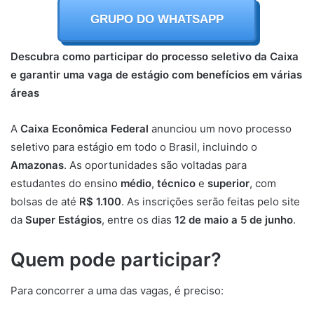
GRUPO DO WHATSAPP
Descubra como participar do processo seletivo da Caixa
e garantir uma vaga de estágio com benefícios em várias
áreas
A
Caixa Econômica Federal
anunciou um novo processo
seletivo para estágio em todo o Brasil, incluindo o
Amazonas
. As oportunidades são voltadas para
estudantes do ensino
médio
,
técnico
e
superior
, com
bolsas de até
R$ 1.100
. As inscrições serão feitas pelo site
da
Super Estágios
, entre os dias
12 de maio a 5 de junho
.
Quem pode participar?
Para concorrer a uma das vagas, é preciso: