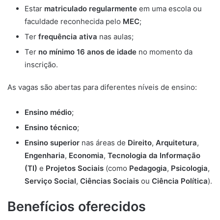
Estar
matriculado regularmente
em uma escola ou
faculdade reconhecida pelo
MEC
;
Ter
frequência ativa
nas aulas;
Ter
no mínimo 16 anos de idade
no momento da
inscrição.
As vagas são abertas para diferentes níveis de ensino:
Ensino médio
;
Ensino técnico
;
Ensino superior
nas áreas de
Direito
,
Arquitetura
,
Engenharia
,
Economia
,
Tecnologia da Informação
(TI)
e
Projetos Sociais
(como
Pedagogia
,
Psicologia
,
Serviço Social
,
Ciências Sociais
ou
Ciência Política
).
Benefícios oferecidos