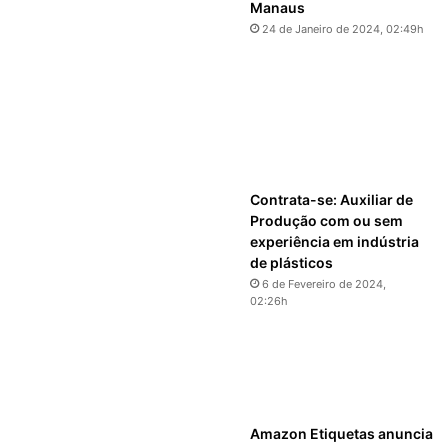
Manaus
24 de Janeiro de 2024, 02:49h
Contrata-se: Auxiliar de
Produção com ou sem
experiência em indústria
de plásticos
6 de Fevereiro de 2024,
02:26h
Amazon Etiquetas anuncia