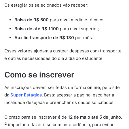
Os estagiários selecionados vão receber:
Bolsa de R$ 500
para nível médio e técnico;
Bolsa de até R$ 1.100
para nível superior;
Auxílio transporte de R$ 130
por mês.
Esses valores ajudam a custear despesas com transporte
e outras necessidades do dia a dia do estudante.
Como se inscrever
As inscrições devem ser feitas de forma
online
, pelo site
da
Super Estágios
. Basta acessar a página, escolher a
localidade desejada e preencher os dados solicitados.
O prazo para se inscrever é de
12 de maio até 5 de junho
.
É importante fazer isso com antecedência, para evitar