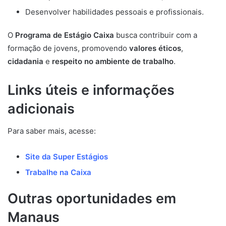
Desenvolver habilidades pessoais e profissionais.
O
Programa de Estágio Caixa
busca contribuir com a
formação de jovens, promovendo
valores éticos
,
cidadania
e
respeito no ambiente de trabalho
.
Links úteis e informações
adicionais
Para saber mais, acesse:
Site da Super Estágios
Trabalhe na Caixa
Outras oportunidades em
Manaus