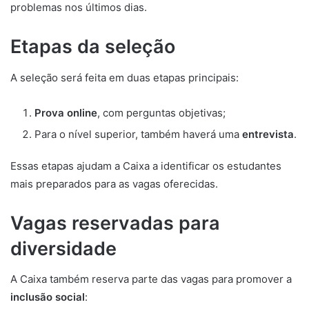
problemas nos últimos dias.
Etapas da seleção
A seleção será feita em duas etapas principais:
Prova online
, com perguntas objetivas;
Para o nível superior, também haverá uma
entrevista
.
Essas etapas ajudam a Caixa a identificar os estudantes
mais preparados para as vagas oferecidas.
Vagas reservadas para
diversidade
A Caixa também reserva parte das vagas para promover a
inclusão social
: