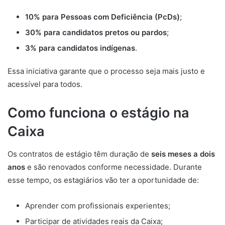
10% para Pessoas com Deficiência (PcDs)
;
30% para candidatos pretos ou pardos
;
3% para candidatos indígenas
.
Essa iniciativa garante que o processo seja mais justo e
acessível para todos.
Como funciona o estágio na
Caixa
Os contratos de estágio têm duração de
seis meses a dois
anos
e são renovados conforme necessidade. Durante
esse tempo, os estagiários vão ter a oportunidade de:
Aprender com profissionais experientes;
Participar de atividades reais da Caixa;