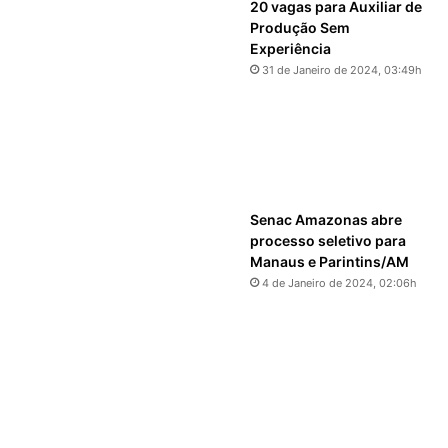
20 vagas para Auxiliar de
Produção Sem
Experiência
31 de Janeiro de 2024, 03:49h
Senac Amazonas abre
processo seletivo para
Manaus e Parintins/AM
4 de Janeiro de 2024, 02:06h