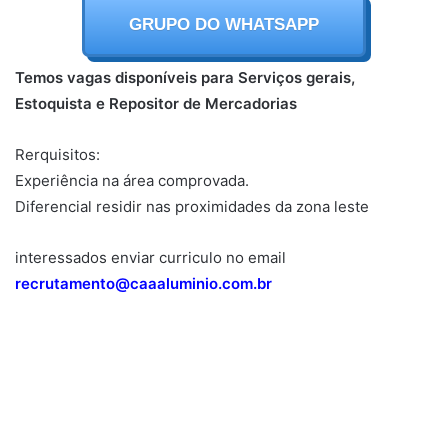
GRUPO DO WHATSAPP
Temos vagas disponíveis para Serviços gerais,
Estoquista e Repositor de Mercadorias
Rerquisitos:
Experiência na área comprovada.
Diferencial residir nas proximidades da zona leste
interessados enviar curriculo no email
recrutamento@caaaluminio.com.br