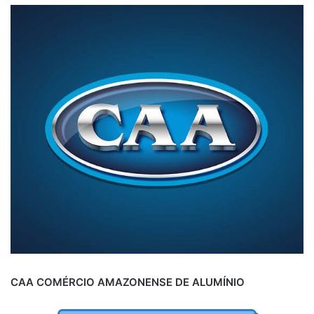
CAA COMÉRCIO AMAZONENSE DE ALUMÍNIO