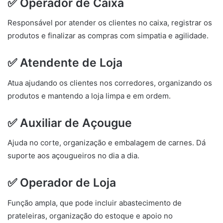
✅ Operador de Caixa
Responsável por atender os clientes no caixa, registrar os
produtos e finalizar as compras com simpatia e agilidade.
✅ Atendente de Loja
Atua ajudando os clientes nos corredores, organizando os
produtos e mantendo a loja limpa e em ordem.
✅ Auxiliar de Açougue
Ajuda no corte, organização e embalagem de carnes. Dá
suporte aos açougueiros no dia a dia.
✅ Operador de Loja
Função ampla, que pode incluir abastecimento de
prateleiras, organização do estoque e apoio no