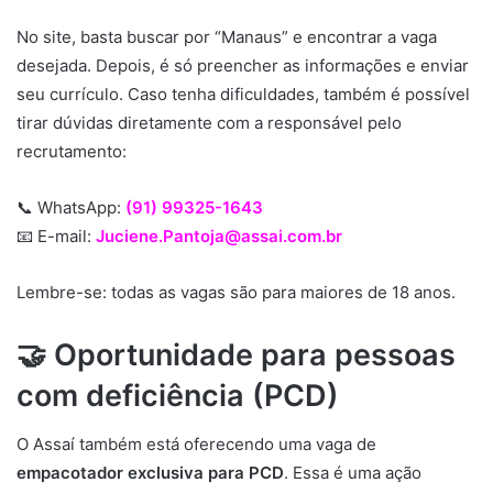
No site, basta buscar por “Manaus” e encontrar a vaga
desejada. Depois, é só preencher as informações e enviar
seu currículo. Caso tenha dificuldades, também é possível
tirar dúvidas diretamente com a responsável pelo
recrutamento:
📞 WhatsApp:
(91) 99325-1643
📧 E-mail:
Juciene.Pantoja@assai.com.br
Lembre-se: todas as vagas são para maiores de 18 anos.
🤝 Oportunidade para pessoas
com deficiência (PCD)
O Assaí também está oferecendo uma vaga de
empacotador exclusiva para PCD
. Essa é uma ação