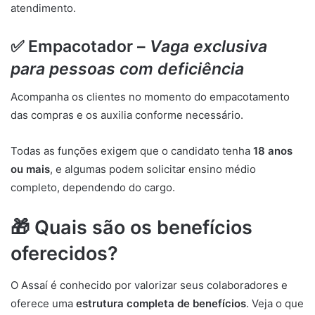
atendimento.
✅ Empacotador –
Vaga exclusiva
para pessoas com deficiência
Acompanha os clientes no momento do empacotamento
das compras e os auxilia conforme necessário.
Todas as funções exigem que o candidato tenha
18 anos
ou mais
, e algumas podem solicitar ensino médio
completo, dependendo do cargo.
🎁 Quais são os benefícios
oferecidos?
O Assaí é conhecido por valorizar seus colaboradores e
oferece uma
estrutura completa de benefícios
. Veja o que