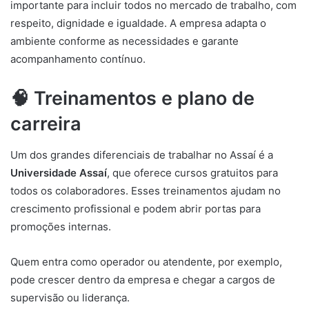
importante para incluir todos no mercado de trabalho, com
respeito, dignidade e igualdade. A empresa adapta o
ambiente conforme as necessidades e garante
acompanhamento contínuo.
🧠 Treinamentos e plano de
carreira
Um dos grandes diferenciais de trabalhar no Assaí é a
Universidade Assaí
, que oferece cursos gratuitos para
todos os colaboradores. Esses treinamentos ajudam no
crescimento profissional e podem abrir portas para
promoções internas.
Quem entra como operador ou atendente, por exemplo,
pode crescer dentro da empresa e chegar a cargos de
supervisão ou liderança.