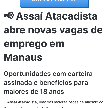
📢 Assaí Atacadista
abre novas vagas de
emprego em
Manaus
Oportunidades com carteira
assinada e benefícios para
maiores de 18 anos
O
Assaí Atacadista
, uma das maiores redes de atacado do