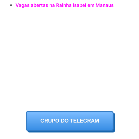
Vagas abertas na Rainha Isabel em Manaus
GRUPO DO TELEGRAM