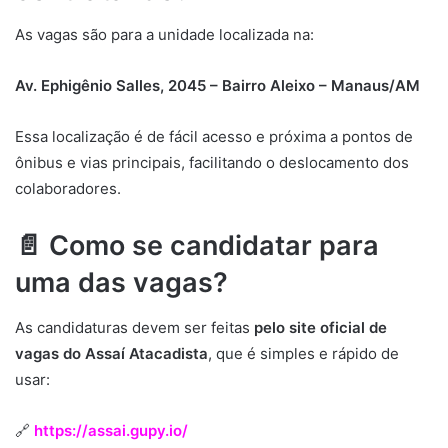
As vagas são para a unidade localizada na:
Av. Ephigênio Salles, 2045 – Bairro Aleixo – Manaus/AM
Essa localização é de fácil acesso e próxima a pontos de
ônibus e vias principais, facilitando o deslocamento dos
colaboradores.
📄 Como se candidatar para
uma das vagas?
As candidaturas devem ser feitas
pelo site oficial de
vagas do Assaí Atacadista
, que é simples e rápido de
usar:
🔗
https://assai.gupy.io/