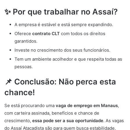
✨ Por que trabalhar no Assaí?
A empresa é estável e está sempre expandindo.
Oferece
contrato CLT
com todos os direitos
garantidos.
Investe no crescimento dos seus funcionários.
Tem um ambiente acolhedor e que respeita todas as
pessoas.
📌 Conclusão: Não perca esta
chance!
Se está procurando uma
vaga de emprego em Manaus
,
com carteira assinada, benefícios e chance de
crescimento,
essa pode ser a sua oportunidade
. As vagas
do Assaí Atacadista são para quem busca estabilidade,