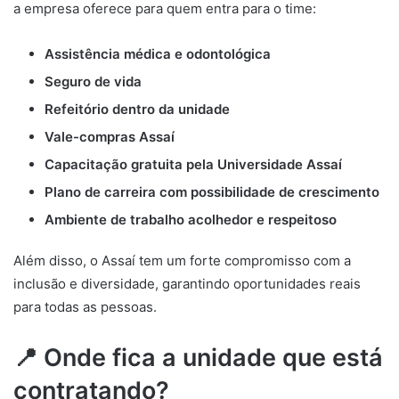
a empresa oferece para quem entra para o time:
Assistência médica e odontológica
Seguro de vida
Refeitório dentro da unidade
Vale-compras Assaí
Capacitação gratuita pela Universidade Assaí
Plano de carreira com possibilidade de crescimento
Ambiente de trabalho acolhedor e respeitoso
Além disso, o Assaí tem um forte compromisso com a
inclusão e diversidade, garantindo oportunidades reais
para todas as pessoas.
📍 Onde fica a unidade que está
contratando?