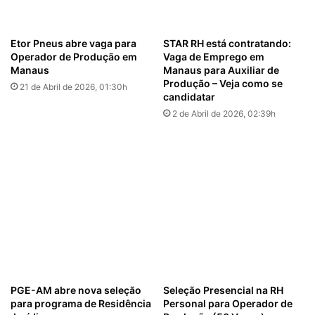
Etor Pneus abre vaga para
STAR RH está contratando:
Operador de Produção em
Vaga de Emprego em
Manaus
Manaus para Auxiliar de
Produção – Veja como se
21 de Abril de 2026, 01:30h
candidatar
2 de Abril de 2026, 02:39h
PGE-AM abre nova seleção
Seleção Presencial na RH
para programa de Residência
Personal para Operador de