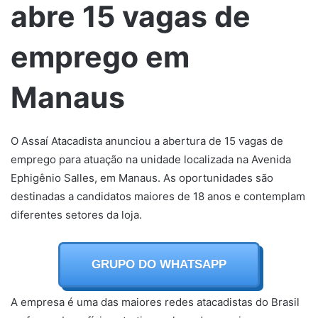
abre 15 vagas de
emprego em
Manaus
O Assaí Atacadista anunciou a abertura de 15 vagas de
emprego para atuação na unidade localizada na Avenida
Ephigênio Salles, em Manaus. As oportunidades são
destinadas a candidatos maiores de 18 anos e contemplam
diferentes setores da loja.
GRUPO DO WHATSAPP
A empresa é uma das maiores redes atacadistas do Brasil