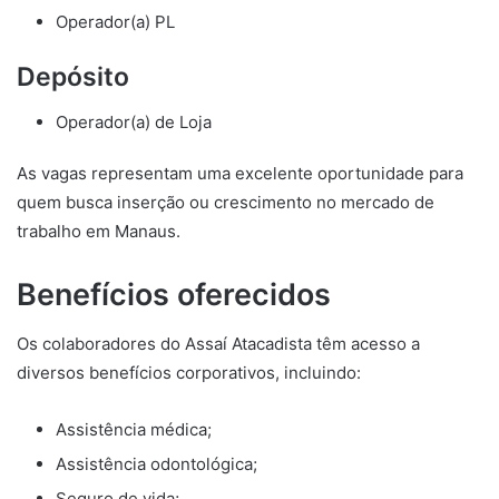
Operador(a) PL
Depósito
Operador(a) de Loja
As vagas representam uma excelente oportunidade para
quem busca inserção ou crescimento no mercado de
trabalho em Manaus.
Benefícios oferecidos
Os colaboradores do Assaí Atacadista têm acesso a
diversos benefícios corporativos, incluindo:
Assistência médica;
Assistência odontológica;
Seguro de vida;