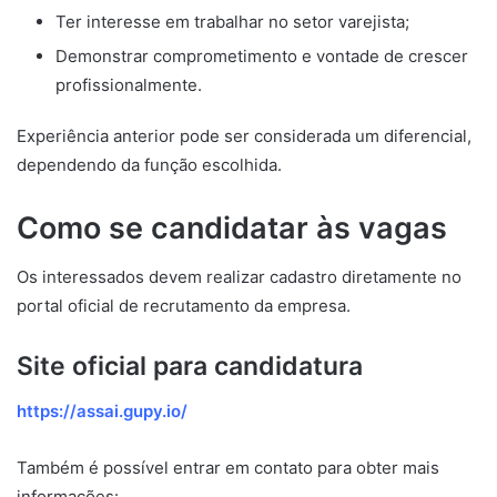
Ter interesse em trabalhar no setor varejista;
Demonstrar comprometimento e vontade de crescer
profissionalmente.
Experiência anterior pode ser considerada um diferencial,
dependendo da função escolhida.
Como se candidatar às vagas
Os interessados devem realizar cadastro diretamente no
portal oficial de recrutamento da empresa.
Site oficial para candidatura
https://assai.gupy.io/
Também é possível entrar em contato para obter mais
informações: