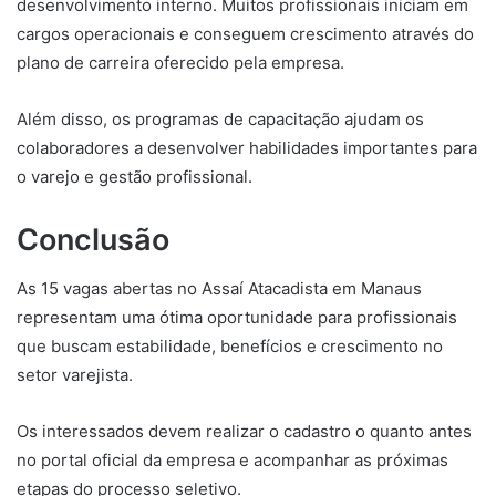
desenvolvimento interno. Muitos profissionais iniciam em
cargos operacionais e conseguem crescimento através do
plano de carreira oferecido pela empresa.
Além disso, os programas de capacitação ajudam os
colaboradores a desenvolver habilidades importantes para
o varejo e gestão profissional.
Conclusão
As 15 vagas abertas no Assaí Atacadista em Manaus
representam uma ótima oportunidade para profissionais
que buscam estabilidade, benefícios e crescimento no
setor varejista.
Os interessados devem realizar o cadastro o quanto antes
no portal oficial da empresa e acompanhar as próximas
etapas do processo seletivo.