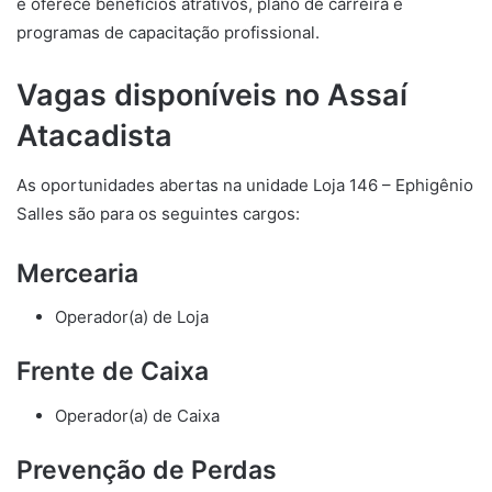
e oferece benefícios atrativos, plano de carreira e
programas de capacitação profissional.
Vagas disponíveis no Assaí
Atacadista
As oportunidades abertas na unidade Loja 146 – Ephigênio
Salles são para os seguintes cargos:
Mercearia
Operador(a) de Loja
Frente de Caixa
Operador(a) de Caixa
Prevenção de Perdas