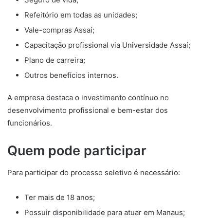
Refeitório em todas as unidades;
Vale-compras Assaí;
Capacitação profissional via Universidade Assaí;
Plano de carreira;
Outros benefícios internos.
A empresa destaca o investimento contínuo no
desenvolvimento profissional e bem-estar dos
funcionários.
Quem pode participar
Para participar do processo seletivo é necessário:
Ter mais de 18 anos;
Possuir disponibilidade para atuar em Manaus;