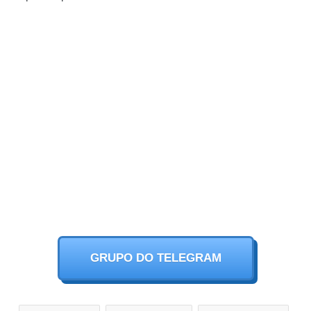
GRUPO DO TELEGRAM