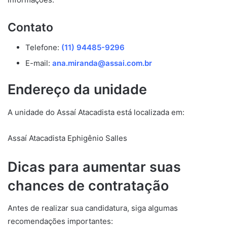
Contato
Telefone:
(11) 94485-9296
E-mail:
ana.miranda@assai.com.br
Endereço da unidade
A unidade do Assaí Atacadista está localizada em:
Assaí Atacadista Ephigênio Salles
Dicas para aumentar suas
chances de contratação
Antes de realizar sua candidatura, siga algumas
recomendações importantes: