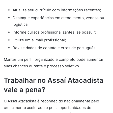
Atualize seu currículo com informações recentes;
Destaque experiências em atendimento, vendas ou
logística;
Informe cursos profissionalizantes, se possuir;
Utilize um e-mail profissional;
Revise dados de contato e erros de português.
Manter um perfil organizado e completo pode aumentar
suas chances durante o processo seletivo.
Trabalhar no Assaí Atacadista
vale a pena?
O Assaí Atacadista é reconhecido nacionalmente pelo
crescimento acelerado e pelas oportunidades de