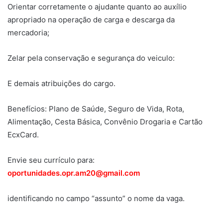
Orientar corretamente o ajudante quanto ao auxílio
apropriado na operação de carga e descarga da
mercadoria;
Zelar pela conservação e segurança do veiculo:
E demais atribuições do cargo.
Benefícios: Plano de Saúde, Seguro de Vida, Rota,
Alimentação, Cesta Básica, Convênio Drogaria e Cartão
EcxCard.
Envie seu currículo para:
oportunidades.opr.am20@gmail.com
identificando no campo “assunto” o nome da vaga.