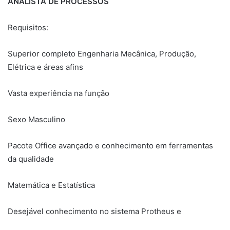
ANALISTA DE PROCESSOS
Requisitos:
Superior completo Engenharia Mecânica, Produção,
Elétrica e áreas afins
Vasta experiência na função
Sexo Masculino
Pacote Office avançado e conhecimento em ferramentas
da qualidade
Matemática e Estatística
Desejável conhecimento no sistema Protheus e