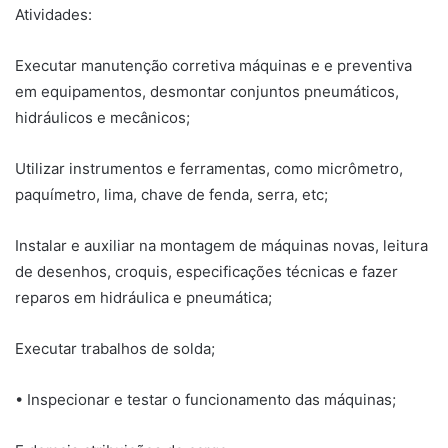
Atividades:
Executar manutenção corretiva máquinas e e preventiva
em equipamentos, desmontar conjuntos pneumáticos,
hidráulicos e mecânicos;
Utilizar instrumentos e ferramentas, como micrômetro,
paquímetro, lima, chave de fenda, serra, etc;
Instalar e auxiliar na montagem de máquinas novas, leitura
de desenhos, croquis, especificações técnicas e fazer
reparos em hidráulica e pneumática;
Executar trabalhos de solda;
• Inspecionar e testar o funcionamento das máquinas;