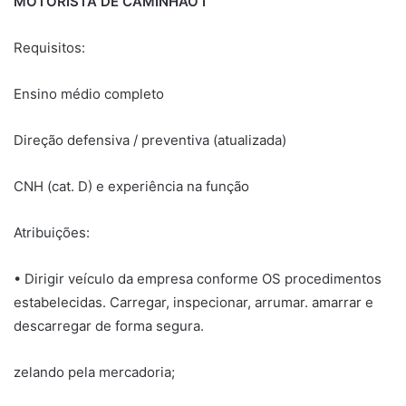
MOTORISTA DE CAMINHÃO I
Requisitos:
Ensino médio completo
Direção defensiva / preventiva (atualizada)
CNH (cat. D) e experiência na função
Atribuições:
• Dirigir veículo da empresa conforme OS procedimentos
estabelecidas. Carregar, inspecionar, arrumar. amarrar e
descarregar de forma segura.
zelando pela mercadoria;