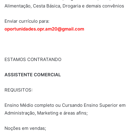
Alimentação, Cesta Básica, Drogaria e demais convênios
Enviar currículo para:
oportunidades.opr.am20@gmail.com
ESTAMOS CONTRATANDO
ASSISTENTE COMERCIAL
REQUISITOS:
Ensino Médio completo ou Cursando Ensino Superior em
Administração, Marketing e áreas afins;
Noções em vendas;