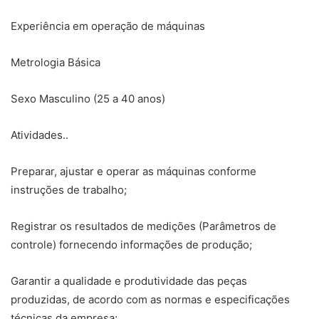
Experiência em operação de máquinas
Metrologia Básica
Sexo Masculino (25 a 40 anos)
Atividades..
Preparar, ajustar e operar as máquinas conforme
instruções de trabalho;
Registrar os resultados de medições (Parâmetros de
controle) fornecendo informações de produção;
Garantir a qualidade e produtividade das peças
produzidas, de acordo com as normas e especificações
técnicas da empresa;