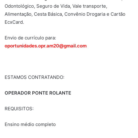
Odontológico, Seguro de Vida, Vale transporte,
Alimentação, Cesta Básica, Convênio Drogaria e Cartão
EcxCard.
Envio de currículo para:
oportunidades.opr.am20@gmail.com
ESTAMOS CONTRATANDO:
OPERADOR PONTE ROLANTE
REQUISITOS:
Ensino médio completo