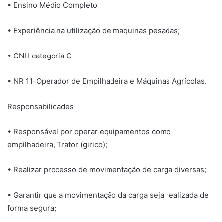
• Ensino Médio Completo
• Experiência na utilização de maquinas pesadas;
• CNH categoria C
• NR 11-Operador de Empilhadeira e Máquinas Agrícolas.
Responsabilidades
• Responsável por operar equipamentos como
empilhadeira, Trator (girico);
• Realizar processo de movimentação de carga diversas;
• Garantir que a movimentação da carga seja realizada de
forma segura;