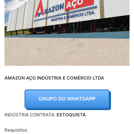
AMAZON AÇO INDÚSTRIA E COMÉRCIO LTDA
GRUPO DO WHATSAPP
INDÚSTRIA CONTRATA:
ESTOQUISTA
Requisitos: