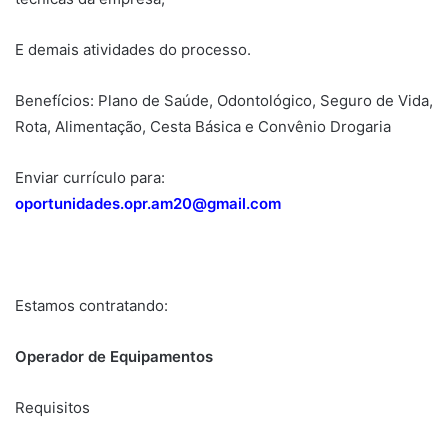
E demais atividades do processo.
Benefícios: Plano de Saúde, Odontológico, Seguro de Vida,
Rota, Alimentação, Cesta Básica e Convênio Drogaria
Enviar currículo para:
oportunidades.opr.am20@gmail.com
Estamos contratando:
Operador de Equipamentos
Requisitos