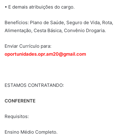
• E demais atribuições do cargo.
Benefícios: Plano de Saúde, Seguro de Vida, Rota,
Alimentação, Cesta Básica, Convênio Drogaria.
Enviar Currículo para:
oportunidades.opr.am20@gmail.com
ESTAMOS CONTRATANDO:
CONFERENTE
Requisitos:
Ensino Médio Completo.