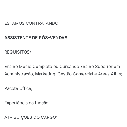
ESTAMOS CONTRATANDO
ASSISTENTE DE PÓS-VENDAS
REQUISITOS:
Ensino Médio Completo ou Cursando Ensino Superior em
Administração, Marketing, Gestão Comercial e Áreas Afins;
Pacote Office;
Experiência na função.
ATRIBUIÇÕES DO CARGO: