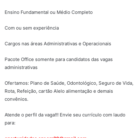
Ensino Fundamental ou Médio Completo
Com ou sem experiência
Cargos nas áreas Administrativas e Operacionais
Pacote Office somente para candidatos das vagas
administrativas
Ofertamos: Plano de Saúde, Odontológico, Seguro de Vida,
Rota, Refeição, cartão Alelo alimentação e demais
convênios.
Atende o perfil da vaga!!! Envie seu currículo com laudo
para: