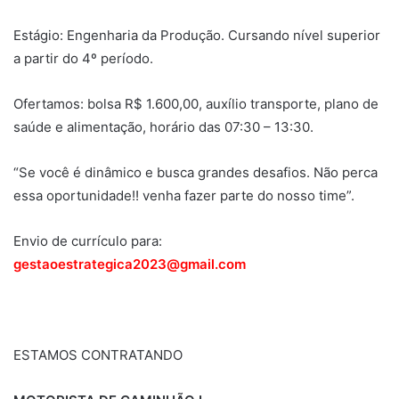
Estágio: Engenharia da Produção. Cursando nível superior
a partir do 4º período.
Ofertamos: bolsa R$ 1.600,00, auxílio transporte, plano de
saúde e alimentação, horário das 07:30 – 13:30.
“Se você é dinâmico e busca grandes desafios. Não perca
essa oportunidade!! venha fazer parte do nosso time”.
Envio de currículo para:
gestaoestrategica2023@gmail.com
ESTAMOS CONTRATANDO