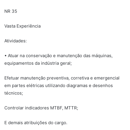
NR 35
Vasta Experiência
Atividades:
• Atuar na conservação e manutenção das máquinas,
equipamentos da indústria geral;
Efetuar manutenção preventiva, corretiva e emergencial
em partes elétricas utilizando diagramas e desenhos
técnicos;
Controlar indicadores MTBF, MTTR;
E demais atribuições do cargo.