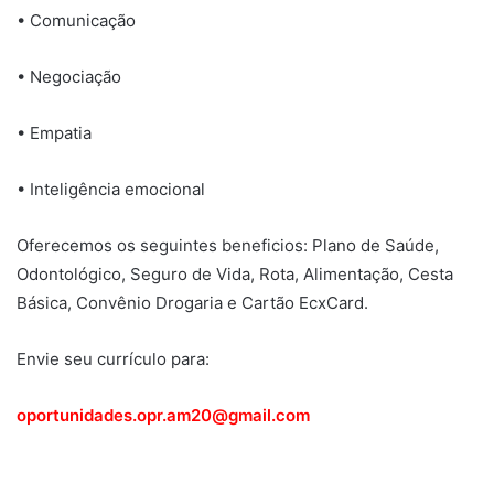
• Comunicação
• Negociação
• Empatia
• Inteligência emocional
Oferecemos os seguintes beneficios: Plano de Saúde,
Odontológico, Seguro de Vida, Rota, Alimentação, Cesta
Básica, Convênio Drogaria e Cartão EcxCard.
Envie seu currículo para:
oportunidades.opr.am20@gmail.com