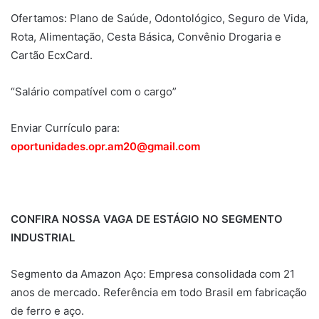
Ofertamos: Plano de Saúde, Odontológico, Seguro de Vida,
Rota, Alimentação, Cesta Básica, Convênio Drogaria e
Cartão EcxCard.
“Salário compatível com o cargo”
Enviar Currículo para:
oportunidades.opr.am20@gmail.com
CONFIRA NOSSA VAGA DE ESTÁGIO NO SEGMENTO
INDUSTRIAL
Segmento da Amazon Aço: Empresa consolidada com 21
anos de mercado. Referência em todo Brasil em fabricação
de ferro e aço.