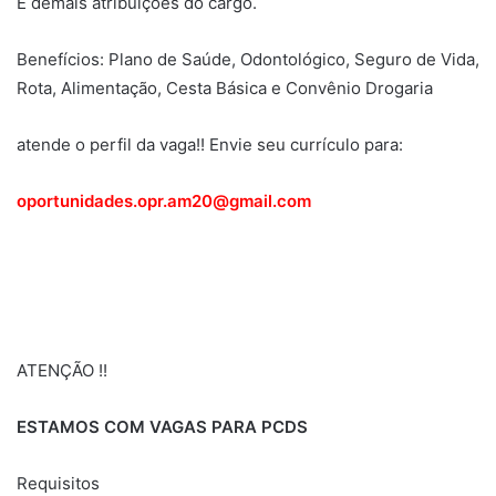
E demais atribuições do cargo.
Benefícios: Plano de Saúde, Odontológico, Seguro de Vida,
Rota, Alimentação, Cesta Básica e Convênio Drogaria
atende o perfil da vaga!! Envie seu currículo para:
oportunidades.opr.am20@gmail.com
ATENÇÃO !!
ESTAMOS COM VAGAS PARA PCDS
Requisitos