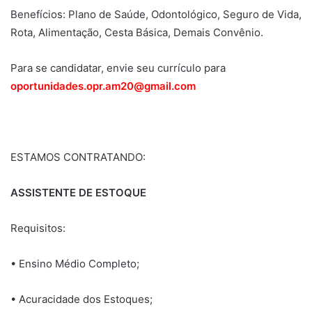
Benefícios: Plano de Saúde, Odontológico, Seguro de Vida,
Rota, Alimentação, Cesta Básica, Demais Convênio.
Para se candidatar, envie seu currículo para
oportunidades.opr.am20@gmail.com
ESTAMOS CONTRATANDO:
ASSISTENTE DE ESTOQUE
Requisitos:
• Ensino Médio Completo;
• Acuracidade dos Estoques;