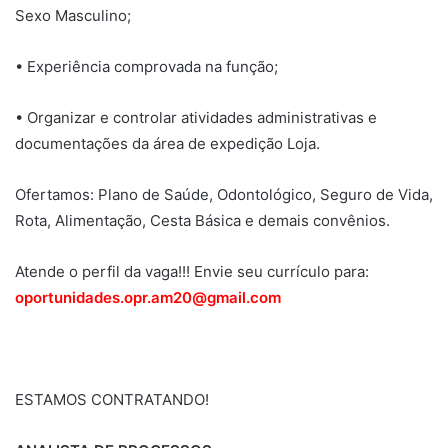
Sexo Masculino;
• Experiência comprovada na função;
• Organizar e controlar atividades administrativas e
documentações da área de expedição Loja.
Ofertamos: Plano de Saúde, Odontológico, Seguro de Vida,
Rota, Alimentação, Cesta Básica e demais convênios.
Atende o perfil da vaga!!! Envie seu currículo para:
oportunidades.opr.am20@gmail.com
ESTAMOS CONTRATANDO!