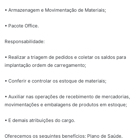
• Armazenagem e Movimentação de Materiais;
• Pacote Office.
Responsabilidade:
• Realizar a triagem de pedidos e coletar os saldos para
implantação ordem de carregamento;
• Conferir e controlar os estoque de materiais;
• Auxiliar nas operações de recebimento de mercadorias,
movimentações e embalagens de produtos em estoque;
• E demais atribuições do cargo.
Oferecemos os seguintes benefícios: Plano de Saúde,