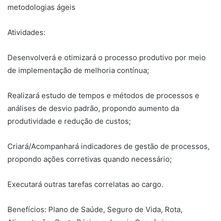
metodologias ágeis
Atividades:
Desenvolverá e otimizará o processo produtivo por meio
de implementação de melhoria contínua;
Realizará estudo de tempos e métodos de processos e
análises de desvio padrão, propondo aumento da
produtividade e redução de custos;
Criará/Acompanhará indicadores de gestão de processos,
propondo ações corretivas quando necessário;
Executará outras tarefas correlatas ao cargo.
Benefícios: Plano de Saúde, Seguro de Vida, Rota,