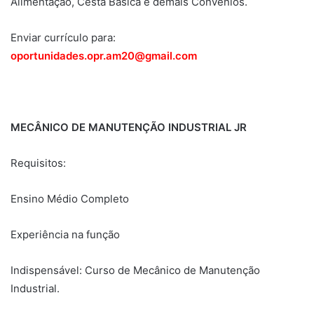
Alimentação, Cesta Básica e demais Convênios.
Enviar currículo para:
oportunidades.opr.am20@gmail.com
MECÂNICO DE MANUTENÇÃO INDUSTRIAL JR
Requisitos:
Ensino Médio Completo
Experiência na função
Indispensável: Curso de Mecânico de Manutenção
Industrial.