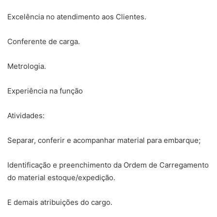
Excelência no atendimento aos Clientes.
Conferente de carga.
Metrologia.
Experiência na função
Atividades:
Separar, conferir e acompanhar material para embarque;
Identificação e preenchimento da Ordem de Carregamento
do material estoque/expedição.
E demais atribuições do cargo.