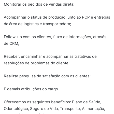
Monitorar os pedidos de vendas direta;
Acompanhar o status de produção junto ao PCP e entregas
da área de logística e transportadora;
Follow-up com os clientes, fluxo de informações, através
de CRM;
Receber, encaminhar e acompanhar as tratativas de
resoluções de problemas do cliente;
Realizar pesquisa de satisfação com os clientes;
E demais atribuições do cargo.
Oferecemos os seguintes benefícios: Plano de Saúde,
Odontológico, Seguro de Vida, Transporte, Alimentação,