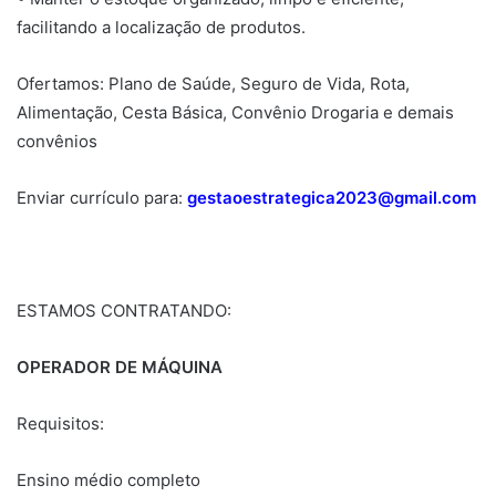
facilitando a localização de produtos.
Ofertamos: Plano de Saúde, Seguro de Vida, Rota,
Alimentação, Cesta Básica, Convênio Drogaria e demais
convênios
Enviar currículo para:
gestaoestrategica2023@gmail.com
ESTAMOS CONTRATANDO:
OPERADOR DE MÁQUINA
Requisitos:
Ensino médio completo