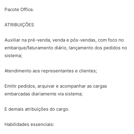
Pacote Office.
ATRIBUIÇÕES
Auxiliar na pré-venda, venda e pós-vendas, com foco по
embarque/faturamento diário, lançamento dos pedidos no
sistema;
Atendimento aos representantes e clientes;
Emitir pedidos, arquivar e acompanhar as cargas
embarcadas diariamente via sistema;
E demais atribuições do cargo.
Habilidades essenciais: