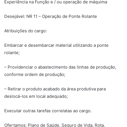
Experiência na Função e / ou operação de máquima
Desejável: NR 11 – Operação de Ponte Rolante
Atribuições do cargo:
Embarcar e desembarcar material utilizando a ponte
rolante;
– Providenciar o abastecimento das linhas de produção,
conforme ordem de produção;
– Retirar o produto acabado da área produtiva para
deslocá-los em local adequado;
Executar outras tarefas correlatas ao cargo.
Ofertamos: Plano de Saúde, Seguro de Vida, Rota,