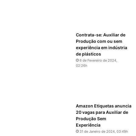
Contrata-se: Auxiliar de
Produção com ou sem
experiência em indústria
de plásticos
6 de Fevereiro de 2024,
02:26h
Amazon Etiquetas anuncia
20 vagas para Auxiliar de
Produção Sem
Experiência
31 de Janeiro de 2024, 03:49h