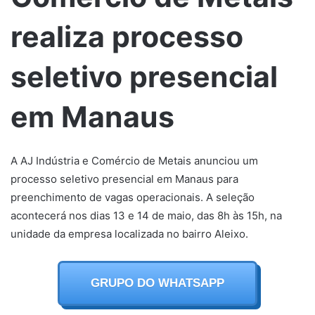
realiza processo
seletivo presencial
em Manaus
A AJ Indústria e Comércio de Metais anunciou um
processo seletivo presencial em Manaus para
preenchimento de vagas operacionais. A seleção
acontecerá nos dias 13 e 14 de maio, das 8h às 15h, na
unidade da empresa localizada no bairro Aleixo.
GRUPO DO WHATSAPP