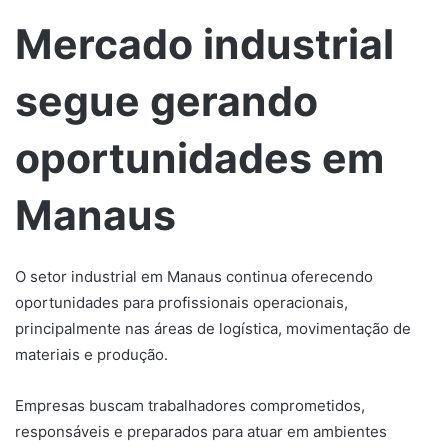
Mercado industrial
segue gerando
oportunidades em
Manaus
O setor industrial em Manaus continua oferecendo
oportunidades para profissionais operacionais,
principalmente nas áreas de logística, movimentação de
materiais e produção.
Empresas buscam trabalhadores comprometidos,
responsáveis e preparados para atuar em ambientes