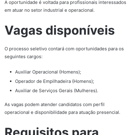
A oportunidade é voltada para profissionais interessados
em atuar no setor industrial e operacional.
Vagas disponíveis
O processo seletivo contará com oportunidades para os
seguintes cargos:
Auxiliar Operacional (Homens);
Operador de Empilhadeira (Homens);
Auxiliar de Serviços Gerais (Mulheres).
As vagas podem atender candidatos com perfil
operacional e disponibilidade para atuação presencial.
Requisitos para