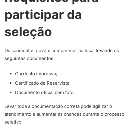
participar da
seleção
Os candidatos devem comparecer ao local levando os
seguintes documentos:
Currículo impresso;
Certificado de Reservista;
Documento oficial com foto.
Levar toda a documentação correta pode agilizar o
atendimento e aumentar as chances durante o processo
seletivo.