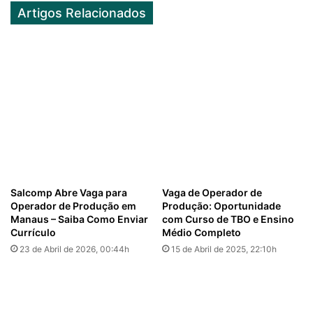
Artigos Relacionados
Salcomp Abre Vaga para
Vaga de Operador de
Operador de Produção em
Produção: Oportunidade
Manaus – Saiba Como Enviar
com Curso de TBO e Ensino
Currículo
Médio Completo
23 de Abril de 2026, 00:44h
15 de Abril de 2025, 22:10h