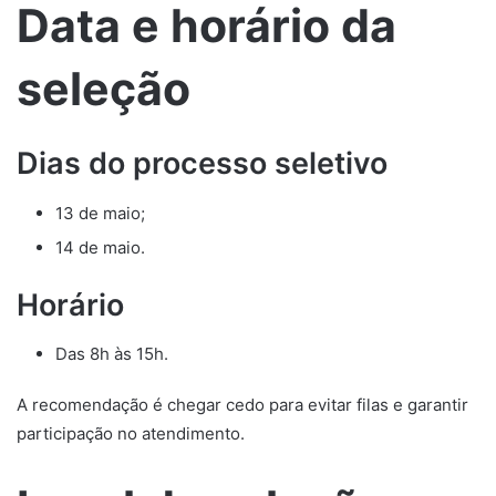
Data e horário da
seleção
Dias do processo seletivo
13 de maio;
14 de maio.
Horário
Das 8h às 15h.
A recomendação é chegar cedo para evitar filas e garantir
participação no atendimento.