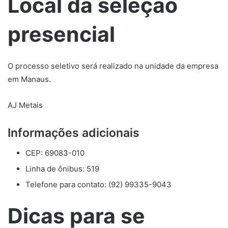
Local da seleção
presencial
O processo seletivo será realizado na unidade da empresa
em Manaus.
AJ Metais
Informações adicionais
CEP: 69083-010
Linha de ônibus: 519
Telefone para contato: (92) 99335-9043
Dicas para se