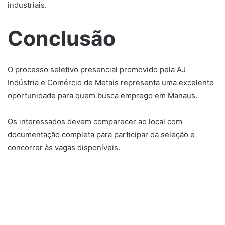
industriais.
Conclusão
O processo seletivo presencial promovido pela AJ
Indústria e Comércio de Metais representa uma excelente
oportunidade para quem busca emprego em Manaus.
Os interessados devem comparecer ao local com
documentação completa para participar da seleção e
concorrer às vagas disponíveis.