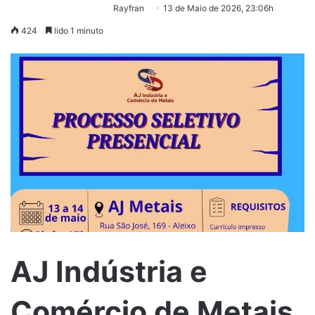
Rayfran
13 de Maio de 2026, 23:06h
424
lido 1 minuto
AJ Indústria e
Comércio de Metais