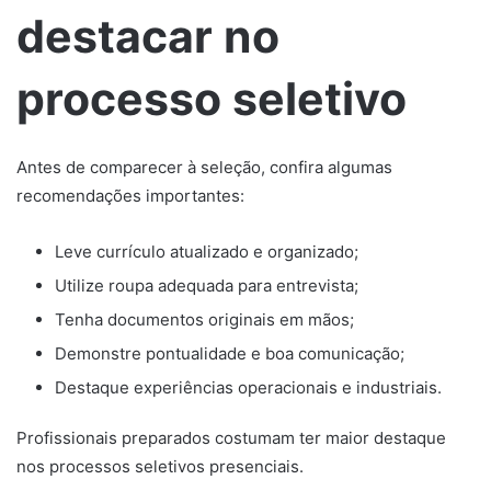
destacar no
processo seletivo
Antes de comparecer à seleção, confira algumas
recomendações importantes:
Leve currículo atualizado e organizado;
Utilize roupa adequada para entrevista;
Tenha documentos originais em mãos;
Demonstre pontualidade e boa comunicação;
Destaque experiências operacionais e industriais.
Profissionais preparados costumam ter maior destaque
nos processos seletivos presenciais.