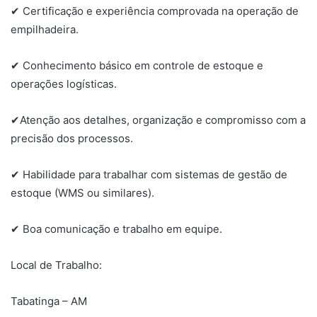
✔ Certificação e experiência comprovada na operação de
empilhadeira.
✔ Conhecimento básico em controle de estoque e
operações logísticas.
✔Atenção aos detalhes, organização e compromisso com a
precisão dos processos.
✔ Habilidade para trabalhar com sistemas de gestão de
estoque (WMS ou similares).
✔ Boa comunicação e trabalho em equipe.
Local de Trabalho:
Tabatinga – AM