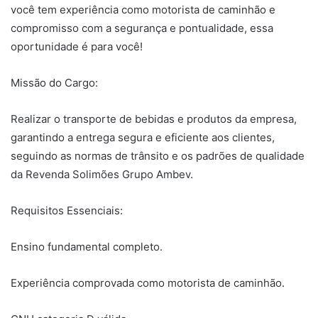
você tem experiência como motorista de caminhão e
compromisso com a segurança e pontualidade, essa
oportunidade é para você!
Missão do Cargo:
Realizar o transporte de bebidas e produtos da empresa,
garantindo a entrega segura e eficiente aos clientes,
seguindo as normas de trânsito e os padrões de qualidade
da Revenda Solimões Grupo Ambev.
Requisitos Essenciais:
Ensino fundamental completo.
Experiência comprovada como motorista de caminhão.