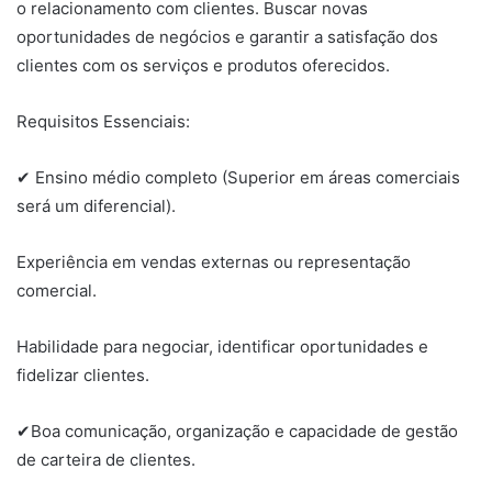
o relacionamento com clientes. Buscar novas
oportunidades de negócios e garantir a satisfação dos
clientes com os serviços e produtos oferecidos.
Requisitos Essenciais:
✔ Ensino médio completo (Superior em áreas comerciais
será um diferencial).
Experiência em vendas externas ou representação
comercial.
Habilidade para negociar, identificar oportunidades e
fidelizar clientes.
✔Boa comunicação, organização e capacidade de gestão
de carteira de clientes.