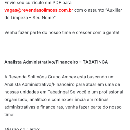
Envie seu currículo em PDF para
vagas@revendasolimoes.com.br
com o assunto “Auxiliar
de Limpeza – Seu Nome”.
Venha fazer parte do nosso time e crescer com a gente!
Analista Administrativo/Financeiro – TABATINGA
A Revenda Solimões Grupo Ambev está buscando um
Analista Administrativo/Financeiro para atuar em uma de
nossas unidades em Tabatinga! Se você é um profissional
organizado, analítico e com experiência em rotinas
administrativas e financeiras, venha fazer parte do nosso
time!
Missão do Cargo: