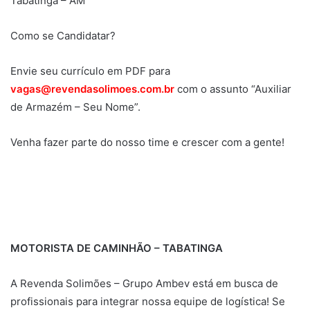
Tabatinga – AM
Como se Candidatar?
Envie seu currículo em PDF para
vagas@revendasolimoes.com.br
com o assunto “Auxiliar
de Armazém – Seu Nome”.
Venha fazer parte do nosso time e crescer com a gente!
MOTORISTA DE CAMINHÃO – TABATINGA
A Revenda Solimões – Grupo Ambev está em busca de
profissionais para integrar nossa equipe de logística! Se