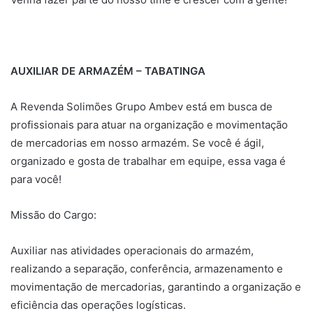
AUXILIAR DE ARMAZÉM – TABATINGA
A Revenda Solimões Grupo Ambev está em busca de
profissionais para atuar na organização e movimentação
de mercadorias em nosso armazém. Se você é ágil,
organizado e gosta de trabalhar em equipe, essa vaga é
para você!
Missão do Cargo:
Auxiliar nas atividades operacionais do armazém,
realizando a separação, conferência, armazenamento e
movimentação de mercadorias, garantindo a organização e
eficiência das operações logísticas.