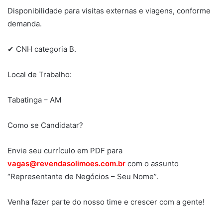
Disponibilidade para visitas externas e viagens, conforme
demanda.
✔ CNH categoria B.
Local de Trabalho:
Tabatinga – AM
Como se Candidatar?
Envie seu currículo em PDF para
vagas@revendasolimoes.com.br
com o assunto
“Representante de Negócios – Seu Nome”.
Venha fazer parte do nosso time e crescer com a gente!