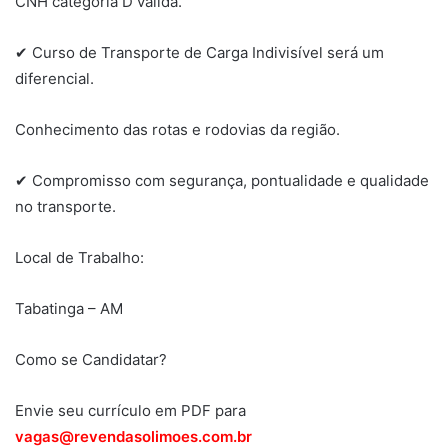
CNH categoria D válida.
✔ Curso de Transporte de Carga Indivisível será um
diferencial.
Conhecimento das rotas e rodovias da região.
✔ Compromisso com segurança, pontualidade e qualidade
no transporte.
Local de Trabalho:
Tabatinga – AM
Como se Candidatar?
Envie seu currículo em PDF para
vagas@revendasolimoes.com.br