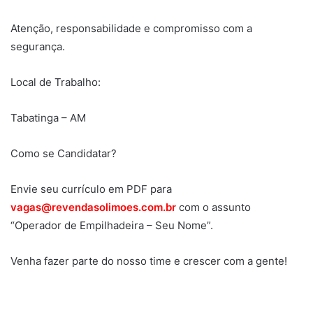
Atenção, responsabilidade e compromisso com a
segurança.
Local de Trabalho:
Tabatinga – AM
Como se Candidatar?
Envie seu currículo em PDF para
vagas@revendasolimoes.com.br
com o assunto
“Operador de Empilhadeira – Seu Nome”.
Venha fazer parte do nosso time e crescer com a gente!