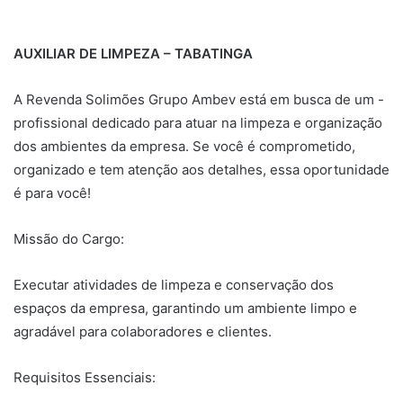
AUXILIAR DE LIMPEZA – TABATINGA
A Revenda Solimões Grupo Ambev está em busca de um -
profissional dedicado para atuar na limpeza e organização
dos ambientes da empresa. Se você é comprometido,
organizado e tem atenção aos detalhes, essa oportunidade
é para você!
Missão do Cargo:
Executar atividades de limpeza e conservação dos
espaços da empresa, garantindo um ambiente limpo e
agradável para colaboradores e clientes.
Requisitos Essenciais: