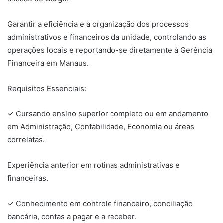
Garantir a eficiência e a organização dos processos
administrativos e financeiros da unidade, controlando as
operações locais e reportando-se diretamente à Gerência
Financeira em Manaus.
Requisitos Essenciais:
✓ Cursando ensino superior completo ou em andamento
em Administração, Contabilidade, Economia ou áreas
correlatas.
Experiência anterior em rotinas administrativas e
financeiras.
✓ Conhecimento em controle financeiro, conciliação
bancária, contas a pagar e a receber.