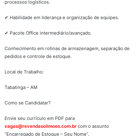
processos logísticos.
✔ Habilidade em liderança e organização de equipes.
✔ Pacote Office intermediário/avançado.
Conhecimento em rotinas de armazenagem, separação de
pedidos e controle de estoque.
Local de Trabalho:
Tabatinga – AM
Como se Candidatar?
Envie seu currículo em PDF para
vagas@revendasolimoes.com.br
com o assunto
“Encarregado de Estoque – Seu Nome”.