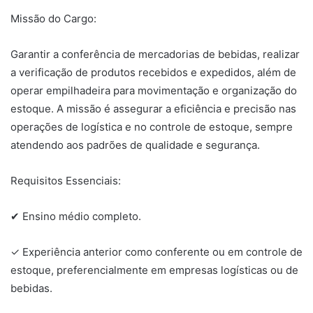
Missão do Cargo:
Garantir a conferência de mercadorias de bebidas, realizar
a verificação de produtos recebidos e expedidos, além de
operar empilhadeira para movimentação e organização do
estoque. A missão é assegurar a eficiência e precisão nas
operações de logística e no controle de estoque, sempre
atendendo aos padrões de qualidade e segurança.
Requisitos Essenciais:
✔ Ensino médio completo.
✓ Experiência anterior como conferente ou em controle de
estoque, preferencialmente em empresas logísticas ou de
bebidas.