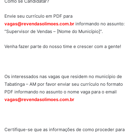
Como se Candidatar?
Envie seu currículo em PDF para
vagas@revendasolimoes.com.br
informando no assunto:
“Supervisor de Vendas – [Nome do Município]”.
Venha fazer parte do nosso time e crescer com a gente!
Os interessados nas vagas que residem no município de
Tabatinga – AM por favor enviar seu currículo no formato
PDF informando no assunto o nome vaga para o email
vagas@revendasolimoes.com.br
Certifique-se que as informações de como proceder para