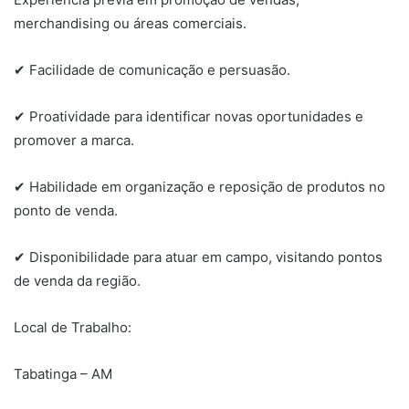
merchandising ou áreas comerciais.
✔ Facilidade de comunicação e persuasão.
✔ Proatividade para identificar novas oportunidades e
promover a marca.
✔ Habilidade em organização e reposição de produtos no
ponto de venda.
✔ Disponibilidade para atuar em campo, visitando pontos
de venda da região.
Local de Trabalho:
Tabatinga – AM