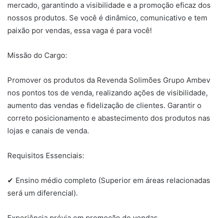
mercado, garantindo a visibilidade e a promoção eficaz dos
nossos produtos. Se você é dinâmico, comunicativo e tem
paixão por vendas, essa vaga é para você!
Missão do Cargo:
Promover os produtos da Revenda Solimões Grupo Ambev
nos pontos tos de venda, realizando ações de visibilidade,
aumento das vendas e fidelização de clientes. Garantir o
correto posicionamento e abastecimento dos produtos nas
lojas e canais de venda.
Requisitos Essenciais:
✔ Ensino médio completo (Superior em áreas relacionadas
será um diferencial).
Experiência prévia em promoção de vendas,