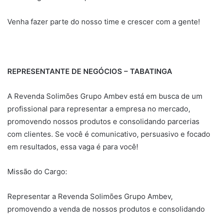
Venha fazer parte do nosso time e crescer com a gente!
REPRESENTANTE DE NEGÓCIOS – TABATINGA
A Revenda Solimões Grupo Ambev está em busca de um
profissional para representar a empresa no mercado,
promovendo nossos produtos e consolidando parcerias
com clientes. Se você é comunicativo, persuasivo e focado
em resultados, essa vaga é para você!
Missão do Cargo:
Representar a Revenda Solimões Grupo Ambev,
promovendo a venda de nossos produtos e consolidando