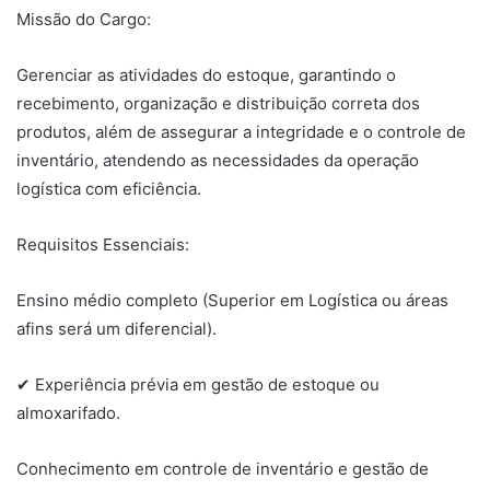
Missão do Cargo:
Gerenciar as atividades do estoque, garantindo o
recebimento, organização e distribuição correta dos
produtos, além de assegurar a integridade e o controle de
inventário, atendendo as necessidades da operação
logística com eficiência.
Requisitos Essenciais:
Ensino médio completo (Superior em Logística ou áreas
afins será um diferencial).
✔ Experiência prévia em gestão de estoque ou
almoxarifado.
Conhecimento em controle de inventário e gestão de