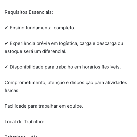
Requisitos Essenciais:
✔ Ensino fundamental completo.
✔ Experiência prévia em logística, carga e descarga ou
estoque será um diferencial.
✔ Disponibilidade para trabalho em horários flexíveis.
Comprometimento, atenção e disposição para atividades
físicas.
Facilidade para trabalhar em equipe.
Local de Trabalho: