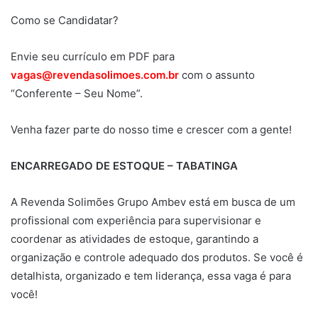
Como se Candidatar?
Envie seu currículo em PDF para
vagas@revendasolimoes.com.br
com o assunto
“Conferente – Seu Nome”.
Venha fazer parte do nosso time e crescer com a gente!
ENCARREGADO DE ESTOQUE – TABATINGA
A Revenda Solimões Grupo Ambev está em busca de um
profissional com experiência para supervisionar e
coordenar as atividades de estoque, garantindo a
organização e controle adequado dos produtos. Se você é
detalhista, organizado e tem liderança, essa vaga é para
você!