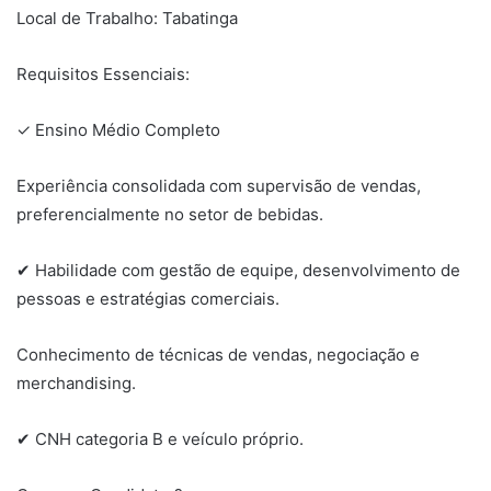
Local de Trabalho: Tabatinga
Requisitos Essenciais:
✓ Ensino Médio Completo
Experiência consolidada com supervisão de vendas,
preferencialmente no setor de bebidas.
✔ Habilidade com gestão de equipe, desenvolvimento de
pessoas e estratégias comerciais.
Conhecimento de técnicas de vendas, negociação e
merchandising.
✔ CNH categoria B e veículo próprio.