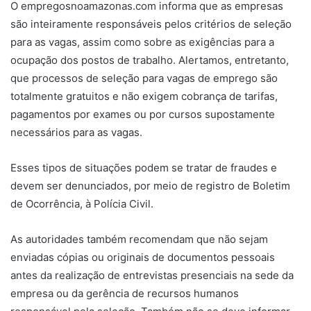
O empregosnoamazonas.com informa que as empresas
são inteiramente responsáveis pelos critérios de seleção
para as vagas, assim como sobre as exigências para a
ocupação dos postos de trabalho. Alertamos, entretanto,
que processos de seleção para vagas de emprego são
totalmente gratuitos e não exigem cobrança de tarifas,
pagamentos por exames ou por cursos supostamente
necessários para as vagas.
Esses tipos de situações podem se tratar de fraudes e
devem ser denunciados, por meio de registro de Boletim
de Ocorrência, à Polícia Civil.
As autoridades também recomendam que não sejam
enviadas cópias ou originais de documentos pessoais
antes da realização de entrevistas presenciais na sede da
empresa ou da gerência de recursos humanos