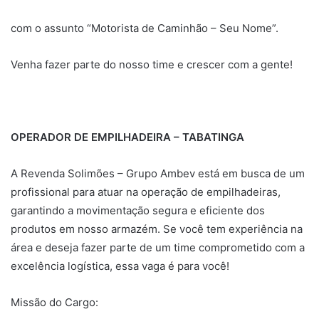
com o assunto “Motorista de Caminhão – Seu Nome”.
Venha fazer parte do nosso time e crescer com a gente!
OPERADOR DE EMPILHADEIRA – TABATINGA
A Revenda Solimões – Grupo Ambev está em busca de um
profissional para atuar na operação de empilhadeiras,
garantindo a movimentação segura e eficiente dos
produtos em nosso armazém. Se você tem experiência na
área e deseja fazer parte de um time comprometido com a
excelência logística, essa vaga é para você!
Missão do Cargo: