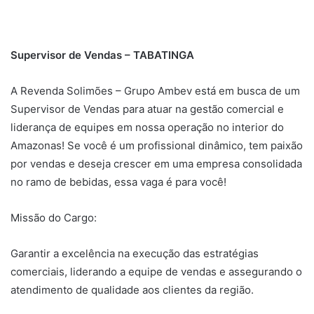
Supervisor de Vendas – TABATINGA
A Revenda Solimões – Grupo Ambev está em busca de um
Supervisor de Vendas para atuar na gestão comercial e
liderança de equipes em nossa operação no interior do
Amazonas! Se você é um profissional dinâmico, tem paixão
por vendas e deseja crescer em uma empresa consolidada
no ramo de bebidas, essa vaga é para você!
Missão do Cargo:
Garantir a excelência na execução das estratégias
comerciais, liderando a equipe de vendas e assegurando o
atendimento de qualidade aos clientes da região.