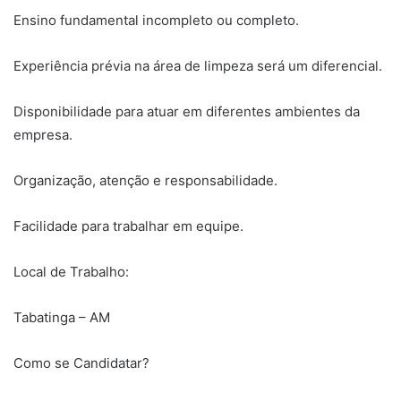
Ensino fundamental incompleto ou completo.
Experiência prévia na área de limpeza será um diferencial.
Disponibilidade para atuar em diferentes ambientes da
empresa.
Organização, atenção e responsabilidade.
Facilidade para trabalhar em equipe.
Local de Trabalho:
Tabatinga – AM
Como se Candidatar?