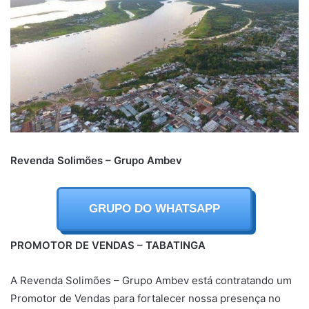
Revenda Solimões – Grupo Ambev
GRUPO DO WHATSAPP
PROMOTOR DE VENDAS – TABATINGA
A Revenda Solimões – Grupo Ambev está contratando um
Promotor de Vendas para fortalecer nossa presença no