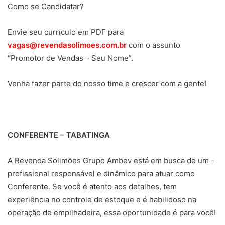
Como se Candidatar?
Envie seu currículo em PDF para
vagas@revendasolimoes.com.br
com o assunto
“Promotor de Vendas – Seu Nome”.
Venha fazer parte do nosso time e crescer com a gente!
CONFERENTE – TABATINGA
A Revenda Solimões Grupo Ambev está em busca de um -
profissional responsável e dinâmico para atuar como
Conferente. Se você é atento aos detalhes, tem
experiência no controle de estoque e é habilidoso na
operação de empilhadeira, essa oportunidade é para você!