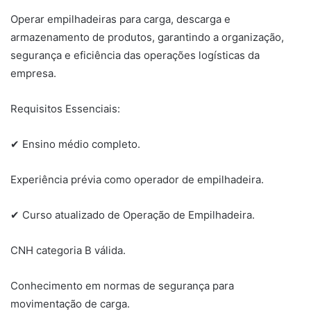
Operar empilhadeiras para carga, descarga e
armazenamento de produtos, garantindo a organização,
segurança e eficiência das operações logísticas da
empresa.
Requisitos Essenciais:
✔ Ensino médio completo.
Experiência prévia como operador de empilhadeira.
✔ Curso atualizado de Operação de Empilhadeira.
CNH categoria B válida.
Conhecimento em normas de segurança para
movimentação de carga.